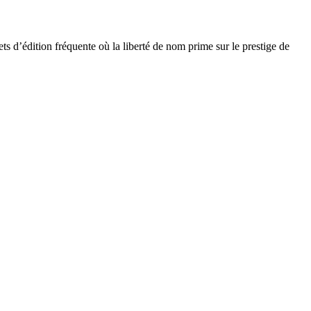
jets d’édition fréquente où la liberté de nom prime sur le prestige de