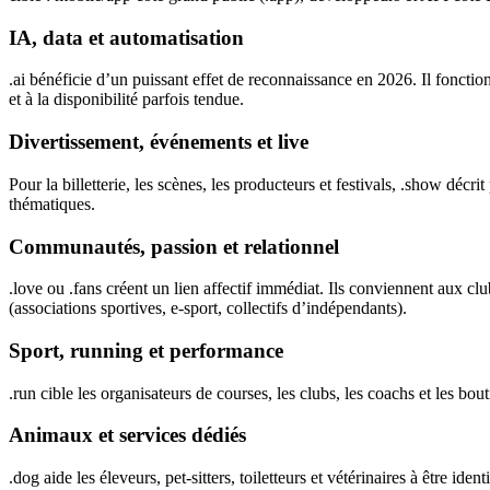
IA, data et automatisation
.ai bénéficie d’un puissant effet de reconnaissance en 2026. Il foncti
et à la disponibilité parfois tendue.
Divertissement, événements et live
Pour la billetterie, les scènes, les producteurs et festivals, .show dé
thématiques.
Communautés, passion et relationnel
.love ou .fans créent un lien affectif immédiat. Ils conviennent aux 
(associations sportives, e-sport, collectifs d’indépendants).
Sport, running et performance
.run cible les organisateurs de courses, les clubs, les coachs et les 
Animaux et services dédiés
.dog aide les éleveurs, pet-sitters, toiletteurs et vétérinaires à être 