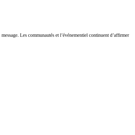
é du message. Les communautés et l’événementiel continuent d’affirmer