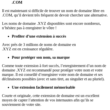
.COM
Il est maintenant si difficile de trouver un nom de domaine libre en
.COM, qu’il devient très fréquent de devoir chercher une alternative.
Les noms de domaine .XYZ disponibles sont encore nombreux,
n’hésitez pas à enregistrer le vôtre !
Profiter d’une extension à succès
Avec près de 3 millions de noms de domaine en
.XYZ est en croissance régulière.
Pour protéger son nom, sa marque
Comme toute extension à fort succès, l’enregistrement d’un nom de
domaine .XYZ est recommandé pour protéger votre nom et votre
marque. Il est conseillé d’enregistrer votre nom de domaine et ses
déclinaisons possibles (avec et sans tiret, au singulier et au pluriel).
Une extension facilement mémorisable
Courte et originale, cette extension de domaine est un excellent
moyen de capter l’attention de vos internautes afin qu’ils se
souviennent de votre site.