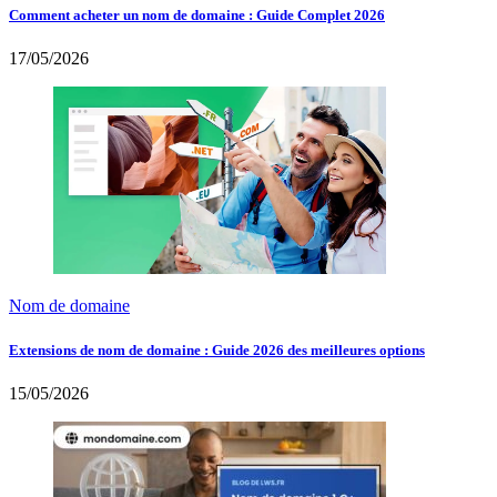
Comment acheter un nom de domaine : Guide Complet 2026
17/05/2026
Nom de domaine
Extensions de nom de domaine : Guide 2026 des meilleures options
15/05/2026