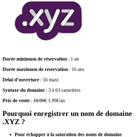
Durée minimum de réservation
: 1 an
Durée maximum de réservation
: 10 ans
Délai d’ouverture
: 1h maxi
Syntaxe du domaine
: 3 à 63 caractères
Prix de vente
:
10.99€
1.99€/an
Pourquoi enregistrer un nom de domaine
.XYZ ?
Pour échapper à la saturation des noms de domaine