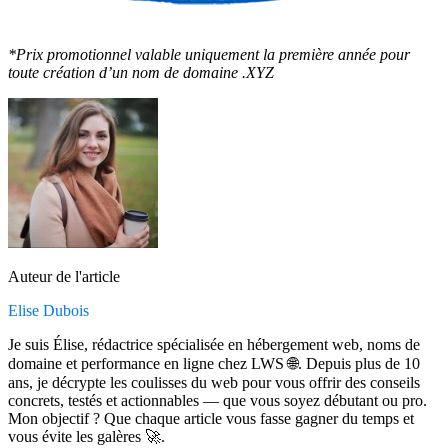
*Prix promotionnel valable uniquement la première année pour
toute création d’un nom de domaine .XYZ
Auteur de l'article
Elise Dubois
Je suis Élise, rédactrice spécialisée en hébergement web, noms de
domaine et performance en ligne chez LWS 🌐. Depuis plus de 10
ans, je décrypte les coulisses du web pour vous offrir des conseils
concrets, testés et actionnables — que vous soyez débutant ou pro.
Mon objectif ? Que chaque article vous fasse gagner du temps et
vous évite les galères 🚀.