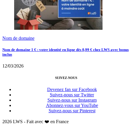
Nom de domaine
Nom de domaine 1 € : votre identité en ligne dès 0,99 € chez LWS avec bonus
inclus
12/03/2026
SUIVEZ-NOUS
Devenez fan sur Facebook
Suivez-nous sur Twitter
Suivez-nous sur Instagram
Abonnez-vous sur YouTube
Suivez-nous sur Pinterest
2026 LWS - Fait avec ❤️ en France