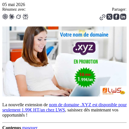
05 mai 2026
Résumez avec:
Partager:
La nouvelle extension de
nom de domaine .XYZ est disponible pour
seulement 1.99€ HT/an chez LWS
, saisissez dès maintenant vos
opportunités !
Contenus
masquer