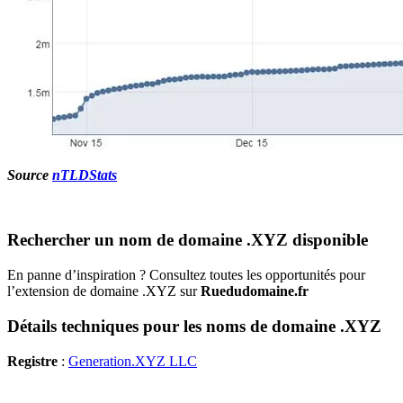
Source
nTLDStats
Rechercher un nom de domaine .XYZ disponible
En panne d’inspiration ? Consultez toutes les opportunités pour
l’extension de domaine .XYZ sur
Ruedudomaine.fr
Détails techniques pour les noms de domaine .XYZ
Registre
:
Generation.XYZ LLC