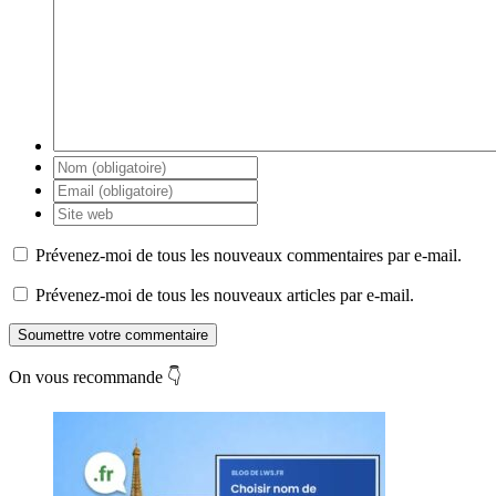
Prévenez-moi de tous les nouveaux commentaires par e-mail.
Prévenez-moi de tous les nouveaux articles par e-mail.
Soumettre votre commentaire
On vous recommande 👇