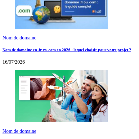
Nom de domaine
Nom de domaine en .fr vs .com en 2026 : lequel choisir pour votre projet ?
16/07/2026
Nom de domaine