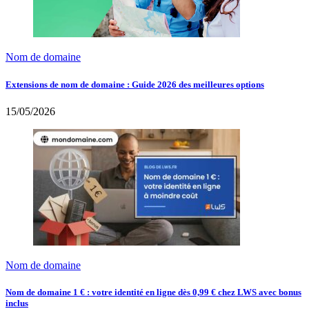
Nom de domaine
Extensions de nom de domaine : Guide 2026 des meilleures options
15/05/2026
Nom de domaine
Nom de domaine 1 € : votre identité en ligne dès 0,99 € chez LWS avec bonus
inclus