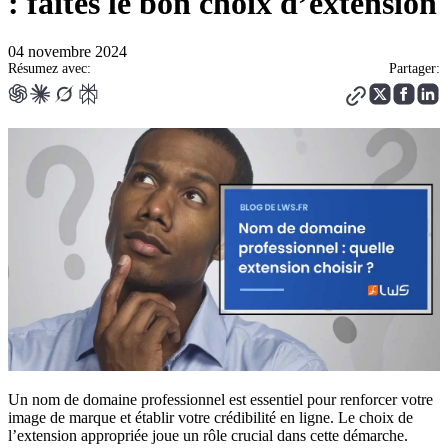
: faites le bon choix d’extension
04 novembre 2024
Résumez avec:
Partager:
Un nom de domaine professionnel est essentiel pour renforcer votre
image de marque et établir votre crédibilité en ligne. Le choix de
l’extension appropriée joue un rôle crucial dans cette démarche.