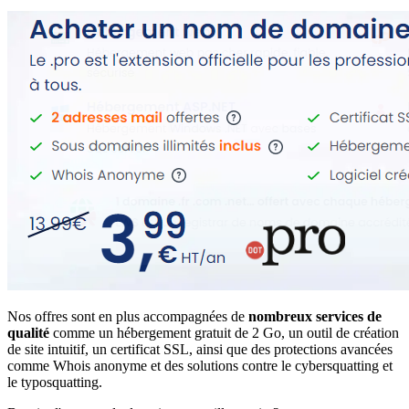
Nos offres sont en plus accompagnées de
nombreux services de
qualité
comme un hébergement gratuit de 2 Go, un outil de création
de site intuitif, un certificat SSL, ainsi que des protections avancées
comme Whois anonyme et des solutions contre le cybersquatting et
le typosquatting.