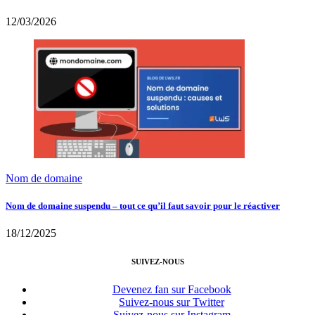
12/03/2026
Nom de domaine
Nom de domaine suspendu – tout ce qu’il faut savoir pour le réactiver
18/12/2025
SUIVEZ-NOUS
Devenez fan sur Facebook
Suivez-nous sur Twitter
Suivez-nous sur Instagram