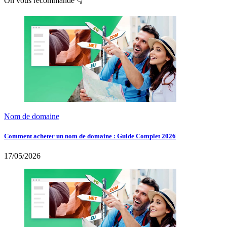
On vous recommande 👇
Nom de domaine
Comment acheter un nom de domaine : Guide Complet 2026
17/05/2026