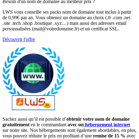
Besoin d'un nom de domaine au meilleur prix ?
LWS vous conseille ses packs nom de domaine tout inclus à partir
de 0,99€ par an. Vous obtenez un domaine au choix (.fr .com .net
.site .tech .shop .boutique .xyz…) mais aussi des adresses email
personnalisées (mail@votredomaine.fr) et un certificat SSL.
Découvrir l'offre
Sachez aussi qu’il est possible d’
obtenir votre nom de domaine
gratuitement
en le commandant
avec un
hébergement internet
sur notre site. Nos hébergements sont également abordables, en plus,
vous pouvez réduire le prix en profitant d’une
remise de 15 %
avec