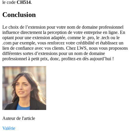
le code
CH514
.
Conclusion
Le choix de l’extension pour votre nom de domaine professionnel
influence directement la perception de votre entreprise en ligne. En
optant pour une extension adaptée, comme le .pro, le .tech ou le
.com par exemple, vous renforcez votre crédibilité et établissez un
lien de confiance avec vos clients. Chez LWS, nous vous proposons
différentes sortes d’extensions pour un nom de domaine
professionnel à petit prix, donc, profitez-en dès aujourd’hui !
Auteur de l'article
Valérie