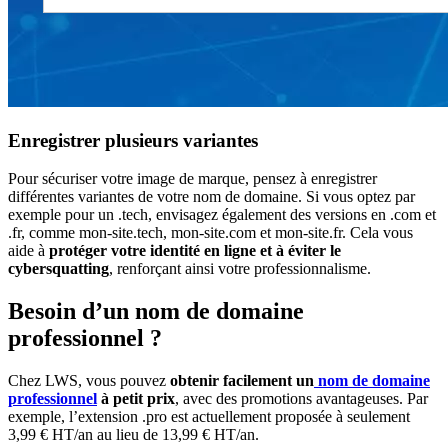
Enregistrer plusieurs variantes
Pour sécuriser votre image de marque, pensez à enregistrer
différentes variantes de votre nom de domaine. Si vous optez par
exemple pour un .tech, envisagez également des versions en .com et
.fr, comme mon-site.tech, mon-site.com et mon-site.fr. Cela vous
aide à
protéger votre identité en ligne et à éviter le
cybersquatting
, renforçant ainsi votre professionnalisme.
Besoin d’un nom de domaine
professionnel ?
Chez LWS, vous pouvez
obtenir facilement
un
nom de domaine
professionnel
à petit prix
, avec des promotions avantageuses. Par
exemple, l’extension .pro est actuellement proposée à seulement
3,99 € HT/an au lieu de 13,99 € HT/an.