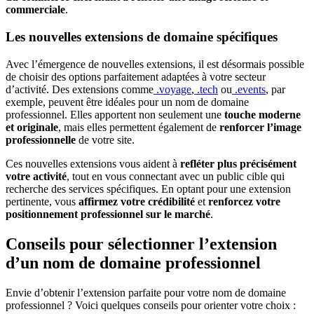
commerciale
.
Les nouvelles extensions de domaine spécifiques
Avec l’émergence de nouvelles extensions, il est désormais possible
de choisir des options parfaitement adaptées à votre secteur
d’activité. Des extensions comme
.voyage
,
.tech
ou
.events
, par
exemple, peuvent être idéales pour un nom de domaine
professionnel. Elles apportent non seulement une
touche moderne
et originale
, mais elles permettent également de
renforcer l’image
professionnelle
de votre site.
Ces nouvelles extensions vous aident à
refléter plus précisément
votre activité
, tout en vous connectant avec un public cible qui
recherche des services spécifiques. En optant pour une extension
pertinente, vous
affirmez votre crédibilité
et
renforcez votre
positionnement professionnel sur le marché
.
Conseils pour sélectionner l’extension
d’un nom de domaine professionnel
Envie d’obtenir l’extension parfaite pour votre nom de domaine
professionnel ? Voici quelques conseils pour orienter votre choix :