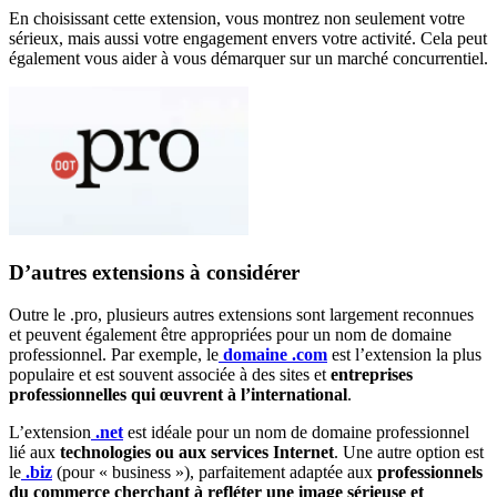
En choisissant cette extension, vous montrez non seulement votre
sérieux, mais aussi votre engagement envers votre activité. Cela peut
également vous aider à vous démarquer sur un marché concurrentiel.
D’autres extensions à considérer
Outre le .pro, plusieurs autres extensions sont largement reconnues
et peuvent également être appropriées pour un nom de domaine
professionnel. Par exemple, le
domaine .com
est l’extension la plus
populaire et est souvent associée à des sites et
entreprises
professionnelles qui œuvrent à l’international
.
L’extension
.net
est idéale pour un nom de domaine professionnel
lié aux
technologies ou aux services Internet
. Une autre option est
le
.biz
(pour « business »), parfaitement adaptée aux
professionnels
du commerce cherchant à refléter une image sérieuse et