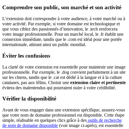
Comprendre son public, son marché et son activité
L’extension doit correspondre à votre audience, à votre marché ou à
votre activité. Par exemple, si votre domaine est technologique et
que vous ciblez des passionnés d’innovation, le .tech renforcera
votre image professionnelle. Pour un marché local, le .fr établit une
connexion immédiate, tandis que le .com est idéal pour une portée
internationale, attirant ainsi un public mondial.
Éviter les confusions
La clarté de votre extension est essentielle pour maintenir une image
professionnelle. Par exemple, le .dog convient parfaitement à un site
sur les chiens, tandis que le .cat est dédié à la langue et à la culture
catalanes, pas aux félins. Choisir une
extension claire et pertinente
évitera des malentendus qui pourraient nuire à votre crédibilité.
Vérifier la disponibilité
Avant de vous engager dans une extension spécifique, assurez-vous
que votre nom de domaine professionnel est disponible. Cette étape
simple, réalisable en quelques clics grâce à des
outils de recherche
de nom de domaine disponible
(voir image ci-après), est essentielle