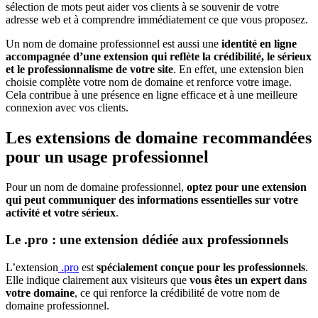
sélection de mots peut aider vos clients à se souvenir de votre
adresse web et à comprendre immédiatement ce que vous proposez.
Un nom de domaine professionnel est aussi une
identité en ligne
accompagnée d’une extension qui reflète la crédibilité, le sérieux
et le professionnalisme de votre site
. En effet, une extension bien
choisie complète votre nom de domaine et renforce votre image.
Cela contribue à une présence en ligne efficace et à une meilleure
connexion avec vos clients.
Les extensions de domaine recommandées
pour un usage professionnel
Pour un nom de domaine professionnel,
optez pour une extension
qui peut communiquer des informations essentielles sur votre
activité et votre sérieux
.
Le .pro : une extension dédiée aux professionnels
L’extension
.pro
est
spécialement conçue pour les professionnels
.
Elle indique clairement aux visiteurs que
vous êtes un
expert dans
votre domaine
, ce qui renforce la crédibilité de votre nom de
domaine professionnel.