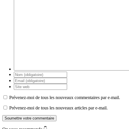
Prévenez-moi de tous les nouveaux commentaires par e-mail.
Prévenez-moi de tous les nouveaux articles par e-mail.
Soumettre votre commentaire