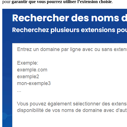
pour
garantir que vous pourrez utiliser l’extension choisie
.