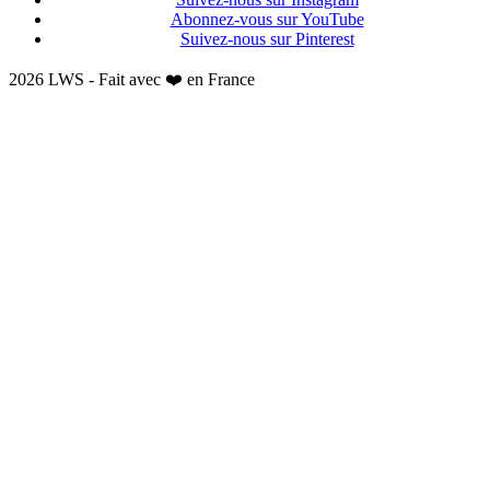
Abonnez-vous sur YouTube
Suivez-nous sur Pinterest
2026 LWS - Fait avec ❤️ en France