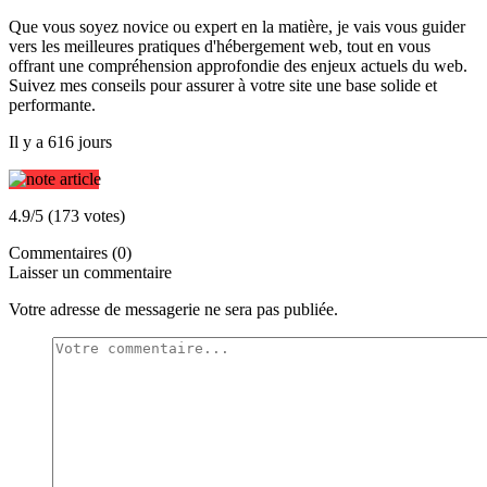
Que vous soyez novice ou expert en la matière, je vais vous guider
vers les meilleures pratiques d'hébergement web, tout en vous
offrant une compréhension approfondie des enjeux actuels du web.
Suivez mes conseils pour assurer à votre site une base solide et
performante.
Il y a 616 jours
4.9/5 (173 votes)
Commentaires (0)
Laisser un commentaire
Votre adresse de messagerie ne sera pas publiée.