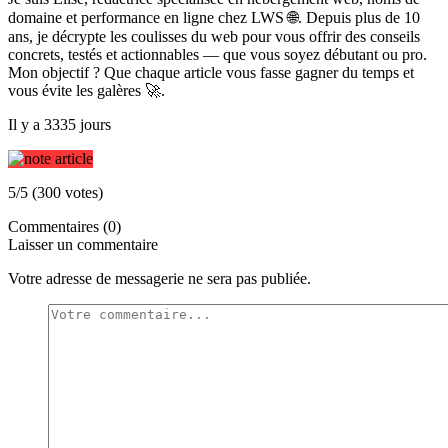
domaine et performance en ligne chez LWS 🌐. Depuis plus de 10
ans, je décrypte les coulisses du web pour vous offrir des conseils
concrets, testés et actionnables — que vous soyez débutant ou pro.
Mon objectif ? Que chaque article vous fasse gagner du temps et
vous évite les galères 🚀.
Il y a 3335 jours
5/5 (300 votes)
Commentaires (0)
Laisser un commentaire
Votre adresse de messagerie ne sera pas publiée.