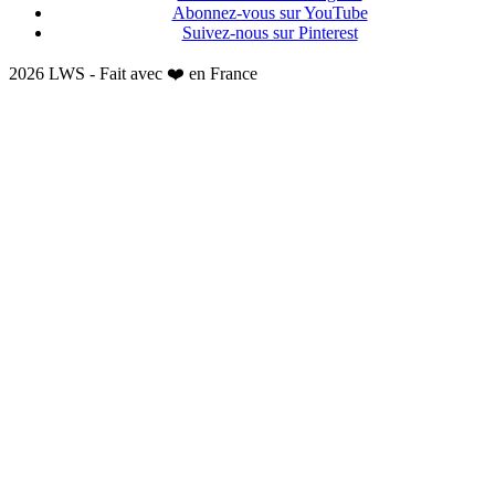
Abonnez-vous sur YouTube
Suivez-nous sur Pinterest
2026 LWS - Fait avec ❤️ en France