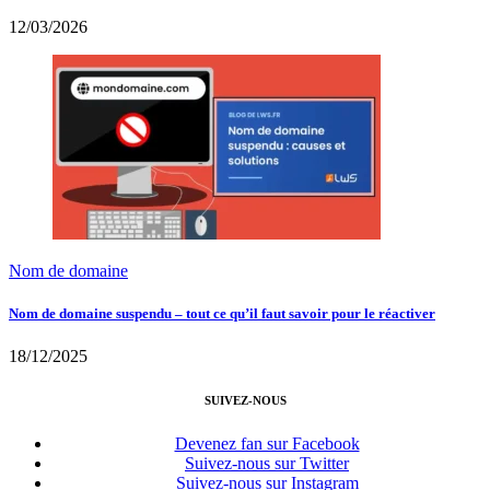
12/03/2026
Nom de domaine
Nom de domaine suspendu – tout ce qu’il faut savoir pour le réactiver
18/12/2025
SUIVEZ-NOUS
Devenez fan sur Facebook
Suivez-nous sur Twitter
Suivez-nous sur Instagram