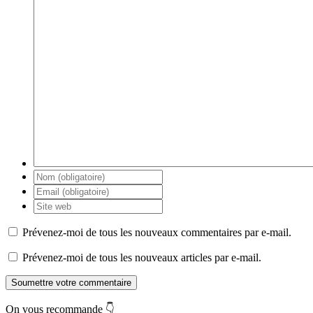
Prévenez-moi de tous les nouveaux commentaires par e-mail.
Prévenez-moi de tous les nouveaux articles par e-mail.
Soumettre votre commentaire
On vous recommande 👇