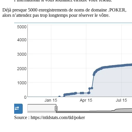
Déjà presque 5000 enregistrements de noms de domaine .POKER,
alors n’attendez pas trop longtemps pour réserver le vôtre.
Source : https://ntldstats.com/tld/poker