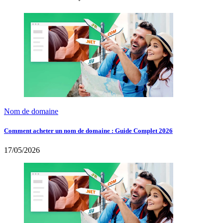
Nom de domaine
Comment acheter un nom de domaine : Guide Complet 2026
17/05/2026