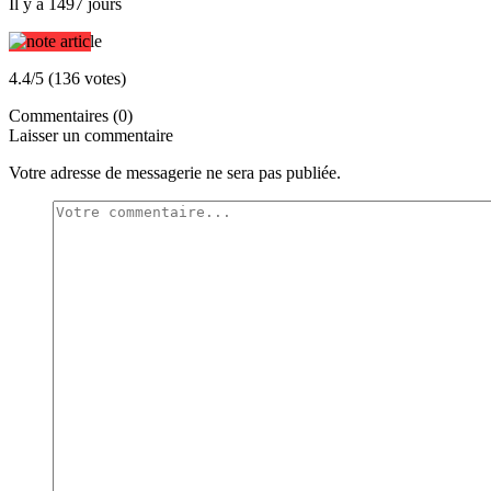
Il y a 1497 jours
4.4/5 (136 votes)
Commentaires (0)
Laisser un commentaire
Votre adresse de messagerie ne sera pas publiée.