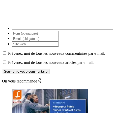
Prévenez-moi de tous les nouveaux commentaires par e-mail.
Prévenez-moi de tous les nouveaux articles par e-mail.
Soumettre votre commentaire
On vous recommande 👇