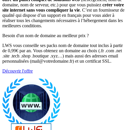
domaine, nom de serveur, etc.) pour que vous puissiez
créer votre
site internet sans vous compliquer la vie
. C’est un fournisseur de
qualité qui dispose d’un support en français pour vous aider à
réaliser tous les changements nécessaires à l’hébergement dans les
meilleures conditions.
Besoin d'un nom de domaine au meilleur prix ?
LWS vous conseille ses packs nom de domaine tout inclus à partir
de 0,99€ par an. Vous obtenez un domaine au choix (.fr .com .net
.site .tech .shop .boutique .xyz…) mais aussi des adresses email
personnalisées (mail@votredomaine.fr) et un certificat SSL.
Découvrir l'offre