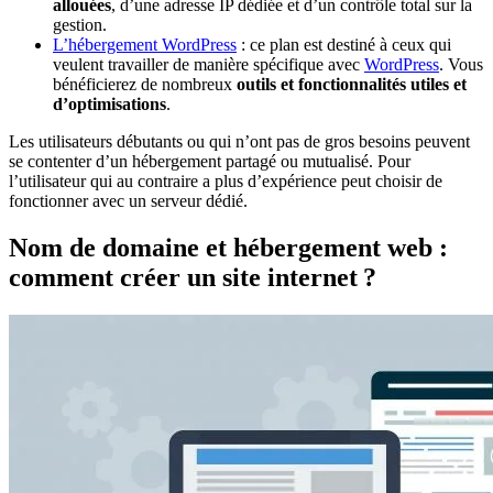
allouées
, d’une adresse IP dédiée et d’un contrôle total sur la
gestion.
L’hébergement WordPress
: ce plan est destiné à ceux qui
veulent travailler de manière spécifique avec
WordPress
. Vous
bénéficierez de nombreux
outils et fonctionnalités utiles et
d’optimisations
.
Les utilisateurs débutants ou qui n’ont pas de gros besoins peuvent
se contenter d’un hébergement partagé ou mutualisé. Pour
l’utilisateur qui au contraire a plus d’expérience peut choisir de
fonctionner avec un serveur dédié.
Nom de domaine et hébergement web :
comment créer un site internet ?