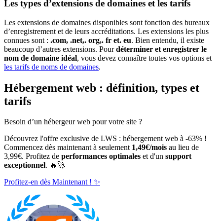
Les types d’extensions de domaines et les tarifs
Les extensions de domaines disponibles sont fonction des bureaux
d’enregistrement et de leurs accréditations. Les extensions les plus
connues sont :
.com, .net,. org,. fr et. eu
. Bien entendu, il existe
beaucoup d’autres extensions. Pour
déterminer et enregistrer le
nom de domaine idéal
, vous devez connaître toutes vos options et
les tarifs de noms de domaines
.
Hébergement web : définition, types et
tarifs
Besoin d’un hébergeur web pour votre site ?
Découvrez l'offre exclusive de LWS : hébergement web à -63% !
Commencez dès maintenant à seulement
1,49€/mois
au lieu de
3,99€. Profitez de
performances optimales
et d'un
support
exceptionnel
. 🔥🚀
Profitez-en dès Maintenant ! ✨