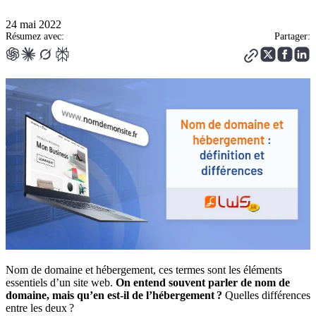
24 mai 2022
Résumez avec:
Partager:
Nom de domaine et hébergement, ces termes sont les éléments
essentiels d’un site web.
On entend souvent parler de nom de
domaine, mais qu’en est-il de l’hébergement ?
Quelles différences
entre les deux ?