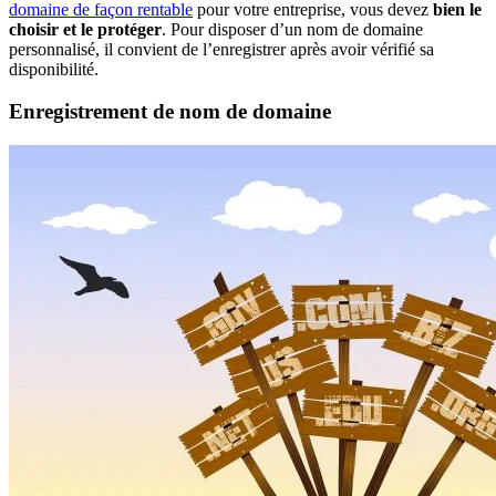
domaine de façon rentable
pour votre entreprise, vous devez
bien le
choisir et le protéger
. Pour disposer d’un nom de domaine
personnalisé, il convient de l’enregistrer après avoir vérifié sa
disponibilité.
Enregistrement de nom de domaine