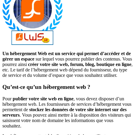
Un hébergement Web est un service qui permet d’accéder et de
gérer un espace
sur lequel vous pourrez publier des contenus. Vous
pourrez ainsi
créer votre site web, forum, blog, boutique en ligne
,
etc. Le tarif de l’hébergement web dépend du fournisseur, du type
de service et du volume d’espace que vous souhaitez utiliser.
Qu’est-ce qu’un hébergement web ?
Pour
publier votre site web en ligne
, vous devez disposer d’un
hébergement web. Les fournisseurs de services d’hébergement vous
permettent de
stocker les données de votre site internet sur des
serveurs
. Vous pouvez ainsi mettre à la disposition des visiteurs qui
saisissent votre nom de domaine les informations que vous
souhaitez.