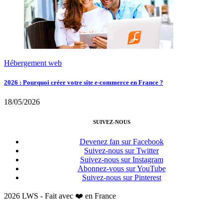
Hébergement web
2026 : Pourquoi créer votre site e-commerce en France ?
18/05/2026
SUIVEZ-NOUS
Devenez fan sur Facebook
Suivez-nous sur Twitter
Suivez-nous sur Instagram
Abonnez-vous sur YouTube
Suivez-nous sur Pinterest
2026 LWS - Fait avec ❤️ en France