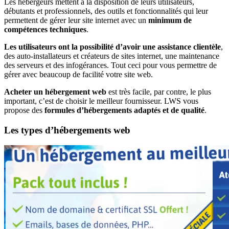
Les hébergeurs mettent à la disposition de leurs utilisateurs,
débutants et professionnels, des outils et fonctionnalités qui leur
permettent de gérer leur site internet avec un
minimum de
compétences techniques
.
Les utilisateurs ont la possibilité d’avoir une assistance clientèle
,
des auto-installateurs et créateurs de sites internet, une maintenance
des serveurs et des infogérances. Tout ceci pour vous permettre de
gérer avec beaucoup de facilité votre site web.
Acheter un hébergement web
est très facile, par contre, le plus
important, c’est de choisir le meilleur fournisseur. LWS vous
propose des
formules d’hébergements adaptés et de qualité
.
Les types d’hébergements web