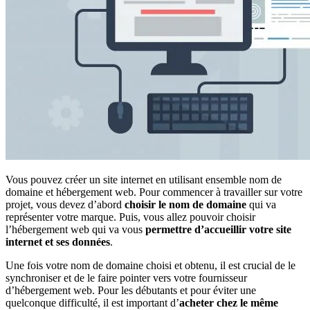
Vous pouvez créer un site internet en utilisant ensemble nom de
domaine et hébergement web. Pour commencer à travailler sur votre
projet, vous devez d’abord
choisir le nom de domaine
qui va
représenter votre marque. Puis, vous allez pouvoir choisir
l’hébergement web qui va vous
permettre d’accueillir votre site
internet et ses données
.
Une fois votre nom de domaine choisi et obtenu, il est crucial de le
synchroniser et de le faire pointer vers votre fournisseur
d’hébergement web. Pour les débutants et pour éviter une
quelconque difficulté, il est important d’
acheter chez le même