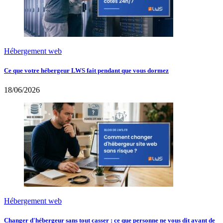
Hébergement web
Ce que votre hébergeur LWS fait pendant que vous dormez
18/06/2026
Hébergement web
Changer d'hébergeur sans tout casser : ce que personne ne vous dit avant de