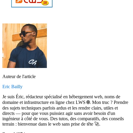
Auteur de l'article
Eric Bailly
Je suis Éric, rédacteur spécialisé en hébergement web, noms de
domaine et infrastructure en ligne chez LWS 🌐. Mon truc ? Prendre
des sujets techniques parfois ardus et les rendre clairs, utiles et
directs — pour que vous puissiez agir sans avoir besoin d'un
ingénieur à côté de vous. Des tutos, des comparatifs, des conseils
terrain : bienvenue dans le web sans prise de tête 🚀.