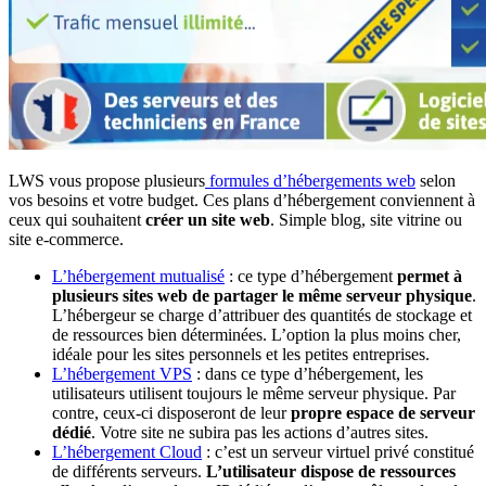
LWS vous propose plusieurs
formules d’hébergements web
selon
vos besoins et votre budget. Ces plans d’hébergement conviennent à
ceux qui souhaitent
créer un site web
. Simple blog, site vitrine ou
site e-commerce.
L’hébergement mutualisé
: ce type d’hébergement
permet à
plusieurs sites web de partager le même serveur physique
.
L’hébergeur se charge d’attribuer des quantités de stockage et
de ressources bien déterminées. L’option la plus moins cher,
idéale pour les sites personnels et les petites entreprises.
L’hébergement VPS
: dans ce type d’hébergement, les
utilisateurs utilisent toujours le même serveur physique. Par
contre, ceux-ci disposeront de leur
propre espace de serveur
dédié
. Votre site ne subira pas les actions d’autres sites.
L’hébergement Cloud
: c’est un serveur virtuel privé constitué
de différents serveurs.
L’utilisateur dispose de ressources