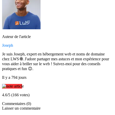
Auteur de l'article
Joseph
Je suis Joseph, expert en hébergement web et noms de domaine
chez LWS 🌐. J'adore partager mes astuces et mon expérience pour
vous aider à briller sur le web ! Suivez-moi pour des conseils
pratiques et fun 😊.
Il y a 794 jours
4.6/5 (166 votes)
Commentaires (0)
Laisser un commentaire