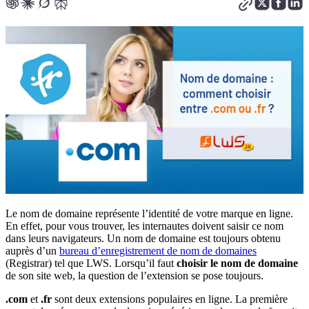
Le nom de domaine représente l’identité de votre marque en ligne.
En effet, pour vous trouver, les internautes doivent saisir ce nom
dans leurs navigateurs. Un nom de domaine est toujours obtenu
auprès d’un
bureau d’enregistrement de nom de domaines
(Registrar) tel que LWS. Lorsqu’il faut
choisir le nom de domaine
de son site web, la question de l’extension se pose toujours.
.com
et
.fr
sont deux extensions populaires en ligne. La première