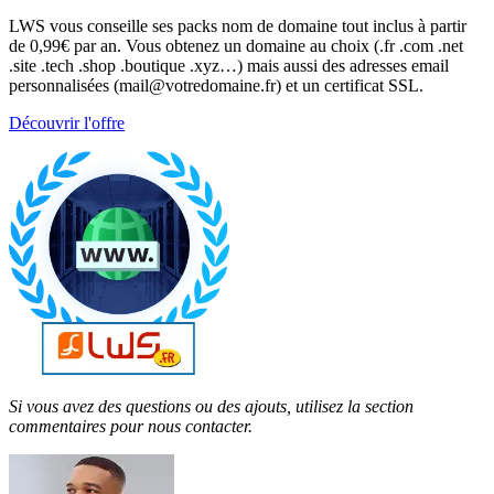
LWS vous conseille ses packs nom de domaine tout inclus à partir
de 0,99€ par an. Vous obtenez un domaine au choix (.fr .com .net
.site .tech .shop .boutique .xyz…) mais aussi des adresses email
personnalisées (mail@votredomaine.fr) et un certificat SSL.
Découvrir l'offre
Si vous avez des questions ou des ajouts, utilisez la section
commentaires pour nous contacter.