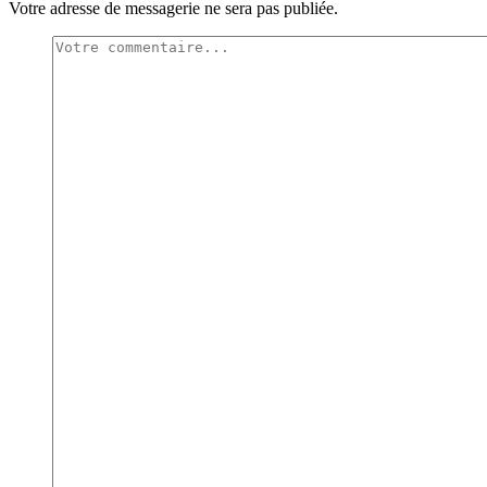
Votre adresse de messagerie ne sera pas publiée.