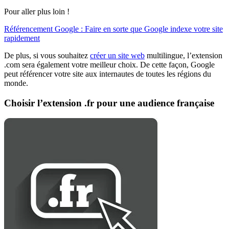
Pour aller plus loin !
Référencement Google : Faire en sorte que Google indexe votre site
rapidement
De plus, si vous souhaitez
créer un site web
multilingue, l’extension
.com sera également votre meilleur choix. De cette façon, Google
peut référencer votre site aux internautes de toutes les régions du
monde.
Choisir l’extension .fr pour une audience française