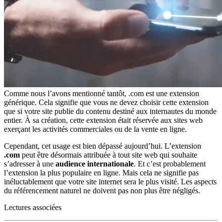
Comme nous l’avons mentionné tantôt, .com est une extension
générique. Cela signifie que vous ne devez choisir cette extension
que si votre site publie du contenu destiné aux internautes du monde
entier. À sa création, cette extension était réservée aux sites web
exerçant les activités commerciales ou de la vente en ligne.
Cependant, cet usage est bien dépassé aujourd’hui. L’extension
.com
peut être désormais attribuée à tout site web qui souhaite
s’adresser à une
audience internationale
. Et c’est probablement
l’extension la plus populaire en ligne. Mais cela ne signifie pas
inéluctablement que votre site internet sera le plus visité. Les aspects
du référencement naturel ne doivent pas non plus être négligés.
Lectures associées