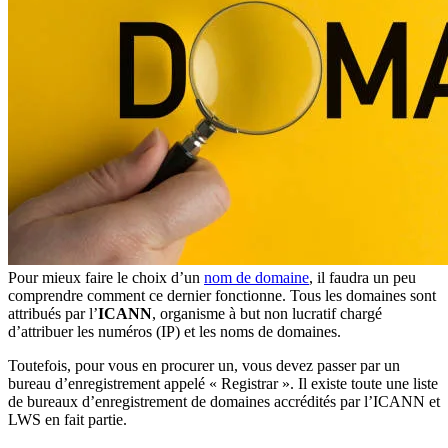
Pour mieux faire le choix d’un
nom de domaine
, il faudra un peu
comprendre comment ce dernier fonctionne. Tous les domaines sont
attribués par l’
ICANN
, organisme à but non lucratif chargé
d’attribuer les numéros (IP) et les noms de domaines.
Toutefois, pour vous en procurer un, vous devez passer par un
bureau d’enregistrement appelé « Registrar ». Il existe toute une liste
de bureaux d’enregistrement de domaines accrédités par l’ICANN et
LWS en fait partie.