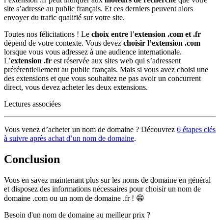
site s’adresse au public français. Et ces derniers peuvent alors
envoyer du trafic qualifié sur votre site.
Toutes nos félicitations ! Le
choix entre
l’
extension .com et .fr
dépend de votre contexte. Vous devez
choisir l’extension .com
lorsque vous vous adressez à une audience internationale.
L’
extension .fr
est réservée aux sites web qui s’adressent
préférentiellement au public français. Mais si vous avez choisi une
des extensions et que vous souhaitez ne pas avoir un concurrent
direct, vous devez acheter les deux extensions.
Lectures associées
Vous venez d’acheter un nom de domaine ? Découvrez
6 étapes clés
à suivre après achat d’un nom de domaine
.
Conclusion
Vous en savez maintenant plus sur les noms de domaine en général
et disposez des informations nécessaires pour choisir un nom de
domaine .com ou un nom de domaine .fr ! 😁
Besoin d'un nom de domaine au meilleur prix ?