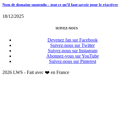
Nom de domaine suspendu – tout ce qu’il faut savoir pour le réactiver
18/12/2025
SUIVEZ-NOUS
Devenez fan sur Facebook
Suivez-nous sur Twitter
Suivez-nous sur Instagram
Abonnez-vous sur YouTube
Suivez-nous sur Pinterest
2026 LWS - Fait avec ❤️ en France