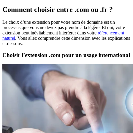
Comment choisir entre .com ou .fr ?
Le choix d’une extension pour votre nom de domaine est un
processus que vous ne devez pas prendre à la légère. Et oui, votre
extension peut inévitablement interférer dans votre
référencement
naturel
. Vous allez comprendre cette dimension avec les explications
ci-dessous.
Choisir l’extension .com pour un usage international