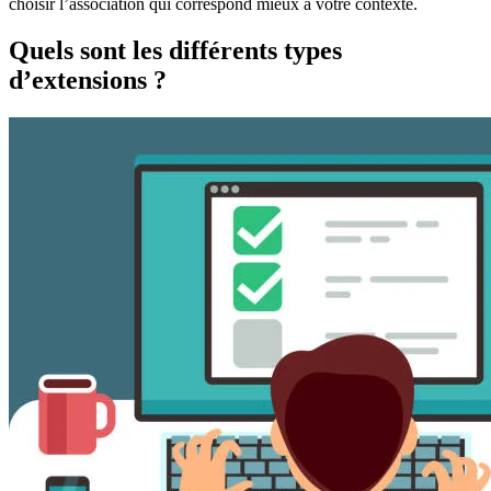
choisir l’association qui correspond mieux à votre contexte.
Quels sont les différents types
d’extensions ?