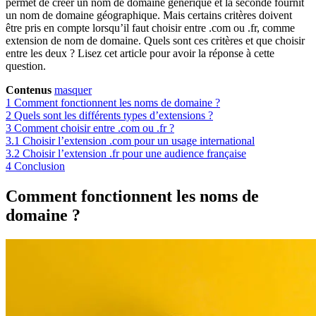
permet de créer un nom de domaine générique et la seconde fournit
un nom de domaine géographique. Mais certains critères doivent
être pris en compte lorsqu’il faut choisir entre .com ou .fr, comme
extension de nom de domaine. Quels sont ces critères et que choisir
entre les deux ? Lisez cet article pour avoir la réponse à cette
question.
Contenus
masquer
1
Comment fonctionnent les noms de domaine ?
2
Quels sont les différents types d’extensions ?
3
Comment choisir entre .com ou .fr ?
3.1
Choisir l’extension .com pour un usage international
3.2
Choisir l’extension .fr pour une audience française
4
Conclusion
Comment fonctionnent les noms de
domaine ?