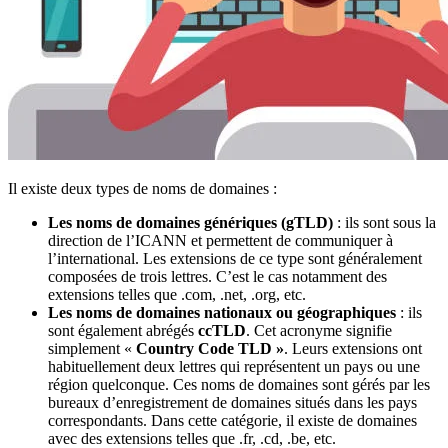
Il existe deux types de noms de domaines :
Les noms de domaines génériques (gTLD)
: ils sont sous la
direction de l’ICANN et permettent de communiquer à
l’international. Les extensions de ce type sont généralement
composées de trois lettres. C’est le cas notamment des
extensions telles que .com, .net, .org, etc.
Les noms de domaines nationaux ou géographiques
: ils
sont également abrégés
ccTLD
. Cet acronyme signifie
simplement «
Country Code TLD »
. Leurs extensions ont
habituellement deux lettres qui représentent un pays ou une
région quelconque. Ces noms de domaines sont gérés par les
bureaux d’enregistrement de domaines situés dans les pays
correspondants. Dans cette catégorie, il existe de domaines
avec des extensions telles que .fr, .cd, .be, etc.