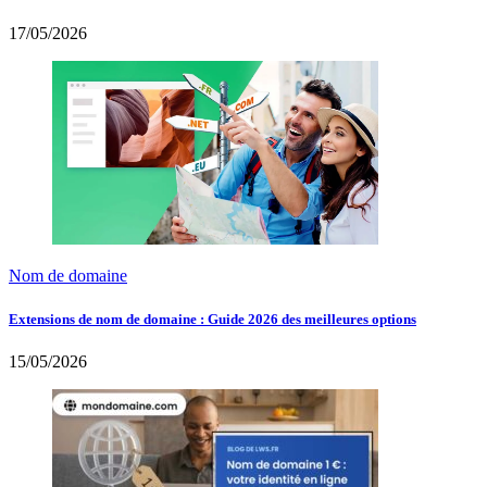
17/05/2026
Nom de domaine
Extensions de nom de domaine : Guide 2026 des meilleures options
15/05/2026