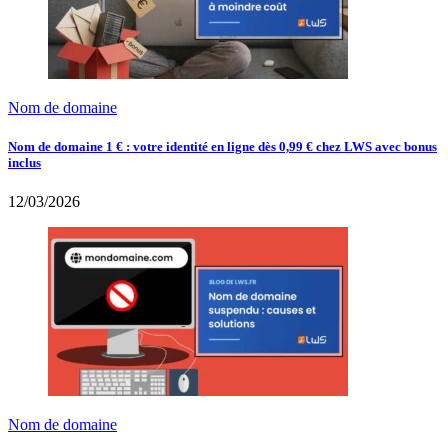
Nom de domaine
Nom de domaine 1 € : votre identité en ligne dès 0,99 € chez LWS avec bonus
inclus
12/03/2026
Nom de domaine