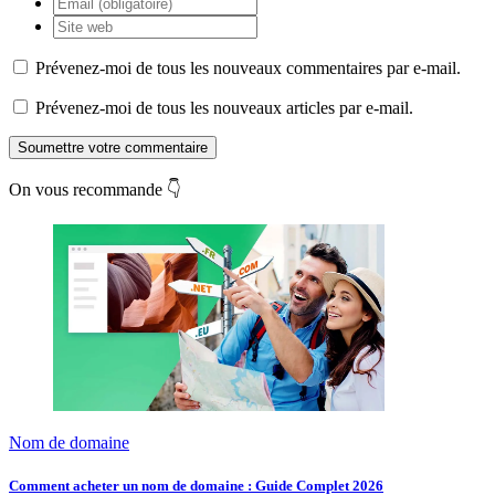
Prévenez-moi de tous les nouveaux commentaires par e-mail.
Prévenez-moi de tous les nouveaux articles par e-mail.
Soumettre votre commentaire
On vous recommande 👇
Nom de domaine
Comment acheter un nom de domaine : Guide Complet 2026