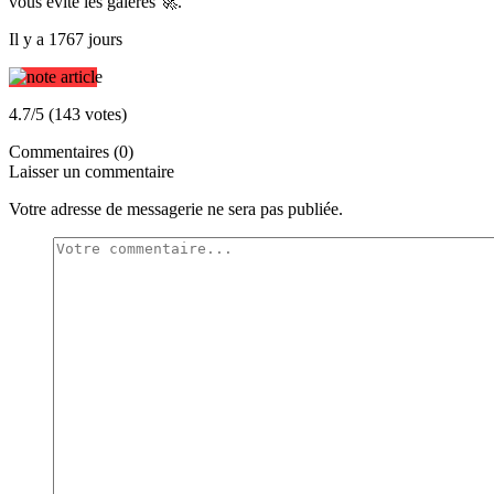
vous évite les galères 🚀.
Il y a 1767 jours
4.7/5 (143 votes)
Commentaires (0)
Laisser un commentaire
Votre adresse de messagerie ne sera pas publiée.