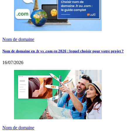
Nom de domaine
Nom de domaine en .fr vs .com en 2026 : lequel choisir pour votre projet ?
16/07/2026
Nom de domaine