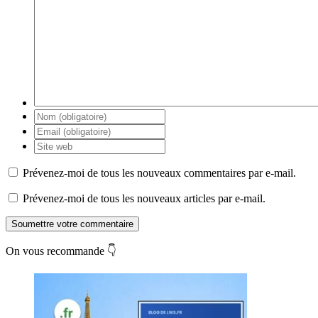
Prévenez-moi de tous les nouveaux commentaires par e-mail.
Prévenez-moi de tous les nouveaux articles par e-mail.
Soumettre votre commentaire
On vous recommande 👇