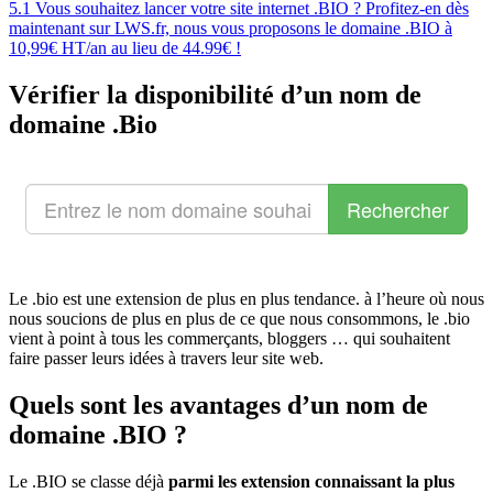
5.1
Vous souhaitez lancer votre site internet .BIO ? Profitez-en dès
maintenant sur LWS.fr, nous vous proposons le domaine .BIO à
10,99€ HT/an au lieu de 44.99€ !
Vérifier la disponibilité d’un nom de
domaine .Bio
Le .bio est une extension de plus en plus tendance. à l’heure où nous
nous soucions de plus en plus de ce que nous consommons, le .bio
vient à point à tous les commerçants, bloggers … qui souhaitent
faire passer leurs idées à travers leur site web.
Quels sont les avantages d’un nom de
domaine .BIO ?
Le .BIO se classe déjà
parmi les extension connaissant la plus