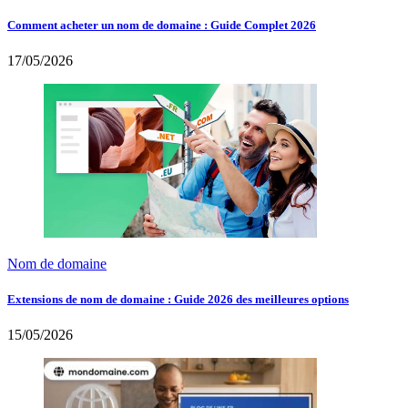
Comment acheter un nom de domaine : Guide Complet 2026
17/05/2026
Nom de domaine
Extensions de nom de domaine : Guide 2026 des meilleures options
15/05/2026