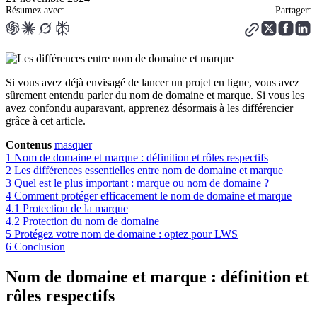
Résumez avec:
Partager:
Si vous avez déjà envisagé de lancer un projet en ligne, vous avez
sûrement entendu parler du nom de domaine et marque. Si vous les
avez confondu auparavant, apprenez désormais à les différencier
grâce à cet article.
Contenus
masquer
1
Nom de domaine et marque : définition et rôles respectifs
2
Les différences essentielles entre nom de domaine et marque
3
Quel est le plus important : marque ou nom de domaine ?
4
Comment protéger efficacement le nom de domaine et marque
4.1
Protection de la marque
4.2
Protection du nom de domaine
5
Protégez votre nom de domaine : optez pour LWS
6
Conclusion
Nom de domaine et marque : définition et
rôles respectifs