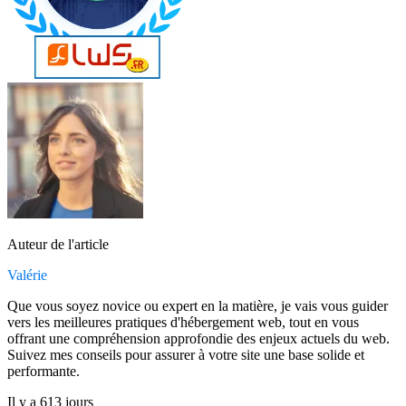
Auteur de l'article
Valérie
Que vous soyez novice ou expert en la matière, je vais vous guider
vers les meilleures pratiques d'hébergement web, tout en vous
offrant une compréhension approfondie des enjeux actuels du web.
Suivez mes conseils pour assurer à votre site une base solide et
performante.
Il y a 613 jours