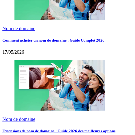
Nom de domaine
Comment acheter un nom de domaine : Guide Complet 2026
17/05/2026
Nom de domaine
Extensions de nom de domaine : Guide 2026 des meilleures options