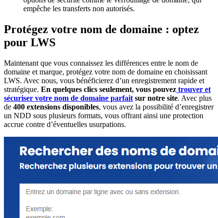
empêche les transferts non autorisés.
Protégez votre nom de domaine : optez
pour LWS
Maintenant que vous connaissez les différences entre le nom de
domaine et marque, protégez votre nom de domaine en choisissant
LWS. Avec nous, vous bénéficierez d’un enregistrement rapide et
stratégique.
En quelques clics seulement, vous pouvez
trouver et
sécuriser votre nom de domaine parfait
sur notre site
. Avec plus
de
400 extensions
disponibles
, vous avez la possibilité d’enregistrer
un NDD sous plusieurs formats, vous offrant ainsi une protection
accrue contre d’éventuelles usurpations.