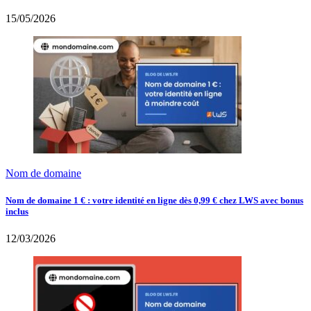
15/05/2026
Nom de domaine
Nom de domaine 1 € : votre identité en ligne dès 0,99 € chez LWS avec bonus
inclus
12/03/2026