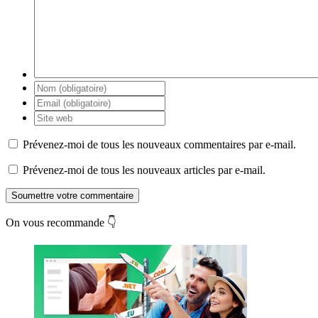
Prévenez-moi de tous les nouveaux commentaires par e-mail.
Prévenez-moi de tous les nouveaux articles par e-mail.
Soumettre votre commentaire
On vous recommande 👇