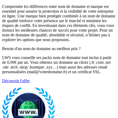
Comprendre les différences entre nom de domaine et marque est
essentiel pour assurer la protection et la visibilité de votre entreprise
en ligne. Une marque bien protégée combinée à un nom de domaine
de qualité renforce votre présence sur le marché et minimise les
risques de conflit. En investissant dans ces éléments clés, vous vous
donnez les meilleures chances de succès pour votre projet. Pour un
nom de domaine de qualité, abordable et sécurisé, n’hésitez pas à
explorer les options que nous proposons.
Besoin d'un nom de domaine au meilleur prix ?
LWS vous conseille ses packs nom de domaine tout inclus à partir
de 0,99€ par an. Vous obtenez un domaine au choix (.fr .com .net
.site .tech .shop .boutique .xyz…) mais aussi des adresses email
personnalisées (mail@votredomaine.fr) et un certificat SSL.
Découvrir l'offre