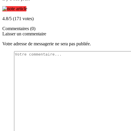
4.8/5 (171 votes)
Commentaires (0)
Laisser un commentaire
Votre adresse de messagerie ne sera pas publiée.