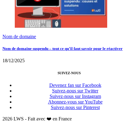
Nom de domaine
Nom de domaine suspendu – tout ce qu’il faut savoir pour le réactiver
18/12/2025
SUIVEZ-NOUS
Devenez fan sur Facebook
Suivez-nous sur Twitter
Suivez-nous sur Instagram
Abonnez-vous sur YouTube
Suivez-nous sur Pinterest
2026 LWS - Fait avec ❤️ en France