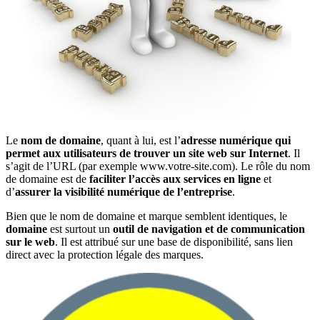
Le
nom de domaine
, quant à lui, est l’
adresse numérique qui
permet aux utilisateurs de trouver un site web sur Internet
. Il
s’agit de l’URL (par exemple www.votre-site.com). Le rôle du nom
de domaine est de
faciliter l’accès aux services en ligne
et
d’
assurer la visibilité numérique de l’entreprise
.
Bien que le nom de domaine et marque semblent identiques, le
domaine
est surtout un
outil de navigation et de communication
sur le web
. Il est attribué sur une base de disponibilité, sans lien
direct avec la protection légale des marques.