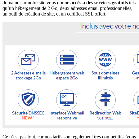
domaine sur notre site vous donne
accès à des services gratuits
tels
qu’un hébergement de 2 Go, deux adresses email professionnelles,
un outil de création de site, et un certificat SSL offert.
Ce n’est pas tout, car nos tarifs sont également très compétitifs. Vous