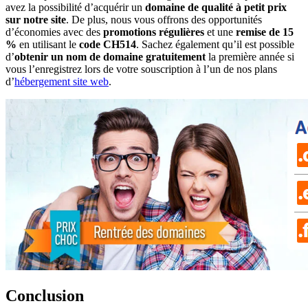
avez la possibilité d’acquérir un
domaine de qualité à petit prix
sur notre site
. De plus, nous vous offrons des opportunités
d’économies avec des
promotions régulières
et une
remise de 15
%
en utilisant le
code CH514
. Sachez également qu’il est possible
d’
obtenir un nom de domaine gratuitement
la première année si
vous l’enregistrez lors de votre souscription à l’un de nos plans
d’
hébergement site web
.
Conclusion