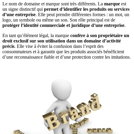
Le nom de domaine et marque sont très différents. La
marque
est
un signe distinctif qui
permet d’identifier les produits ou services
d’une entreprise
. Elle peut prendre différentes formes : un mot, un
logo, un symbole ou même un son. Son rôle principal est de
protéger l’identité commerciale et juridique d’une entreprise
.
En tant qu’élément légal, la marque
confère à son propriétaire un
droit exclusif sur son utilisation dans un domaine d’activité
précis
. Elle vise à éviter la confusion dans l’esprit des
consommateurs et à garantir que les produits associés bénéficient
d’une reconnaissance fiable et d’une protection contre les imitations.