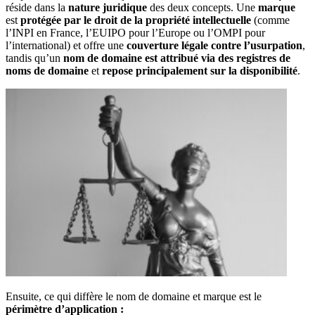
réside dans la
nature juridique
des deux concepts. Une
marque
est
protégée par le droit de la propriété intellectuelle
(comme
l’INPI en France, l’EUIPO pour l’Europe ou l’OMPI pour
l’international) et offre une
couverture légale contre l’usurpation
,
tandis qu’un
nom de domaine est attribué via des registres de
noms de domaine
et
repose principalement sur la disponibilité
.
Ensuite, ce qui diffère le nom de domaine et marque est le
périmètre d’application :