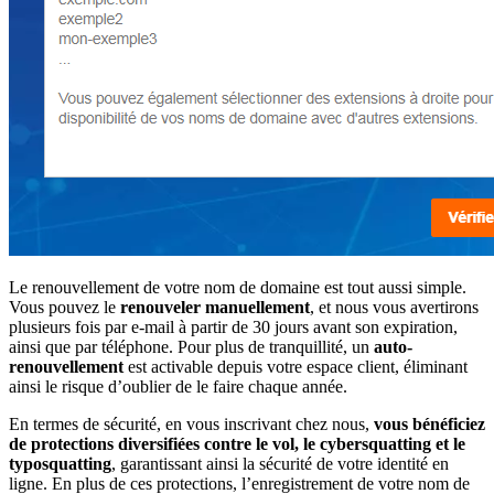
Le renouvellement de votre nom de domaine est tout aussi simple.
Vous pouvez le
renouveler manuellement
, et nous vous avertirons
plusieurs fois par e-mail à partir de 30 jours avant son expiration,
ainsi que par téléphone. Pour plus de tranquillité, un
auto-
renouvellement
est activable depuis votre espace client, éliminant
ainsi le risque d’oublier de le faire chaque année.
En termes de sécurité, en vous inscrivant chez nous,
vous bénéficiez
de protections diversifiées contre le vol, le cybersquatting et le
typosquatting
, garantissant ainsi la sécurité de votre identité en
ligne. En plus de ces protections, l’enregistrement de votre nom de