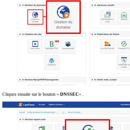
Cliquez ensuite sur le bouton «
DNSSEC
« .