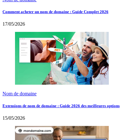
Comment acheter un nom de domaine : Guide Complet 2026
17/05/2026
Nom de domaine
Extensions de nom de domaine : Guide 2026 des meilleures options
15/05/2026