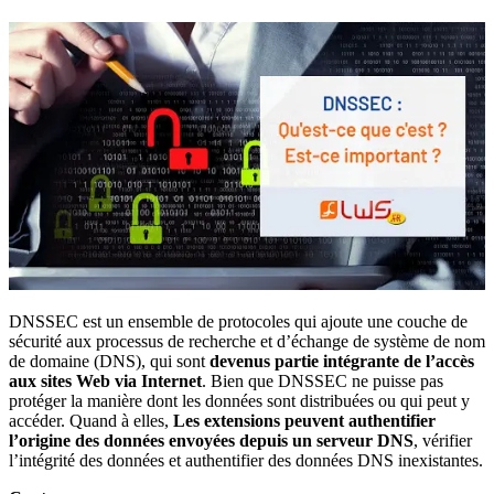
DNSSEC est un ensemble de protocoles qui ajoute une couche de
sécurité aux processus de recherche et d’échange de système de nom
de domaine (DNS), qui sont
devenus partie intégrante de l’accès
aux sites Web via Internet
. Bien que DNSSEC ne puisse pas
protéger la manière dont les données sont distribuées ou qui peut y
accéder. Quand à elles,
Les extensions peuvent authentifier
l’origine des données envoyées depuis un serveur DNS
, vérifier
l’intégrité des données et authentifier des données DNS inexistantes.