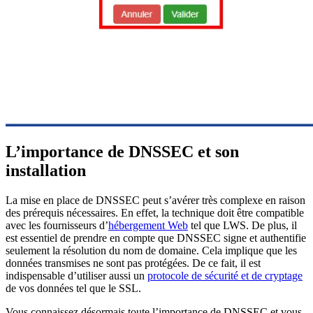
L’importance de DNSSEC et son
installation
La mise en place de DNSSEC peut s’avérer très complexe en raison
des prérequis nécessaires. En effet, la technique doit être compatible
avec les fournisseurs d’
hébergement Web
tel que LWS. De plus, il
est essentiel de prendre en compte que DNSSEC signe et authentifie
seulement la résolution du nom de domaine. Cela implique que les
données transmises ne sont pas protégées. De ce fait, il est
indispensable d’utiliser aussi un
protocole de sécurité et de cryptage
de vos données tel que le SSL.
Vous connaissez désormais toute l’importance de DNSSEC et vous