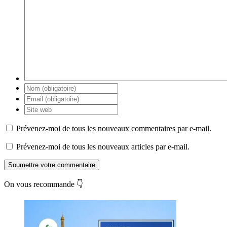
Prévenez-moi de tous les nouveaux commentaires par e-mail.
Prévenez-moi de tous les nouveaux articles par e-mail.
Soumettre votre commentaire
On vous recommande 👇