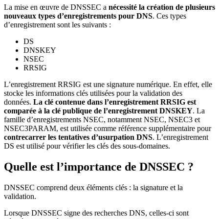
La mise en œuvre de DNSSEC a
nécessité la création de plusieurs
nouveaux types d’enregistrements pour DNS
. Ces types
d’enregistrement sont les suivants :
DS
DNSKEY
NSEC
RRSIG
L’enregistrement RRSIG est une signature numérique. En effet, elle
stocke les informations clés utilisées pour la validation des
données.
La clé contenue dans l’enregistrement RRSIG est
comparée à la clé publique de l’enregistrement DNSKEY
. La
famille d’enregistrements NSEC, notamment NSEC, NSEC3 et
NSEC3PARAM, est utilisée comme référence supplémentaire pour
contrecarrer les tentatives d’usurpation DNS
. L’enregistrement
DS est utilisé pour vérifier les clés des sous-domaines.
Quelle est l’importance de DNSSEC ?
DNSSEC comprend deux éléments clés : la signature et la
validation.
Lorsque DNSSEC signe des recherches DNS, celles-ci sont