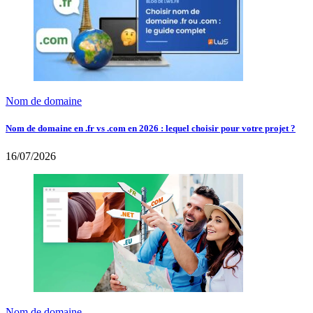
Nom de domaine
Nom de domaine en .fr vs .com en 2026 : lequel choisir pour votre projet ?
16/07/2026
Nom de domaine