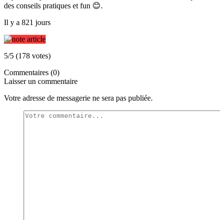
des conseils pratiques et fun 😊.
Il y a 821 jours
5/5 (178 votes)
Commentaires (0)
Laisser un commentaire
Votre adresse de messagerie ne sera pas publiée.