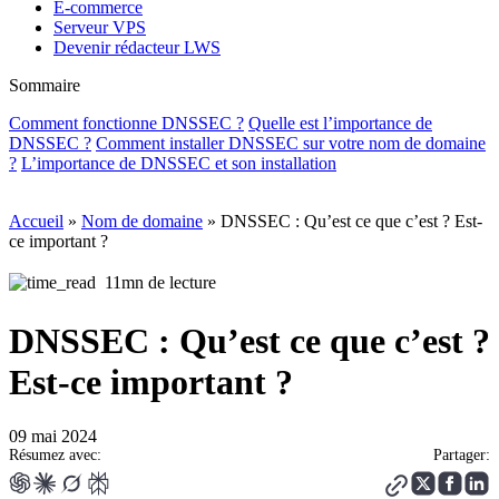
E-commerce
Serveur VPS
Devenir rédacteur LWS
Sommaire
Comment fonctionne DNSSEC ?
Quelle est l’importance de
DNSSEC ?
Comment installer DNSSEC sur votre nom de domaine
?
L’importance de DNSSEC et son installation
Accueil
»
Nom de domaine
»
DNSSEC : Qu’est ce que c’est ? Est-
ce important ?
11mn de lecture
DNSSEC : Qu’est ce que c’est ?
Est-ce important ?
09 mai 2024
Résumez avec:
Partager: