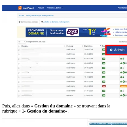
Puis, allez dans «
Gestion du domaine
» se trouvant dans la
rubrique «
1- Gestion du domaine
« .