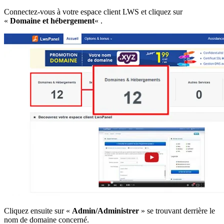
Connectez-vous à votre espace client LWS et cliquez sur
«
Domaine et hébergement
« .
Cliquez ensuite sur «
Admin/Administrer
» se trouvant derrière le
nom de domaine concerné.