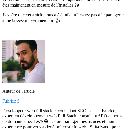
êtes maintenant en mesure de l’installer 😉
J’espère que cet article vous a été utile, n’hésitez pas à le partager et
à me laissez un commentaire 👍
Auteur de l'article
Fabrice S.
Développeur web full stack et consultant SEO. Je suis Fabrice,
expert en développement web Full Stack, consultant SEO et noms
de domaine chez LWS 🌐. J'adore partager mes astuces et mon
expérience pour vous aider à briller sur le web ! Suivez-moi pour