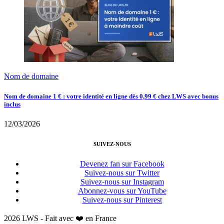
Nom de domaine
Nom de domaine 1 € : votre identité en ligne dès 0,99 € chez LWS avec bonus
inclus
12/03/2026
SUIVEZ-NOUS
Devenez fan sur Facebook
Suivez-nous sur Twitter
Suivez-nous sur Instagram
Abonnez-vous sur YouTube
Suivez-nous sur Pinterest
2026 LWS - Fait avec ❤️ en France