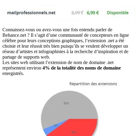
Connaissez-vous ou avez-vous une fois entendu parler de
Behance.net ? Il s’agit d’une communauté de concepteurs en ligne
célèbre pour leurs conceptions graphiques, l’extension .net a été
choisie et leur réussit très bien puisqu’ils se veulent développer un
réseau d’artistes et infographistes à la recherche d’inspiration et de
partage de supports web.
Les sites web utilisant l’extension de nom de domaine .net
représentent environ
4% de la totalité des noms de domaine
enregistrés.