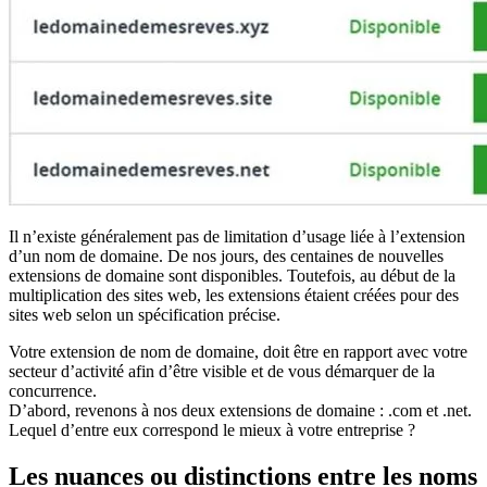
Il n’existe généralement pas de limitation d’usage liée à l’extension
d’un nom de domaine. De nos jours, des centaines de nouvelles
extensions de domaine sont disponibles. Toutefois, au début de la
multiplication des sites web, les extensions étaient créées pour des
sites web selon un spécification précise.
Votre extension de nom de domaine, doit être en rapport avec votre
secteur d’activité afin d’être visible et de vous démarquer de la
concurrence.
D’abord, revenons à nos deux extensions de domaine : .com et .net.
Lequel d’entre eux correspond le mieux à votre entreprise ?
Les nuances ou distinctions entre les noms