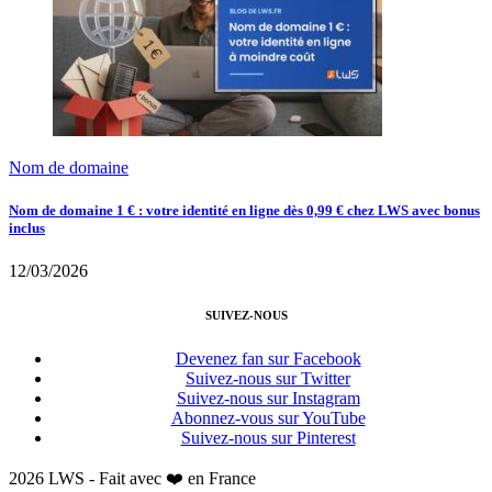
Nom de domaine
Nom de domaine 1 € : votre identité en ligne dès 0,99 € chez LWS avec bonus
inclus
12/03/2026
SUIVEZ-NOUS
Devenez fan sur Facebook
Suivez-nous sur Twitter
Suivez-nous sur Instagram
Abonnez-vous sur YouTube
Suivez-nous sur Pinterest
2026 LWS - Fait avec ❤️ en France