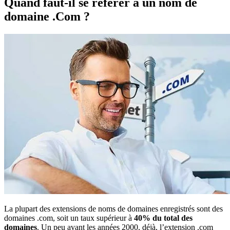
Quand faut-il se référer à un nom de
domaine .Com ?
La plupart des extensions de noms de domaines enregistrés sont des
domaines .com, soit un taux supérieur à
40% du total des
domaines
. Un peu avant les années 2000, déjà, l’extension .com