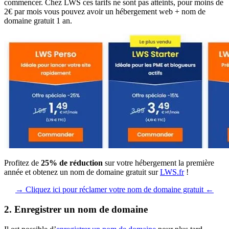
commencer. Chez LWS ces tarifs ne sont pas atteints, pour moins de
2€ par mois vous pouvez avoir un hébergement web + nom de
domaine gratuit 1 an.
Profitez de
25% de réduction
sur votre hébergement la première
année et obtenez un nom de domaine gratuit sur
LWS.fr
!
→ Cliquez ici pour réclamer votre nom de domaine gratuit ←
2. Enregistrer un nom de domaine