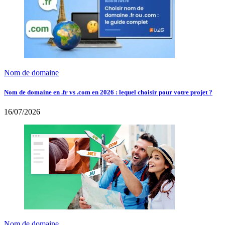
Nom de domaine
Nom de domaine en .fr vs .com en 2026 : lequel choisir pour votre projet ?
16/07/2026
Nom de domaine