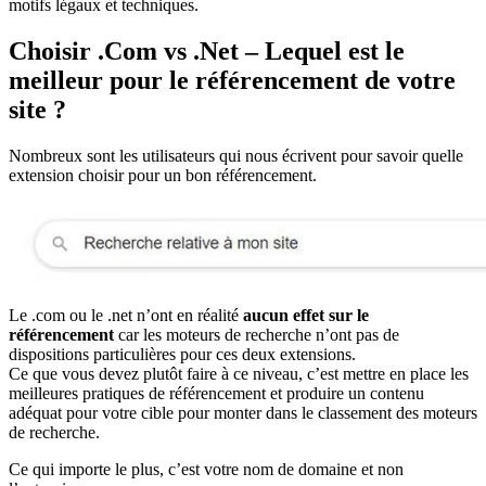
motifs légaux et techniques.
Choisir .Com vs .Net – Lequel est le
meilleur pour le référencement de votre
site ?
Nombreux sont les utilisateurs qui nous écrivent pour savoir quelle
extension choisir pour un bon référencement.
Le .com ou le .net n’ont en réalité
aucun effet sur le
référencement
car les moteurs de recherche n’ont pas de
dispositions particulières pour ces deux extensions.
Ce que vous devez plutôt faire à ce niveau, c’est mettre en place les
meilleures pratiques de référencement et produire un contenu
adéquat pour votre cible pour monter dans le classement des moteurs
de recherche.
Ce qui importe le plus, c’est votre nom de domaine et non