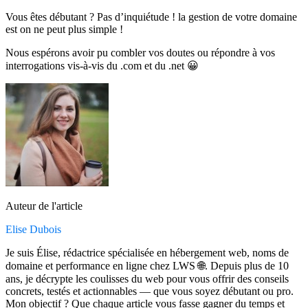
Vous êtes débutant ? Pas d’inquiétude ! la gestion de votre domaine
est on ne peut plus simple !
Nous espérons avoir pu combler vos doutes ou répondre à vos
interrogations vis-à-vis du .com et du .net 😀
Auteur de l'article
Elise Dubois
Je suis Élise, rédactrice spécialisée en hébergement web, noms de
domaine et performance en ligne chez LWS 🌐. Depuis plus de 10
ans, je décrypte les coulisses du web pour vous offrir des conseils
concrets, testés et actionnables — que vous soyez débutant ou pro.
Mon objectif ? Que chaque article vous fasse gagner du temps et