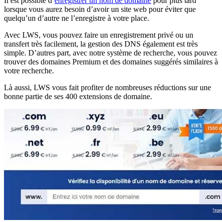
Il est possible d’
enregistrer un nom de domaine
pour plus tard
lorsque vous aurez besoin d’avoir un site web pour éviter que
quelqu’un d’autre ne l’enregistre à votre place.
Avec LWS, vous pouvez faire un enregistrement privé ou un
transfert très facilement, la gestion des DNS également est très
simple. D’autres part, avec notre système de recherche, vous pouvez
trouver des domaines Premium et des domaines suggérés similaires à
votre recherche.
Là aussi, LWS vous fait profiter de nombreuses réductions sur une
bonne partie de ses 400 extensions de domaine.