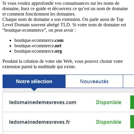
Si vous voulez approfondir vos connaissances sur les noms de
domaine, lisez ce guide et découvrez ce qu’est un nom de domaine
et comment fonctionnent les domaines.
Chaque nom de domaine a son extension. On parle aussi de Top
Level Domain souvent abrégé TLD. Si votre nom de domaine est
“boutique-ecommerce”, on peut avoir :
boutique-ecommerce
.com
boutique-ecommerce
.net
boutique-ecommerce
.org
Pendant la création de votre site Web, vous pouvez choisir votre
extension parmi la multitude qui existe.