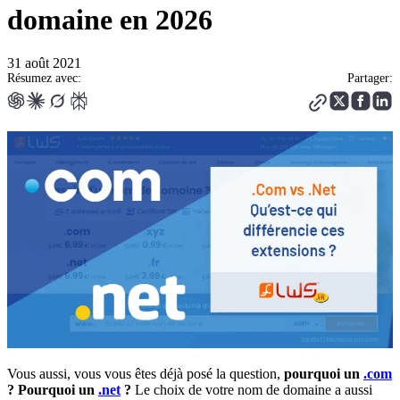
domaine en 2026
31 août 2021
Résumez avec:
Partager:
Vous aussi, vous vous êtes déjà posé la question,
pourquoi un
.com
? Pourquoi un
.net
?
Le choix de votre nom de domaine a aussi