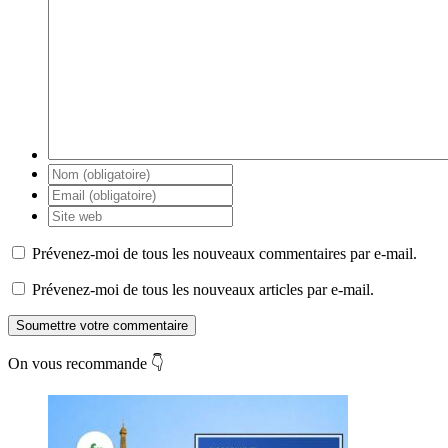
Prévenez-moi de tous les nouveaux commentaires par e-mail.
Prévenez-moi de tous les nouveaux articles par e-mail.
Soumettre votre commentaire
On vous recommande 👇