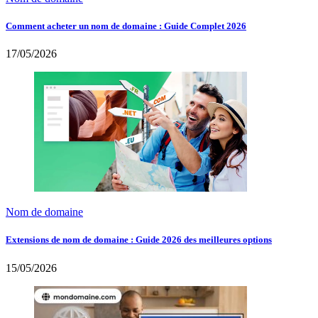
Comment acheter un nom de domaine : Guide Complet 2026
17/05/2026
Nom de domaine
Extensions de nom de domaine : Guide 2026 des meilleures options
15/05/2026