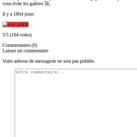
vous évite les galères 🚀.
Il y a 1804 jours
5/5 (104 votes)
Commentaires (0)
Laisser un commentaire
Votre adresse de messagerie ne sera pas publiée.