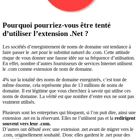
Pourquoi pourriez-vous être tenté
d’utiliser l’extension .Net ?
Les sociétés d’enregistrement de noms de domaine ont tendance à
faire passer le .net pour le substitut naturel du .com. Cette attitude
risque de vous donner une fausse idée sur sa fréquence d’utilisation.
En effet, nombre d’autres fournisseurs de services Internet utilisent
le .com comme extension de nom de domaine.
4% sur la totalité des noms de domaine enregistrés, c’est tout de
même énorme, cela représente plus de 13 millions de noms de
domaine. Il est légitime que vous cherchiez à savoir qui utilise ces
noms de domaine. La vérité est que nombre d’entre eux ne sont pas
vraiment utilisés.
Plusieurs sont les entreprises qui bloquent, si l’on puit dire, ainsi une
extension .net en la réservant. Elles ne l’utilisent pas et la
redirigent
souvent vers leur .com.
D’autres ont débuté avec une extension .net avant de migrer vers le
.com, originellement souhaité. Donc elles gardent le .net pour des