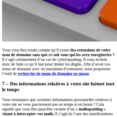
Vous vous êtes rendu compte qu’il existe
des extensions de votre
nom de domaine sans que ce soit vous qui les avez enregistrées ?
Il s’agit certainement d’un cas de cybersquatting. Il vous revient
donc de faire ce qu’il faut pour limiter les dégâts. Afin d’avoir vos
noms de domaine avec un maximum d’extension, nous proposons
l’outil de
recherche de noms de domaine en masse
.
7 – Des informations relatives à votre site fuitent tout
le temps
Vous remarquez que certaines informations personnelles relatives à
votre site ne vous parviennent pas en temps et en heure ? Cela
signifie que vous êtes peut-être victime d’un
« mailsquatting »
visant à intercepter vos mails.
Il s’agit de l’une des manifestations