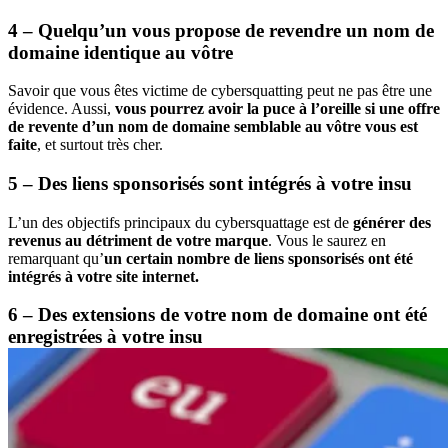
4 – Quelqu’un vous propose de revendre un nom de
domaine identique au vôtre
Savoir que vous êtes victime de cybersquatting peut ne pas être une
évidence. Aussi,
vous pourrez avoir la puce à l’oreille si une offre
de revente d’un nom de domaine semblable au vôtre vous est
faite
, et surtout très cher.
5 – Des liens sponsorisés sont intégrés à votre insu
L’un des objectifs principaux du cybersquattage est de
générer des
revenus au détriment de votre marque
. Vous le saurez en
remarquant qu’
un certain nombre de liens sponsorisés ont été
intégrés à votre site internet.
6 – Des extensions de votre nom de domaine ont été
enregistrées à votre insu