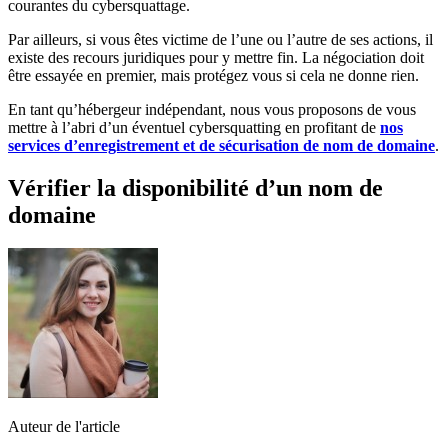
courantes du cybersquattage.
Par ailleurs, si vous êtes victime de l’une ou l’autre de ses actions, il
existe des recours juridiques pour y mettre fin. La négociation doit
être essayée en premier, mais protégez vous si cela ne donne rien.
En tant qu’hébergeur indépendant, nous vous proposons de vous
mettre à l’abri d’un éventuel cybersquatting en profitant de
nos
services d’enregistrement et de sécurisation de nom de domaine
.
Vérifier la disponibilité d’un nom de
domaine
Auteur de l'article