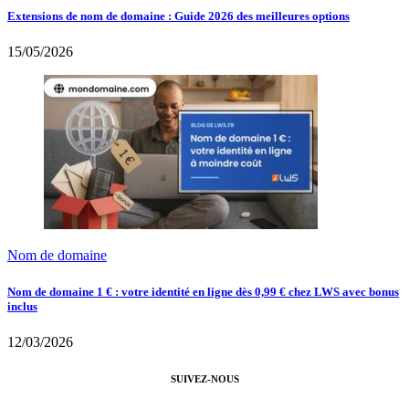
Extensions de nom de domaine : Guide 2026 des meilleures options
15/05/2026
Nom de domaine
Nom de domaine 1 € : votre identité en ligne dès 0,99 € chez LWS avec bonus
inclus
12/03/2026
SUIVEZ-NOUS