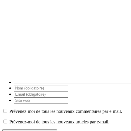
Prévenez-moi de tous les nouveaux commentaires par e-mail.
Prévenez-moi de tous les nouveaux articles par e-mail.