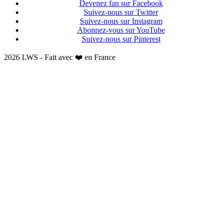
Devenez fan sur Facebook
Suivez-nous sur Twitter
Suivez-nous sur Instagram
Abonnez-vous sur YouTube
Suivez-nous sur Pinterest
2026 LWS - Fait avec ❤️ en France