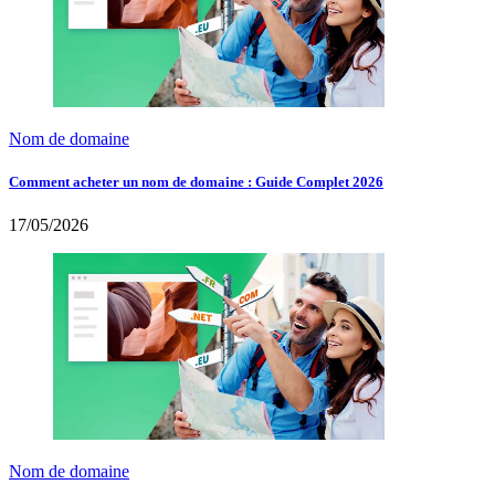
Nom de domaine
Comment acheter un nom de domaine : Guide Complet 2026
17/05/2026
Nom de domaine