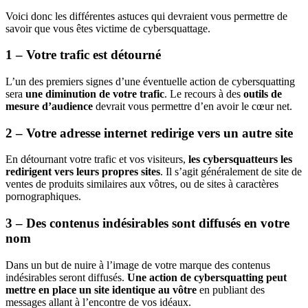
Voici donc les différentes astuces qui devraient vous permettre de
savoir que vous êtes victime de cybersquattage.
1 – Votre trafic est détourné
L’un des premiers signes d’une éventuelle action de cybersquatting
sera
une diminution de votre trafic
. Le recours à des
outils de
mesure d’audience
devrait vous permettre d’en avoir le cœur net.
2 – Votre adresse internet redirige vers un autre site
En détournant votre trafic et vos visiteurs,
les cybersquatteurs les
redirigent vers leurs propres sites
. Il s’agit généralement de site de
ventes de produits similaires aux vôtres, ou de sites à caractères
pornographiques.
3 – Des contenus indésirables sont diffusés en votre
nom
Dans un but de nuire à l’image de votre marque des contenus
indésirables seront diffusés.
Une action de cybersquatting peut
mettre en place un site identique au vôtre
en publiant des
messages allant à l’encontre de vos idéaux.