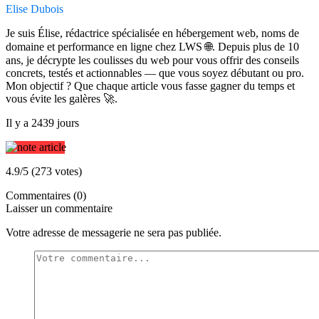
Elise Dubois
Je suis Élise, rédactrice spécialisée en hébergement web, noms de
domaine et performance en ligne chez LWS 🌐. Depuis plus de 10
ans, je décrypte les coulisses du web pour vous offrir des conseils
concrets, testés et actionnables — que vous soyez débutant ou pro.
Mon objectif ? Que chaque article vous fasse gagner du temps et
vous évite les galères 🚀.
Il y a 2439 jours
4.9/5 (273 votes)
Commentaires (0)
Laisser un commentaire
Votre adresse de messagerie ne sera pas publiée.