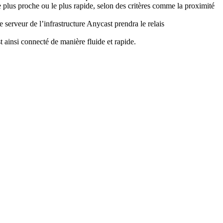
le plus proche ou le plus rapide, selon des critères comme la proximité
e serveur de l’infrastructure Anycast prendra le relais
t ainsi connecté de manière fluide et rapide.