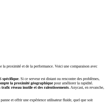
 de la proximité et de la performance. Voici une comparaison avec
 spécifique
. Si ce serveur est distant ou rencontre des problèmes,
ompte la proximité géographique
pour améliorer la rapidité.
trafic réseau inutile et des ralentissements
. Anycast, en revanche,
anne et offrir une expérience utilisateur fluide, quel que soit