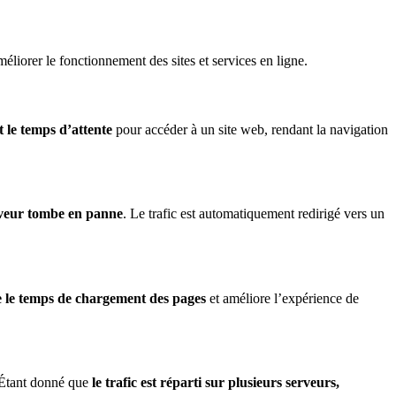
iorer le fonctionnement des sites et services en ligne.
t le temps d’attente
pour accéder à un site web, rendant la navigation
erveur tombe en panne
. Le trafic est automatiquement redirigé vers un
e le temps de chargement des pages
et améliore l’expérience de
. Étant donné que
le trafic est réparti sur plusieurs serveurs,