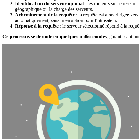
Identification du serveur optimal
: les routeurs sur le réseau
géographique ou la charge des serveurs.
Acheminement de la requête
: la requête est alors dirigée ver
automatiquement, sans interruption pour l’utilisateur.
Réponse à la requête
: le serveur sélectionné répond à la requ
Ce
processus se déroule en quelques millisecondes
, garantissant un