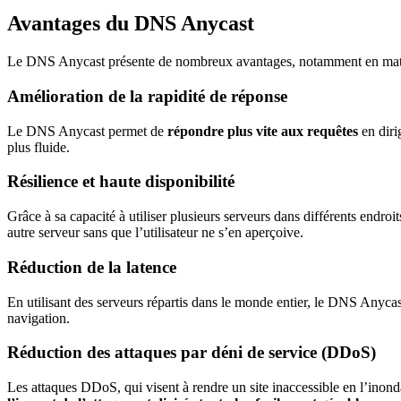
Avantages du DNS Anycast
Le DNS Anycast présente de nombreux avantages, notamment en matière d
Amélioration de la rapidité de réponse
Le DNS Anycast permet de
répondre plus vite aux requêtes
en diri
plus fluide.
Résilience et haute disponibilité
Grâce à sa capacité à utiliser plusieurs serveurs dans différents endro
autre serveur sans que l’utilisateur ne s’en aperçoive.
Réduction de la latence
En utilisant des serveurs répartis dans le monde entier, le DNS Anyca
navigation.
Réduction des attaques par déni de service (DDoS)
Les attaques DDoS, qui visent à rendre un site inaccessible en l’ino