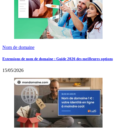
Nom de domaine
Extensions de nom de domaine : Guide 2026 des meilleures options
15/05/2026