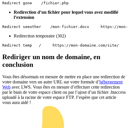
Redirect gone    /fichier.php
Redirection d’un fichier pour lequel vous avez modifié
l’extension
Redirect seeother    /mon-fichier.docx     https://mon-
Redirection temporaire (302)
Redirect temp   /     https://mon-domaine.com/site/
Rediriger un nom de domaine, en
conclusion
Vous êtes désormais en mesure de mettre en place une redirection de
votre domaine vers un autre URL sur votre formule d’
hébergement
Web
avec LWS. Vous êtes en mesure d’effectuer cette redirection
par le biais de votre espace client ou par l’ajout d’un fichier .htaccess
uploadé à la racine de votre espace FTP. J’espère que cet article
vous aura aidé !