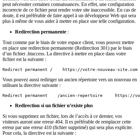
peut nécessiter certaines connaissances. En effet, une configuration
incorrecte de ce fichier peut rendre votre site inaccessible. En cas de
doute, il est préférable de faire appel à un développeur Web qui sera
plus à même de vous aider à mettre en place une telle configuration.
Redirection permanente
:
Tout comme par le biais de votre espace client, vous pouvez mettre
en place une redirection permanente (Redirection 301) par le biais
d’un fichier .htaccess. La directive à mettre en place dans votre
fichier est la suivante :
Redirect permanent /    https://votre-nouveau-site.com
Vous pouvez aussi rediriger un ancien répertoire vers un nouveau en
utilisant la directive suivante :
Redirect permanent    /ancien-repertoire     https://v
Redirection si un fichier n’existe plus
Si vous supprimez un fichier, lors de l’accès à ce dernier, vos
visiteurs auront une erreur 404. Il es préférable de remplacer cette
erreur par une erreur 410 (fichier supprimé) qui sera plus explicite.
Pour cela, la directive est la suivante :