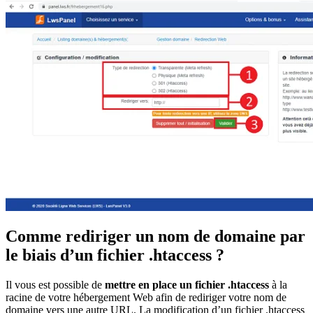
Comme rediriger un nom de domaine par
le biais d’un fichier .htaccess ?
Il vous est possible de
mettre en place un fichier .htaccess
à la
racine de votre hébergement Web afin de rediriger votre nom de
domaine vers une autre URL. La modification d’un fichier .htaccess