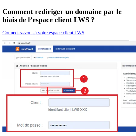
Comment rediriger un domaine par le
biais de l’espace client LWS ?
Connectez-vous à votre espace client LWS