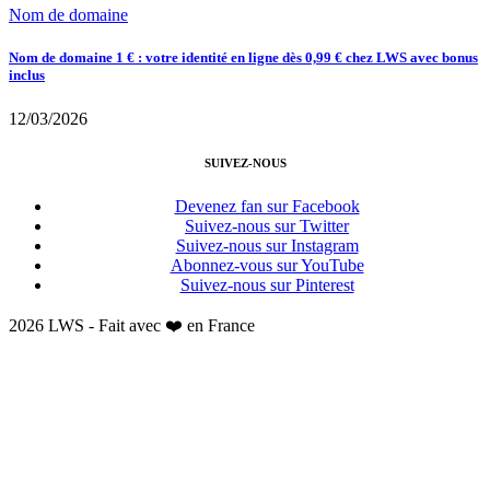
Nom de domaine
Nom de domaine 1 € : votre identité en ligne dès 0,99 € chez LWS avec bonus
inclus
12/03/2026
SUIVEZ-NOUS
Devenez fan sur Facebook
Suivez-nous sur Twitter
Suivez-nous sur Instagram
Abonnez-vous sur YouTube
Suivez-nous sur Pinterest
2026 LWS - Fait avec ❤️ en France