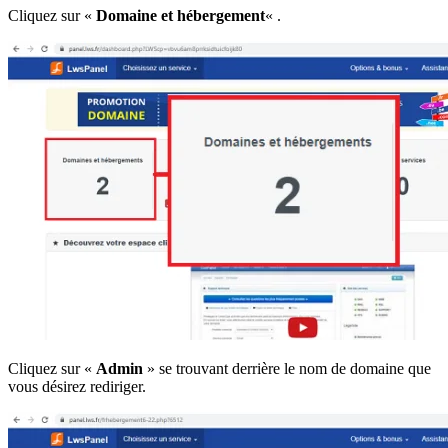
Cliquez sur «
Domaine et hébergement
« .
Cliquez sur «
Admin
» se trouvant derrière le nom de domaine que
vous désirez rediriger.