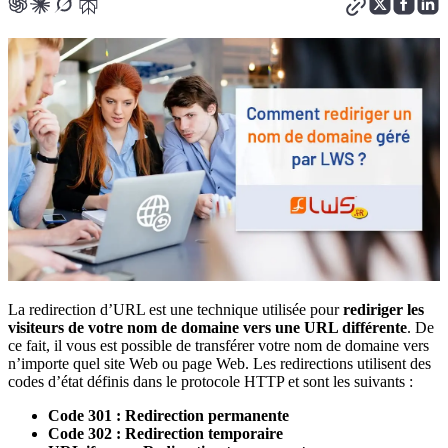
La redirection d’URL est une technique utilisée pour
rediriger les
visiteurs de votre nom de domaine vers une URL différente
. De
ce fait, il vous est possible de transférer votre nom de domaine vers
n’importe quel site Web ou page Web. Les redirections utilisent des
codes d’état définis dans le protocole HTTP et sont les suivants :
Code 301 : Redirection permanente
Code 302 : Redirection temporaire