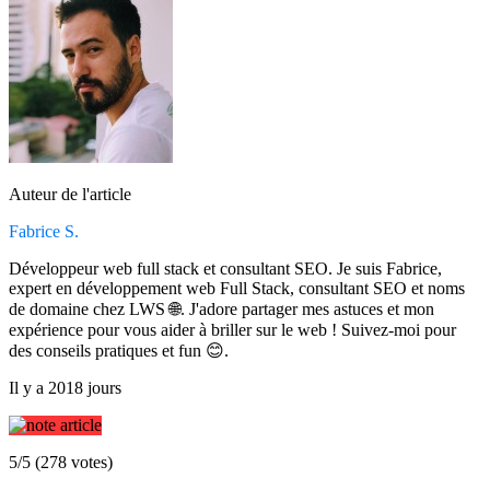
Auteur de l'article
Fabrice S.
Développeur web full stack et consultant SEO. Je suis Fabrice,
expert en développement web Full Stack, consultant SEO et noms
de domaine chez LWS 🌐. J'adore partager mes astuces et mon
expérience pour vous aider à briller sur le web ! Suivez-moi pour
des conseils pratiques et fun 😊.
Il y a 2018 jours
5/5 (278 votes)