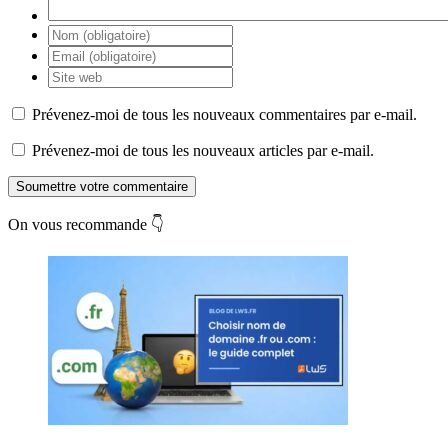
Prévenez-moi de tous les nouveaux commentaires par e-mail.
Prévenez-moi de tous les nouveaux articles par e-mail.
Soumettre votre commentaire
On vous recommande 👇