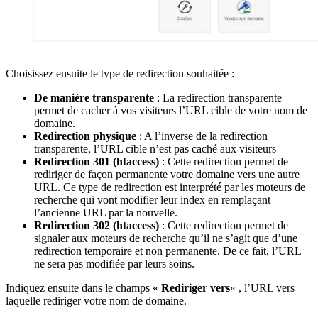
Choisissez ensuite le type de redirection souhaitée :
De manière transparente
: La redirection transparente
permet de cacher à vos visiteurs l’URL cible de votre nom de
domaine.
Redirection physique
: A l’inverse de la redirection
transparente, l’URL cible n’est pas caché aux visiteurs
Redirection 301 (htaccess)
: Cette redirection permet de
rediriger de façon permanente votre domaine vers une autre
URL. Ce type de redirection est interprété par les moteurs de
recherche qui vont modifier leur index en remplaçant
l’ancienne URL par la nouvelle.
Redirection 302 (htaccess)
: Cette redirection permet de
signaler aux moteurs de recherche qu’il ne s’agit que d’une
redirection temporaire et non permanente. De ce fait, l’URL
ne sera pas modifiée par leurs soins.
Indiquez ensuite dans le champs «
Rediriger vers
« , l’URL vers
laquelle rediriger votre nom de domaine.