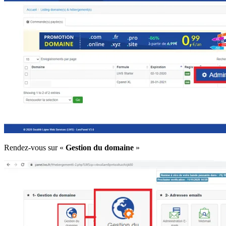
Rendez-vous sur «
Gestion du domaine
»