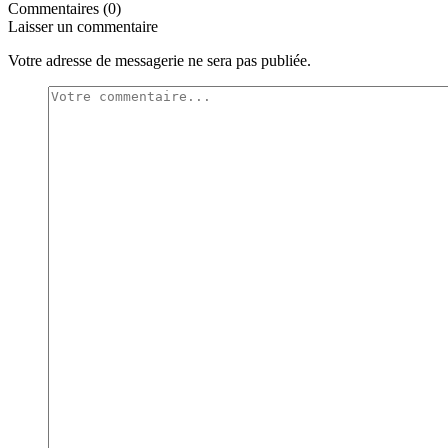
Commentaires (0)
Laisser un commentaire
Votre adresse de messagerie ne sera pas publiée.