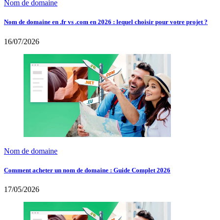
Nom de domaine
Nom de domaine en .fr vs .com en 2026 : lequel choisir pour votre projet ?
16/07/2026
Nom de domaine
Comment acheter un nom de domaine : Guide Complet 2026
17/05/2026