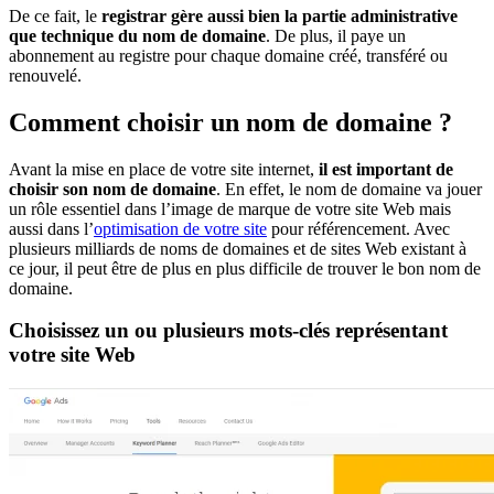
De ce fait, le
registrar gère aussi bien la partie administrative
que technique du nom de domaine
. De plus, il paye un
abonnement au registre pour chaque domaine créé, transféré ou
renouvelé.
Comment choisir un nom de domaine ?
Avant la mise en place de votre site internet,
il est important de
choisir son nom de domaine
. En effet, le nom de domaine va jouer
un rôle essentiel dans l’image de marque de votre site Web mais
aussi dans l’
optimisation de votre site
pour référencement. Avec
plusieurs milliards de noms de domaines et de sites Web existant à
ce jour, il peut être de plus en plus difficile de trouver le bon nom de
domaine.
Choisissez un ou plusieurs mots-clés représentant
votre site Web