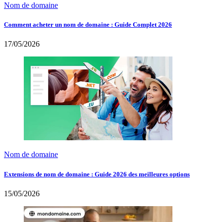
Nom de domaine
Comment acheter un nom de domaine : Guide Complet 2026
17/05/2026
Nom de domaine
Extensions de nom de domaine : Guide 2026 des meilleures options
15/05/2026