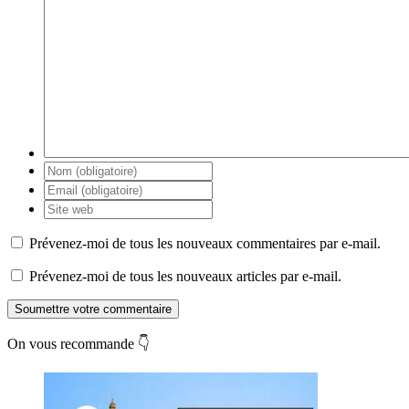
Prévenez-moi de tous les nouveaux commentaires par e-mail.
Prévenez-moi de tous les nouveaux articles par e-mail.
Soumettre votre commentaire
On vous recommande 👇