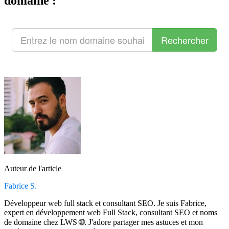
domaine :
Auteur de l'article
Fabrice S.
Développeur web full stack et consultant SEO. Je suis Fabrice,
expert en développement web Full Stack, consultant SEO et noms
de domaine chez LWS 🌐. J'adore partager mes astuces et mon