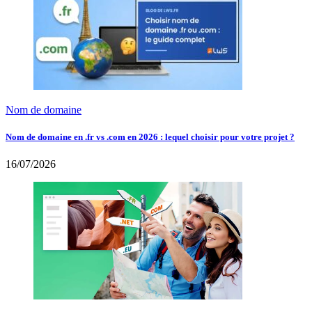
Nom de domaine
Nom de domaine en .fr vs .com en 2026 : lequel choisir pour votre projet ?
16/07/2026