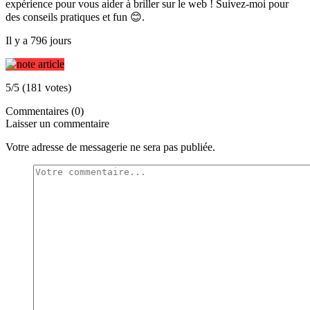
expérience pour vous aider à briller sur le web ! Suivez-moi pour
des conseils pratiques et fun 😊.
Il y a 796 jours
5/5 (181 votes)
Commentaires (0)
Laisser un commentaire
Votre adresse de messagerie ne sera pas publiée.