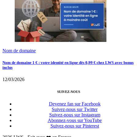
Nom de domaine
Nom de domaine 1 € : votre identité en ligne dès 0,99 € chez LWS avec bonus
inclus
12/03/2026
SUIVEZ-NOUS
Devenez fan sur Facebook
Suivez-nous sur Twitter
Suivez-nous sur Instagram
Abonnez-vous sur YouTube
Suivez-nous sur Pinterest