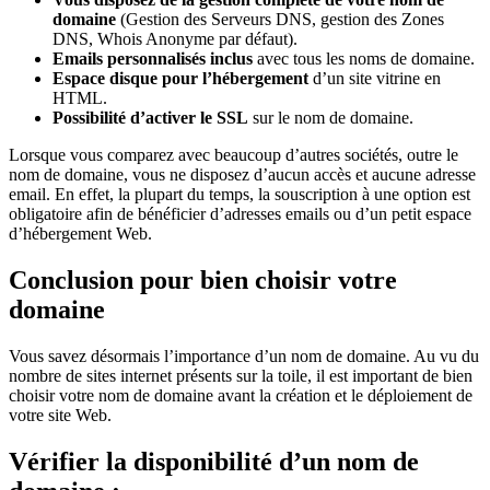
domaine
(Gestion des Serveurs DNS, gestion des Zones
DNS, Whois Anonyme par défaut).
Emails personnalisés inclus
avec tous les noms de domaine.
Espace disque pour l’hébergement
d’un site vitrine en
HTML.
Possibilité d’activer le SSL
sur le nom de domaine.
Lorsque vous comparez avec beaucoup d’autres sociétés, outre le
nom de domaine, vous ne disposez d’aucun accès et aucune adresse
email. En effet, la plupart du temps, la souscription à une option est
obligatoire afin de bénéficier d’adresses emails ou d’un petit espace
d’hébergement Web.
Conclusion pour bien choisir votre
domaine
Vous savez désormais l’importance d’un nom de domaine. Au vu du
nombre de sites internet présents sur la toile, il est important de bien
choisir votre nom de domaine avant la création et le déploiement de
votre site Web.
Vérifier la disponibilité d’un nom de