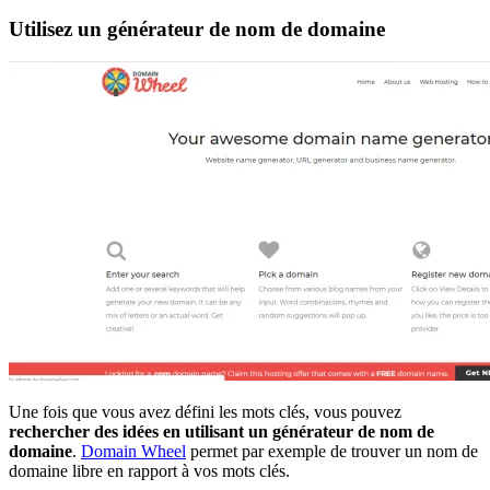
Utilisez un générateur de nom de domaine
Une fois que vous avez défini les mots clés, vous pouvez
rechercher des idées en utilisant un générateur de nom de
domaine
.
Domain Wheel
permet par exemple de trouver un nom de
domaine libre en rapport à vos mots clés.