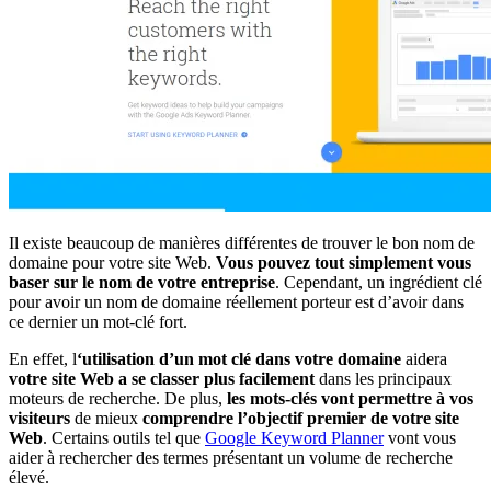
Il existe beaucoup de manières différentes de trouver le bon nom de
domaine pour votre site Web.
Vous pouvez tout simplement vous
baser sur le nom de votre entreprise
. Cependant, un ingrédient clé
pour avoir un nom de domaine réellement porteur est d’avoir dans
ce dernier un mot-clé fort.
En effet, l
‘utilisation d’un mot clé dans votre domaine
aidera
votre site Web a se classer plus facilement
dans les principaux
moteurs de recherche. De plus,
les mots-clés vont permettre à vos
visiteurs
de mieux
comprendre l’objectif premier de votre site
Web
. Certains outils tel que
Google Keyword Planner
vont vous
aider à rechercher des termes présentant un volume de recherche
élevé.