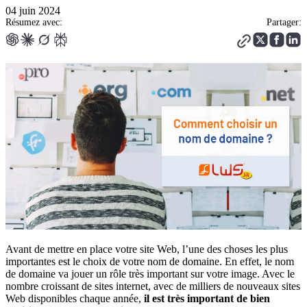
04 juin 2024
Résumez avec:
Partager:
Avant de mettre en place votre site Web, l’une des choses les plus
importantes est le choix de votre nom de domaine. En effet, le nom
de domaine va jouer un rôle très important sur votre image. Avec le
nombre croissant de sites internet, avec de milliers de nouveaux sites
Web disponibles chaque année,
il est très important de bien