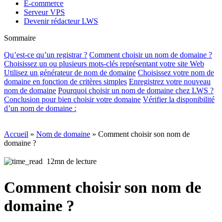
E-commerce
Serveur VPS
Devenir rédacteur LWS
Sommaire
Qu’est-ce qu’un registrar ?
Comment choisir un nom de domaine ?
Choisissez un ou plusieurs mots-clés représentant votre site Web
Utilisez un générateur de nom de domaine
Choisissez votre nom de
domaine en fonction de critères simples
Enregistrez votre nouveau
nom de domaine
Pourquoi choisir un nom de domaine chez LWS ?
Conclusion pour bien choisir votre domaine
Vérifier la disponibilité
d’un nom de domaine :
Accueil
»
Nom de domaine
»
Comment choisir son nom de
domaine ?
12mn de lecture
Comment choisir son nom de
domaine ?