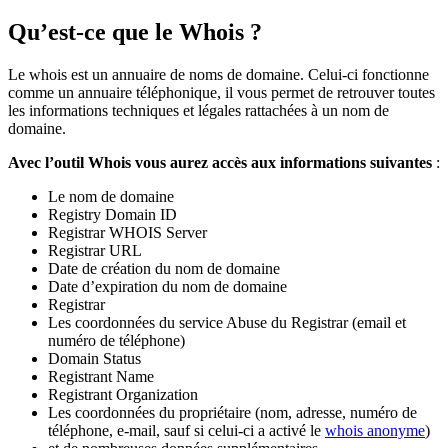
Qu’est-ce que le Whois ?
Le whois est un annuaire de noms de domaine. Celui-ci fonctionne
comme un annuaire téléphonique, il vous permet de retrouver toutes
les informations techniques et légales rattachées à un nom de
domaine.
Avec l’outil Whois vous aurez accès aux informations suivantes
:
Le nom de domaine
Registry Domain ID
Registrar WHOIS Server
Registrar URL
Date de création du nom de domaine
Date d’expiration du nom de domaine
Registrar
Les coordonnées du service Abuse du Registrar (email et
numéro de téléphone)
Domain Status
Registrant Name
Registrant Organization
Les coordonnées du propriétaire (nom, adresse, numéro de
téléphone, e-mail, sauf si celui-ci a activé le
whois anonyme
)