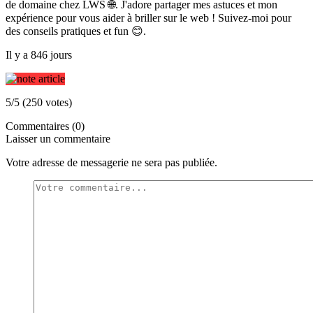
de domaine chez LWS 🌐. J'adore partager mes astuces et mon
expérience pour vous aider à briller sur le web ! Suivez-moi pour
des conseils pratiques et fun 😊.
Il y a 846 jours
5/5 (250 votes)
Commentaires (0)
Laisser un commentaire
Votre adresse de messagerie ne sera pas publiée.