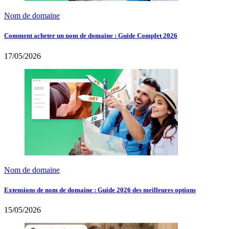
Nom de domaine
Comment acheter un nom de domaine : Guide Complet 2026
17/05/2026
Nom de domaine
Extensions de nom de domaine : Guide 2026 des meilleures options
15/05/2026