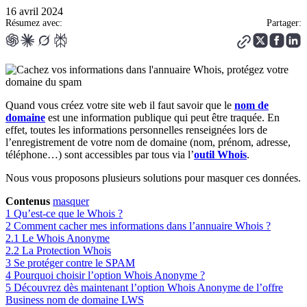
16 avril 2024
Résumez avec:
Partager:
Quand vous créez votre site web il faut savoir que le
nom de
domaine
est une information publique qui peut être traquée. En
effet, toutes les informations personnelles renseignées lors de
l’enregistrement de votre nom de domaine (nom, prénom, adresse,
téléphone…) sont accessibles par tous via l’
outil Whois
.
Nous vous proposons plusieurs solutions pour masquer ces données.
Contenus
masquer
1
Qu’est-ce que le Whois ?
2
Comment cacher mes informations dans l’annuaire Whois ?
2.1
Le Whois Anonyme
2.2
La Protection Whois
3
Se protéger contre le SPAM
4
Pourquoi choisir l’option Whois Anonyme ?
5
Découvrez dès maintenant l’option Whois Anonyme de l’offre
Business nom de domaine LWS