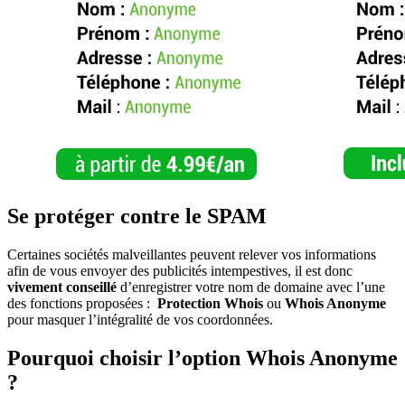
Se protéger contre le SPAM
Certaines sociétés malveillantes peuvent relever vos informations
afin de vous envoyer des publicités intempestives, il est donc
vivement conseillé
d’enregistrer votre nom de domaine avec l’une
des fonctions proposées :
Protection Whois
ou
Whois Anonyme
pour masquer l’intégralité de vos coordonnées.
Pourquoi choisir l’option Whois Anonyme
?