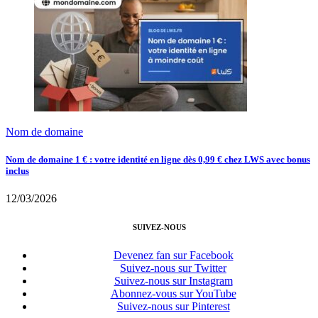
Nom de domaine
Nom de domaine 1 € : votre identité en ligne dès 0,99 € chez LWS avec bonus
inclus
12/03/2026
SUIVEZ-NOUS
Devenez fan sur Facebook
Suivez-nous sur Twitter
Suivez-nous sur Instagram
Abonnez-vous sur YouTube
Suivez-nous sur Pinterest