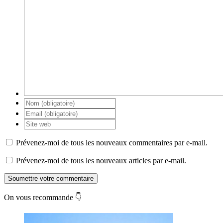
Prévenez-moi de tous les nouveaux commentaires par e-mail.
Prévenez-moi de tous les nouveaux articles par e-mail.
Soumettre votre commentaire
On vous recommande 👇