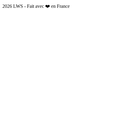
2026 LWS - Fait avec ❤️ en France