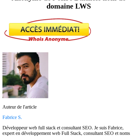
domaine LWS
Auteur de l'article
Fabrice S.
Développeur web full stack et consultant SEO. Je suis Fabrice,
expert en développement web Full Stack, consultant SEO et noms