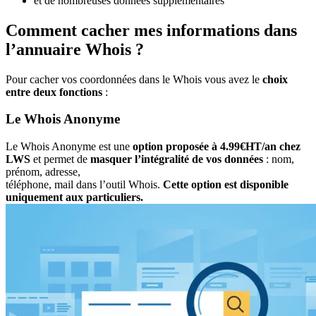
et de nombreuses données supplémentaires
Comment cacher mes informations dans
l’annuaire Whois ?
Pour cacher vos coordonnées dans le Whois vous avez le
choix
entre deux fonctions
:
Le Whois Anonyme
Le Whois Anonyme est une
option proposée à 4.99€HT/an chez
LWS
et permet de
masquer l’intégralité de vos données
: nom,
prénom, adresse,
téléphone, mail dans l’outil Whois.
Cette option est disponible
uniquement aux particuliers.