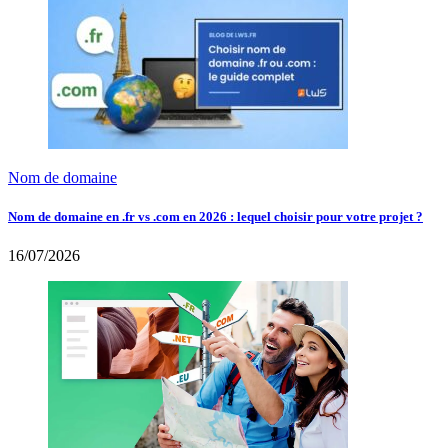
Nom de domaine
Nom de domaine en .fr vs .com en 2026 : lequel choisir pour votre projet ?
16/07/2026