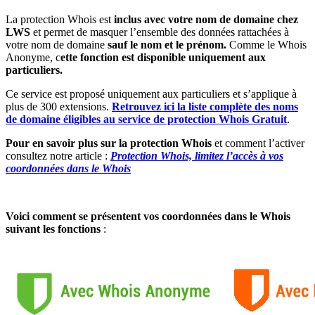
La protection Whois est
inclus avec votre nom de domaine chez
LWS
et permet de masquer l’ensemble des données rattachées à
votre nom de domaine
sauf le nom et le prénom.
Comme le Whois
Anonyme, c
ette fonction est disponible uniquement aux
particuliers.
Ce service est proposé uniquement aux particuliers et s’applique à
plus de 300 extensions.
Retrouvez ici la liste complète des noms
de domaine éligibles au service de protection Whois Gratuit
.
Pour en savoir plus sur la protection Whois
et comment l’activer
consultez notre article :
Protection Whois, limitez l’accès à vos
coordonnées dans le Whois
Voici comment se présentent vos coordonnées dans le Whois
suivant les fonctions
: