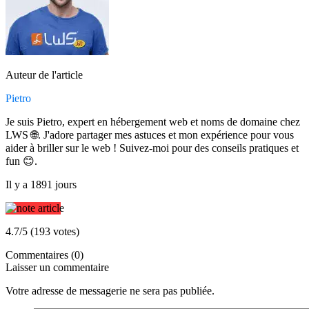
Auteur de l'article
Pietro
Je suis Pietro, expert en hébergement web et noms de domaine chez
LWS 🌐. J'adore partager mes astuces et mon expérience pour vous
aider à briller sur le web ! Suivez-moi pour des conseils pratiques et
fun 😊.
Il y a 1891 jours
4.7/5 (193 votes)
Commentaires (0)
Laisser un commentaire
Votre adresse de messagerie ne sera pas publiée.