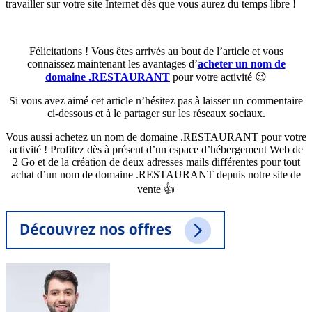
travailler sur votre site Internet dès que vous aurez du temps libre !
Félicitations ! Vous êtes arrivés au bout de l’article et vous
connaissez maintenant les avantages d’
acheter un nom de
domaine .RESTAURANT
pour votre activité 😉
Si vous avez aimé cet article n’hésitez pas à laisser un commentaire
ci-dessous et à le partager sur les réseaux sociaux.
Vous aussi achetez un nom de domaine .RESTAURANT pour votre
activité ! Profitez dès à présent d’un espace d’hébergement Web de
2 Go et de la création de deux adresses mails différentes pour tout
achat d’un nom de domaine .RESTAURANT depuis notre site de
vente 👍