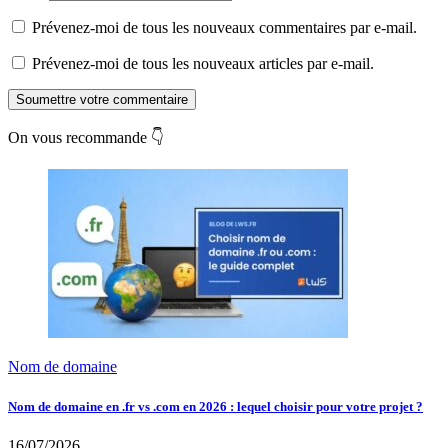
Prévenez-moi de tous les nouveaux commentaires par e-mail.
Prévenez-moi de tous les nouveaux articles par e-mail.
Soumettre votre commentaire
On vous recommande 👇
Nom de domaine
Nom de domaine en .fr vs .com en 2026 : lequel choisir pour votre projet ?
16/07/2026