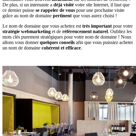
De plus, si un internaute a
déjà visité
votre site Internet, il faut que
ce dernier puisse
se rappeler de vous
pour une prochaine visite
grâce au nom de domaine
pertinent
que vous aurez choisi !
Le nom de domaine que vous achetez est
très important
pour votre
stratégie webmarketing
et de
référencement naturel
. Oubliez les
mots clés purement stratégiques pour votre nom de domaine ! Nous
allons vous donner
quelques conseils
afin que vous puissiez acheter
un nom de domaine
cohérent et efficace
.