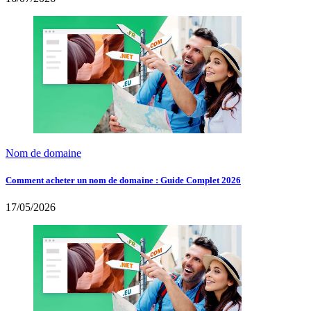
Nom de domaine
Comment acheter un nom de domaine : Guide Complet 2026
17/05/2026