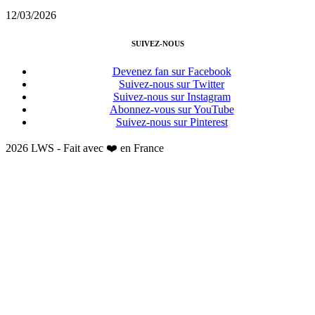
12/03/2026
SUIVEZ-NOUS
Devenez fan sur Facebook
Suivez-nous sur Twitter
Suivez-nous sur Instagram
Abonnez-vous sur YouTube
Suivez-nous sur Pinterest
2026 LWS - Fait avec ❤️ en France