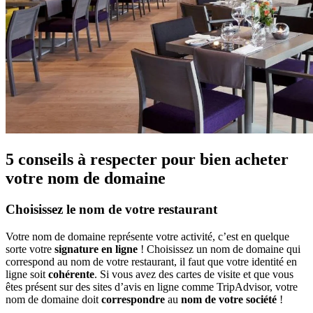
5 conseils à respecter pour bien acheter
votre nom de domaine
Choisissez le nom de votre restaurant
Votre nom de domaine représente votre activité, c’est en quelque
sorte votre
signature en ligne
! Choisissez un nom de domaine qui
correspond au nom de votre restaurant, il faut que votre identité en
ligne soit
cohérente
. Si vous avez des cartes de visite et que vous
êtes présent sur des sites d’avis en ligne comme TripAdvisor, votre
nom de domaine doit
correspondre
au
nom de votre société
!