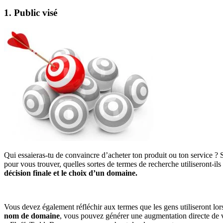
1. Public visé
Qui essaieras-tu de convaincre d’acheter ton produit ou ton service ?
pour vous trouver, quelles sortes de termes de recherche utiliseront-ils
décision finale et le choix d’un domaine.
Vous devez également réfléchir aux termes que les gens utiliseront lor
nom de domaine
, vous pouvez générer une augmentation directe de 