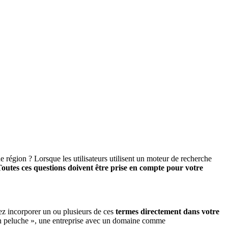
 région ? Lorsque les utilisateurs utilisent un moteur de recherche
outes ces questions doivent être prise en compte pour votre
ez incorporer un ou plusieurs de ces
termes directement dans votre
en peluche », une entreprise avec un domaine comme