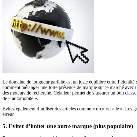
Le domaine de longueur parfaite est un juste équilibre entre l’identi
comment mélanger une forte présence de marque sur le marché avec un 
des moteurs de recherche. Cela leur permet de s’assurer un bon
classe
de « automobile ».
Evitez également d’utiliser des articles comme « un » ou « le ». Les gen
erreur.
5. Evitez d’imiter une autre marque (plus populaire)