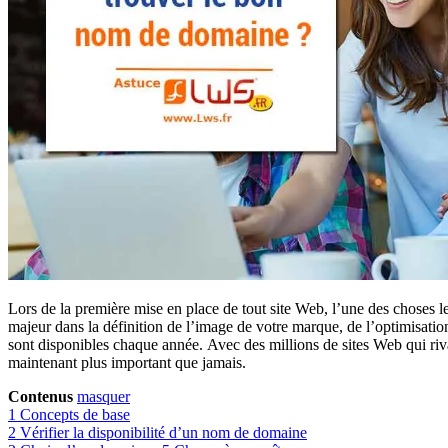
Lors de la première mise en place de tout site Web, l’une des choses le
majeur dans la définition de l’image de votre marque, de l’optimisati
sont disponibles chaque année. Avec des millions de sites Web qui riv
maintenant plus important que jamais.
Contenus
masquer
1
Concepts de base
2
Vérifier la disponibilité d’un nom de domaine