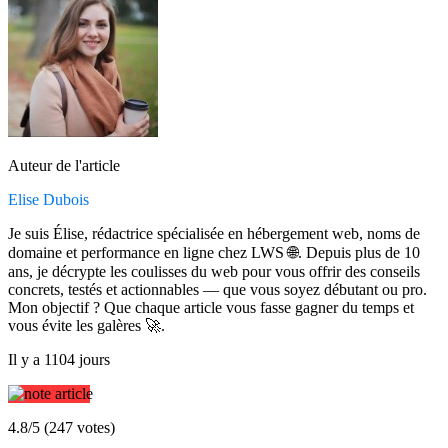
Auteur de l'article
Elise Dubois
Je suis Élise, rédactrice spécialisée en hébergement web, noms de
domaine et performance en ligne chez LWS 🌐. Depuis plus de 10
ans, je décrypte les coulisses du web pour vous offrir des conseils
concrets, testés et actionnables — que vous soyez débutant ou pro.
Mon objectif ? Que chaque article vous fasse gagner du temps et
vous évite les galères 🚀.
Il y a 1104 jours
4.8/5 (247 votes)