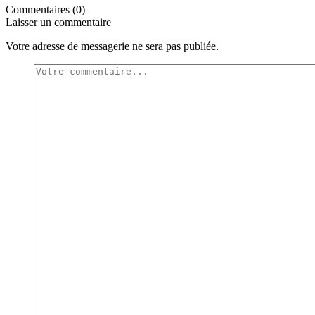
Commentaires (0)
Laisser un commentaire
Votre adresse de messagerie ne sera pas publiée.