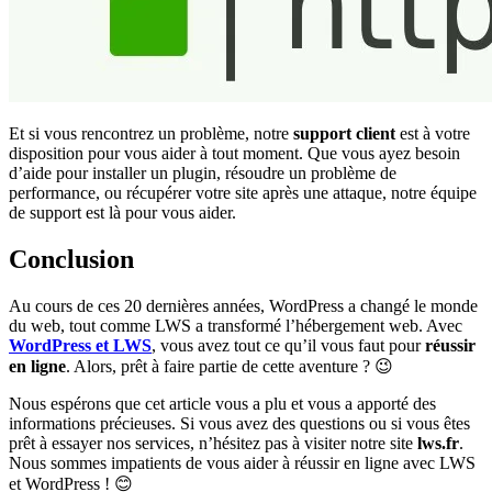
Et si vous rencontrez un problème, notre
support client
est à votre
disposition pour vous aider à tout moment. Que vous ayez besoin
d’aide pour installer un plugin, résoudre un problème de
performance, ou récupérer votre site après une attaque, notre équipe
de support est là pour vous aider.
Conclusion
Au cours de ces 20 dernières années, WordPress a changé le monde
du web, tout comme LWS a transformé l’hébergement web. Avec
WordPress et LWS
, vous avez tout ce qu’il vous faut pour
réussir
en ligne
. Alors, prêt à faire partie de cette aventure ? 😉
Nous espérons que cet article vous a plu et vous a apporté des
informations précieuses. Si vous avez des questions ou si vous êtes
prêt à essayer nos services, n’hésitez pas à visiter notre site
lws.fr
.
Nous sommes impatients de vous aider à réussir en ligne avec LWS
et WordPress ! 😊