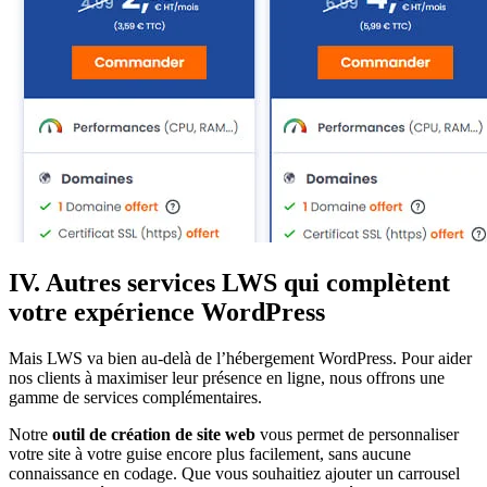
IV. Autres services LWS qui complètent
votre expérience WordPress
Mais LWS va bien au-delà de l’hébergement WordPress. Pour aider
nos clients à maximiser leur présence en ligne, nous offrons une
gamme de services complémentaires.
Notre
outil de création de site web
vous permet de personnaliser
votre site à votre guise encore plus facilement, sans aucune
connaissance en codage. Que vous souhaitiez ajouter un carrousel