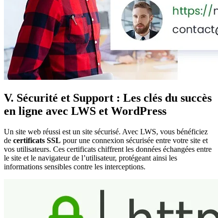
V. Sécurité et Support : Les clés du succès
en ligne avec LWS et WordPress
Un site web réussi est un site sécurisé. Avec LWS, vous bénéficiez
de
certificats SSL
pour une connexion sécurisée entre votre site et
vos utilisateurs. Ces certificats chiffrent les données échangées entre
le site et le navigateur de l’utilisateur, protégeant ainsi les
informations sensibles contre les interceptions.