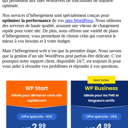
qui permettent aux sites WordPress de fonctionner de manière
optimale.
Nos services d’hébergement sont spécialement conçus pour
optimiser la performance
de vos
sites WordPress
. Nous utilisons
des serveurs de haute qualité, assurant une vitesse de chargement
rapide pour votre site. De plus, nous offrons une variété de plans
d’hébergement, vous permettant de choisir celui qui convient le
mieux à vos besoins et à votre budget.
Mais l’hébergement web n’est que la première étape. Nous savons
que la gestion d’un site WordPress peut parfois être délicate. C’est
pourquoi notre support client, disponible 24/7, est toujours là pour
vous aider à résoudre vos problèmes et répondre à vos questions.