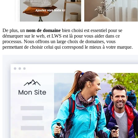
De plus, un
nom de domaine
bien choisi est essentiel pour se
démarquer sur le web, et LWS est là pour vous aider dans ce
processus. Nous offrons un large choix de domaines, vous
permettant de choisir celui qui correspond le mieux à votre marque.