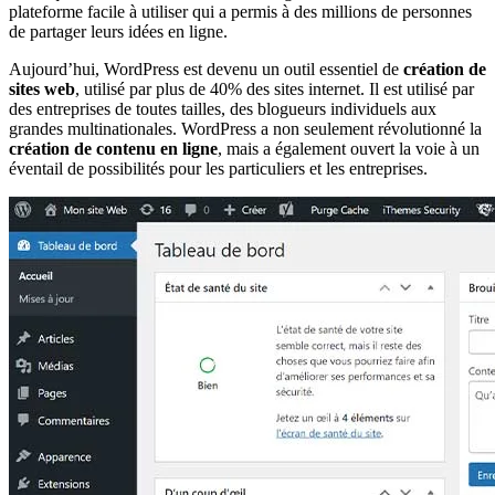
plateforme facile à utiliser qui a permis à des millions de personnes
de partager leurs idées en ligne.
Aujourd’hui, WordPress est devenu un outil essentiel de
création de
sites web
, utilisé par plus de 40% des sites internet. Il est utilisé par
des entreprises de toutes tailles, des blogueurs individuels aux
grandes multinationales. WordPress a non seulement révolutionné la
création de contenu en ligne
, mais a également ouvert la voie à un
éventail de possibilités pour les particuliers et les entreprises.