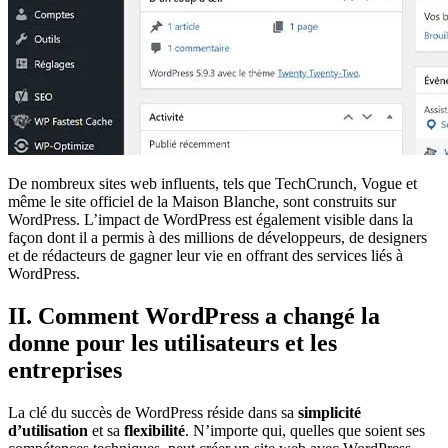
De nombreux sites web influents, tels que TechCrunch, Vogue et
même le site officiel de la Maison Blanche, sont construits sur
WordPress. L’impact de WordPress est également visible dans la
façon dont il a permis à des millions de développeurs, de designers
et de rédacteurs de gagner leur vie en offrant des services liés à
WordPress.
II. Comment WordPress a changé la
donne pour les utilisateurs et les
entreprises
La clé du succès de WordPress réside dans sa
simplicité
d’utilisation
et sa
flexibilité
. N’importe qui, quelles que soient ses