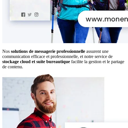
Nos
solutions de messagerie professionnelle
assurent une
communication efficace et professionnelle, et notre service de
stockage cloud et suite bureautique
facilite la gestion et le partage
de contenu.