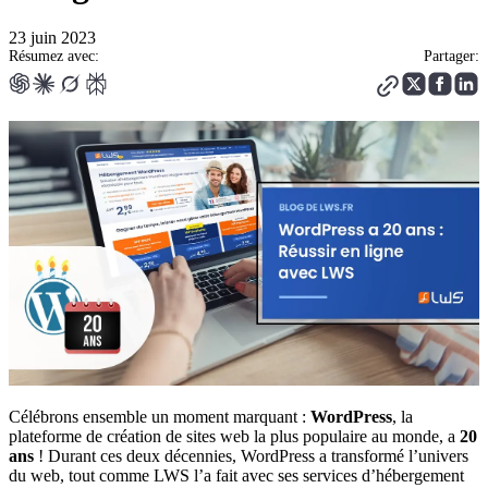
23 juin 2023
Résumez avec:
Partager:
Célébrons ensemble un moment marquant :
WordPress
, la
plateforme de création de sites web la plus populaire au monde, a
20
ans
! Durant ces deux décennies, WordPress a transformé l’univers
du web, tout comme LWS l’a fait avec ses services d’hébergement