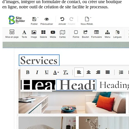
d’images, intégrer un formulaire de contact, ou créer une boutique
en ligne, notre outil de création de site facilite le processus.