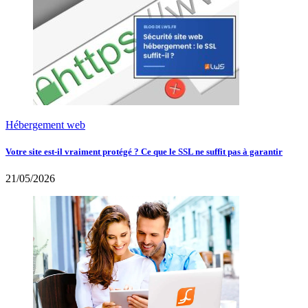
Hébergement web
Votre site est-il vraiment protégé ? Ce que le SSL ne suffit pas à garantir
21/05/2026