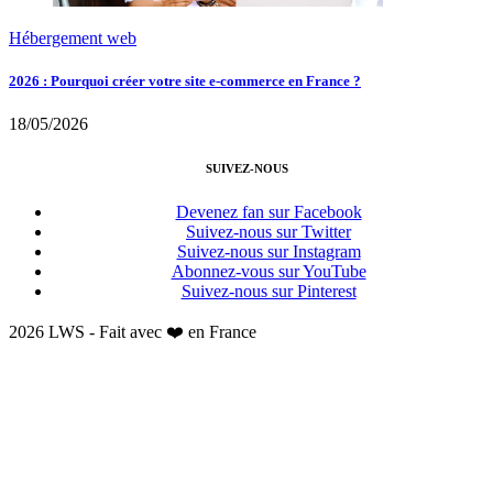
Hébergement web
2026 : Pourquoi créer votre site e-commerce en France ?
18/05/2026
SUIVEZ-NOUS
Devenez fan sur Facebook
Suivez-nous sur Twitter
Suivez-nous sur Instagram
Abonnez-vous sur YouTube
Suivez-nous sur Pinterest
2026 LWS - Fait avec ❤️ en France