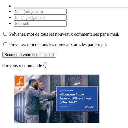
Prévenez-moi de tous les nouveaux commentaires par e-mail.
Prévenez-moi de tous les nouveaux articles par e-mail.
Soumettre votre commentaire
On vous recommande 👇