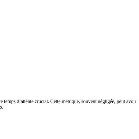
 temps d’attente crucial. Cette métrique, souvent négligée, peut avoir
s.