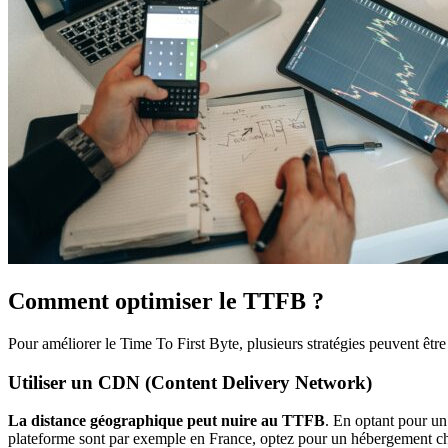
Comment optimiser le TTFB ?
Pour améliorer le Time To First Byte, plusieurs stratégies peuvent êtr
Utiliser un CDN (Content Delivery Network)
La distance géographique peut nuire au TTFB
. En optant pour u
plateforme sont par exemple en France, optez pour un hébergement che