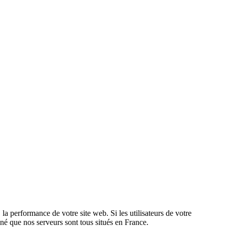
 la performance de votre site web. Si les utilisateurs de votre
é que nos serveurs sont tous situés en France.