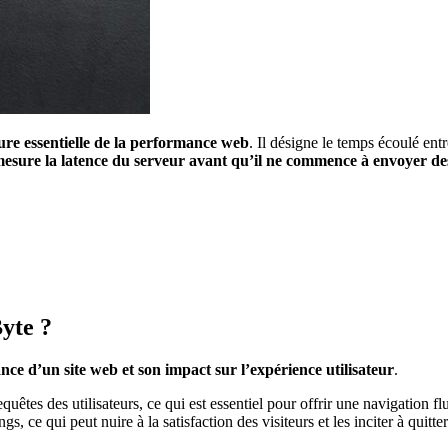
re essentielle de la performance web
. Il désigne le temps écoulé ent
esure la latence du serveur avant qu’il ne commence à envoyer des
yte ?
nce d’un site web et son impact sur l’expérience utilisateur
.
tes des utilisateurs, ce qui est essentiel pour offrir une navigation flu
 ce qui peut nuire à la satisfaction des visiteurs et les inciter à quitte