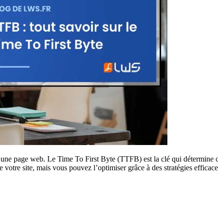
’une page web. Le Time To First Byte (TTFB) est la clé qui détermine ce
 de votre site, mais vous pouvez l’optimiser grâce à des stratégies efficace