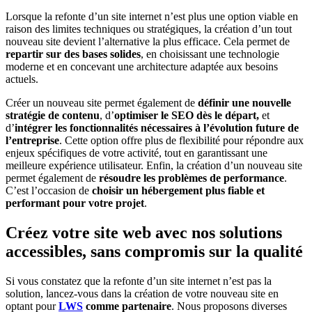
Lorsque la refonte d’un site internet n’est plus une option viable en
raison des limites techniques ou stratégiques, la création d’un tout
nouveau site devient l’alternative la plus efficace. Cela permet de
repartir sur des bases solides
, en choisissant une technologie
moderne et en concevant une architecture adaptée aux besoins
actuels.
Créer un nouveau site permet également de
définir une nouvelle
stratégie de contenu
, d’
optimiser le SEO dès le départ,
et
d’
intégrer les fonctionnalités nécessaires à l’évolution future de
l’entreprise
. Cette option offre plus de flexibilité pour répondre aux
enjeux spécifiques de votre activité, tout en garantissant une
meilleure expérience utilisateur. Enfin, la création d’un nouveau site
permet également de
résoudre les problèmes de performance
.
C’est l’occasion de
choisir un hébergement plus fiable et
performant pour votre projet
.
Créez votre site web avec nos solutions
accessibles, sans compromis sur la qualité
Si vous constatez que la refonte d’un site internet n’est pas la
solution, lancez-vous dans la création de votre nouveau site en
optant pour
LWS
comme partenaire
. Nous proposons diverses