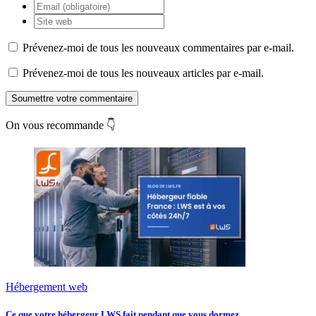
Prévenez-moi de tous les nouveaux commentaires par e-mail.
Prévenez-moi de tous les nouveaux articles par e-mail.
Soumettre votre commentaire
On vous recommande 👇
Hébergement web
Ce que votre hébergeur LWS fait pendant que vous dormez