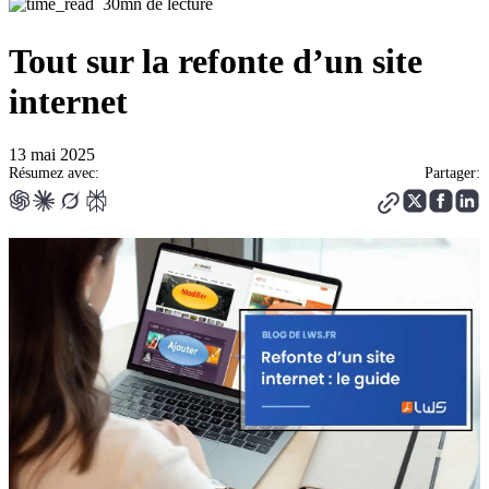
30mn de lecture
Tout sur la refonte d’un site
internet
13 mai 2025
Résumez avec:
Partager: