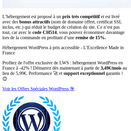
L’hébergement est proposé à un
prix très compétitif
et est livré
avec des
bonus attractifs
(nom de domaine offert, certificat SSL
inclus, etc.) qui réduit le budget de création du site. Ce n’est pas
tout, car avec le
code CH514
, vous pouvez économiser davantage
lors de la commande en profitant d’une
remise de 15%.
Hébergement WordPress à prix accessible - L'Excellence Made in
France
Profitez de l'offre exclusive de LWS : hébergement WordPress en
France à -42% ! Démarrez dès maintenant à partir de
3,49€/mois
au
lieu de 5,99€. Performance 🚀 et
support exceptionnel
garantis !
😊
Voir les Offres Spéciales WordPress 🎯