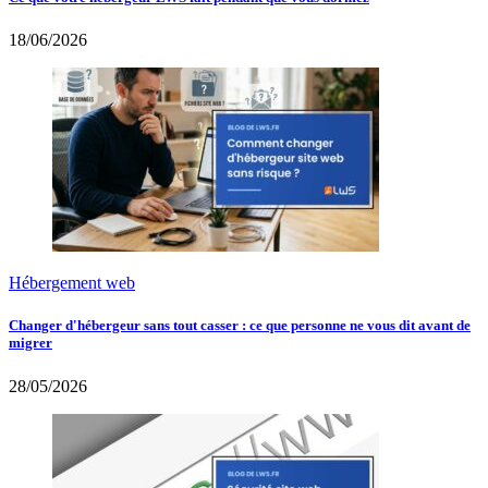
18/06/2026
Hébergement web
Changer d'hébergeur sans tout casser : ce que personne ne vous dit avant de
migrer
28/05/2026