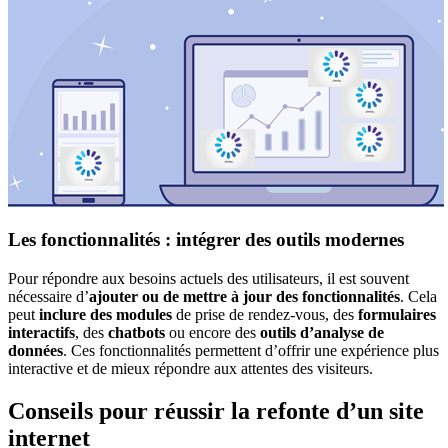
Les fonctionnalités : intégrer des outils modernes
Pour répondre aux besoins actuels des utilisateurs, il est souvent
nécessaire d’
ajouter ou de mettre à jour des fonctionnalités
. Cela
peut
inclure des modules
de prise de rendez-vous, des
formulaires
interactifs
, des
chatbots
ou encore des
outils d’analyse de
données
. Ces fonctionnalités permettent d’offrir une expérience plus
interactive et de mieux répondre aux attentes des visiteurs.
Conseils pour réussir la refonte d’un site
internet