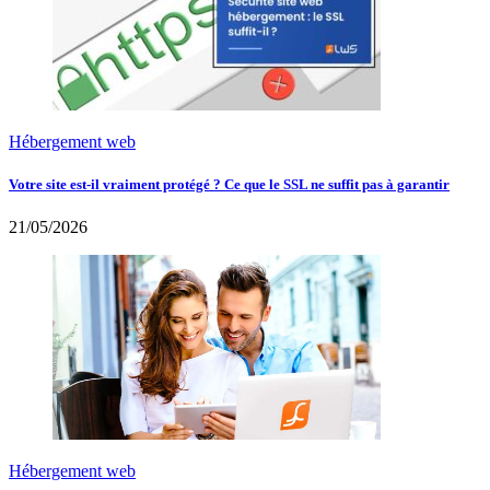
Hébergement web
Votre site est-il vraiment protégé ? Ce que le SSL ne suffit pas à garantir
21/05/2026
Hébergement web