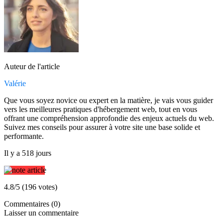
Auteur de l'article
Valérie
Que vous soyez novice ou expert en la matière, je vais vous guider
vers les meilleures pratiques d'hébergement web, tout en vous
offrant une compréhension approfondie des enjeux actuels du web.
Suivez mes conseils pour assurer à votre site une base solide et
performante.
Il y a 518 jours
4.8/5 (196 votes)
Commentaires (0)
Laisser un commentaire