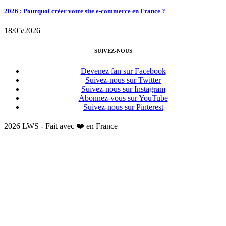
2026 : Pourquoi créer votre site e-commerce en France ?
18/05/2026
SUIVEZ-NOUS
Devenez fan sur Facebook
Suivez-nous sur Twitter
Suivez-nous sur Instagram
Abonnez-vous sur YouTube
Suivez-nous sur Pinterest
2026 LWS - Fait avec ❤️ en France