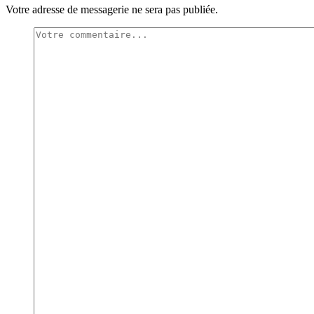
Votre adresse de messagerie ne sera pas publiée.