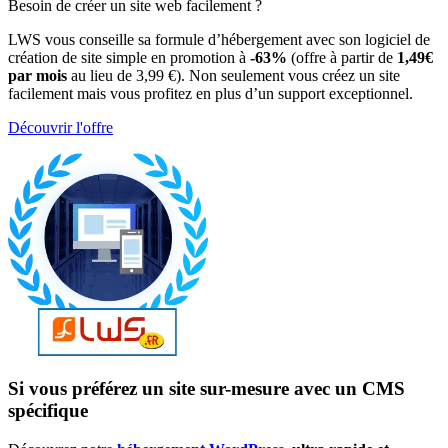
Besoin de créer un site web facilement ?
LWS vous conseille sa formule d’hébergement avec son logiciel de
création de site simple en promotion à
-63%
(offre à partir de
1,49€
par mois
au lieu de 3,99 €). Non seulement vous créez un site
facilement mais vous profitez en plus d’un support exceptionnel.
Découvrir l'offre
Si vous préférez un site sur-mesure avec un CMS
spécifique