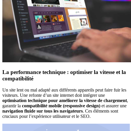
La performance technique : optimiser la vitesse et la
compatibilité
Un site lent ou mal adapté aux différents appareils peut faire fuir les
visiteurs. Une refonte d’un site internet doit intégrer une
optimisation technique pour améliorer la vitesse de chargement
,
garantir la
compatibilité mobile (responsive design)
et assurer une
navigation fluide sur tous les navigateurs
. Ces éléments sont
cruciaux pour l’expérience utilisateur et le SEO.