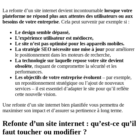
La refonte d’un site internet devient incontournable
lorsque votre
plateforme ne répond plus aux attentes des utilisateurs ou aux
besoins de votre entreprise
. Cela peut survenir par exemple si :
Le design semble dépassé,
L’expérience utilisateur est médiocre,
Le site n’est pas optimisé pour les appareils mobiles.
La stratégie SEO nécessite une mise à jour
pour améliorer
le positionnement dans les moteurs de recherche,
La technologie sur laquelle repose votre site devient
obsolète
, risquant de compromettre la sécurité et les
performances.
Les objectifs de votre entreprise évoluent
– par exemple,
un repositionnement stratégique ou l’ajout de nouveaux
services – il est essentiel d’adapter le site pour qu’il reflète
cette nouvelle vision.
Une refonte d’un site internet bien planifiée vous permettra de
maximiser son impact et d’assurer sa pertinence à long terme.
Refonte d’un site internet : qu’est-ce qu’il
faut toucher ou modifier ?