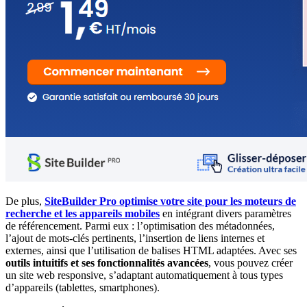
De plus,
SiteBuilder Pro optimise votre site pour les moteurs de
recherche et les appareils mobiles
en intégrant divers paramètres
de référencement. Parmi eux : l’optimisation des métadonnées,
l’ajout de mots-clés pertinents, l’insertion de liens internes et
externes, ainsi que l’utilisation de balises HTML adaptées. Avec ses
outils intuitifs et ses fonctionnalités avancées
, vous pouvez créer
un site web responsive, s’adaptant automatiquement à tous types
d’appareils (tablettes, smartphones).