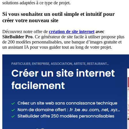
solutions adaptées à ce type de projet.
Si vous souhaitez un outil simple et intuitif pour
créer votre nouveau site
Découvrez notre offre de
création de site internet
avec
SiteBuilder Pro
. Ce générateur de site facile à utiliser propose plus
de 200 modèles personnalisables, une banque d’images gratuite et
un assistant IA pour vous guider tout au long de votre projet.