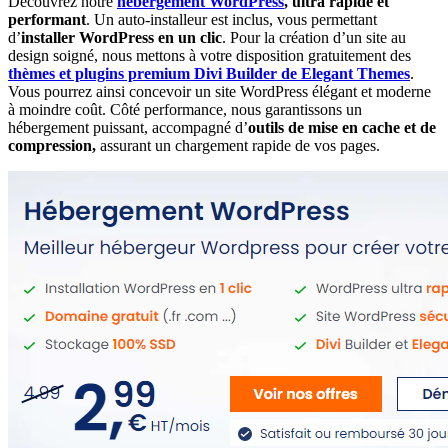
Découvrez notre
hébergement WordPress
, ultra rapide et
performant
. Un auto-installeur est inclus, vous permettant
d’
installer WordPress en un clic
. Pour la création d’un site au
design soigné, nous mettons à votre disposition gratuitement des
thèmes et plugins premium Divi Builder de Elegant Themes
.
Vous pourrez ainsi concevoir un site WordPress élégant et moderne
à moindre coût. Côté performance, nous garantissons un
hébergement puissant, accompagné d’
outils de mise en cache et de
compression,
assurant un chargement rapide de vos pages.