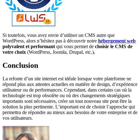
Si toutefois, vous avez envie d’utiliser un CMS autre que
WordPress, alors n’hésitez pas à découvrir notre
hébergement web
polyvalent et performant
qui vous permet de
choisir le CMS de
votre choix
(WordPress, Joomla, Drupal, etc.)
.
Conclusion
La refonte d’un site internet est idéale lorsque votre plateforme ne
répond plus aux attentes actuelles en matière de design, d’expérience
utilisateur ou de performances. Cependant, dans certains cas où la
technologie est trop obsolète ou où des changements stratégiques
importants sont nécessaires, créer un tout nouveau site peut être la
solution la plus pertinente. L’important est de choisir l’approche qui
permettra de répondre au mieux aux besoins de votre entreprise et de
vos utilisateurs.