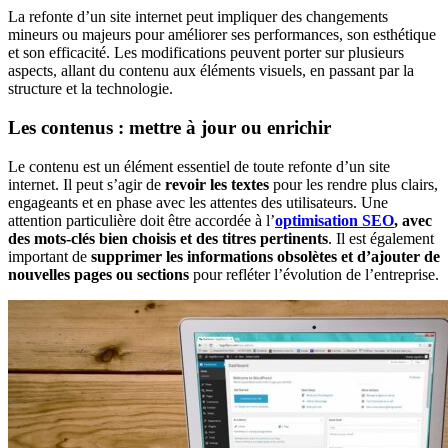
La refonte d’un site internet peut impliquer des changements
mineurs ou majeurs pour améliorer ses performances, son esthétique
et son efficacité. Les modifications peuvent porter sur plusieurs
aspects, allant du contenu aux éléments visuels, en passant par la
structure et la technologie.
Les contenus : mettre à jour ou enrichir
Le contenu est un élément essentiel de toute refonte d’un site
internet. Il peut s’agir de
revoir les textes
pour les rendre plus clairs,
engageants et en phase avec les attentes des utilisateurs. Une
attention particulière doit être accordée à l’
optimisation SEO
, avec
des mots-clés bien choisis et des titres pertinents
. Il est également
important de
supprimer les informations obsolètes et d’ajouter de
nouvelles pages ou sections
pour refléter l’évolution de l’entreprise.