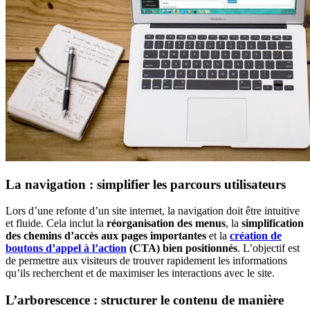
La navigation : simplifier les parcours utilisateurs
Lors d’une refonte d’un site internet, la navigation doit être intuitive
et fluide. Cela inclut la
réorganisation des menus
, la
simplification
des chemins d’accès aux pages importantes
et la
création de
boutons d’appel à l’action
(CTA) bien positionnés
. L’objectif est
de permettre aux visiteurs de trouver rapidement les informations
qu’ils recherchent et de maximiser les interactions avec le site.
L’arborescence : structurer le contenu de manière