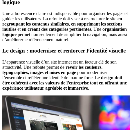
logique
Une arborescence claire est indispensable pour organiser les pages et
guider les utilisateurs. La refonte doit viser à restructurer le site
en
regroupant les contenus similaires
,
en supprimant les sections
inutiles
et
en créant des catégories pertinentes
. Une
organisation
logique
permet non seulement de simplifier la navigation, mais aussi
d’améliorer le référencement naturel.
Le design : moderniser et renforcer l’identité visuelle
L’apparence visuelle d’un site internet est un facteur clé de son
attractivité. Une refonte permet de
revoir les couleurs,
typographies, images et mises en page
pour moderniser
l’ensemble et refléter une identité de marque forte. Le
design doit
être cohérent avec les valeurs de l’entreprise tout en offrant une
expérience utilisateur agréable et immersive
.