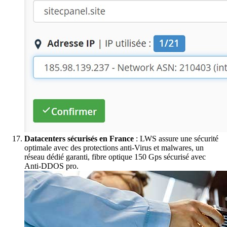
Datacenters sécurisés en France
: LWS assure une sécurité
optimale avec des protections anti-Virus et malwares, un
réseau dédié garanti, fibre optique 150 Gps sécurisé avec
Anti-DDOS pro.