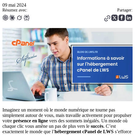
09 mai 2024
Résumez avec:
Partager:
Imaginez un moment où le monde numérique ne tourne pas
simplement autour de vous, mais travaille activement pour propulser
votre
présence en ligne
vers des sommets inégalés. Un monde où
chaque clic vous amène un pas de plus vers le
succès
. C’est
exactement le monde que l’
hébergement cPanel de LWS
s’efforce