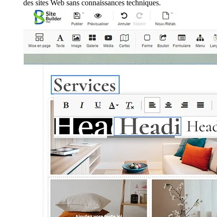
des sites Web sans connaissances techniques.