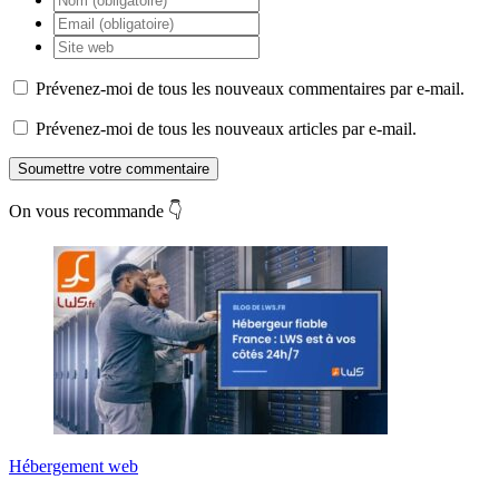
Prévenez-moi de tous les nouveaux commentaires par e-mail.
Prévenez-moi de tous les nouveaux articles par e-mail.
Soumettre votre commentaire
On vous recommande 👇
Hébergement web