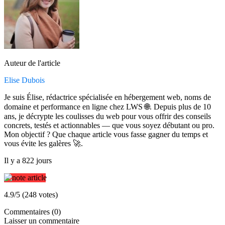
Auteur de l'article
Elise Dubois
Je suis Élise, rédactrice spécialisée en hébergement web, noms de
domaine et performance en ligne chez LWS 🌐. Depuis plus de 10
ans, je décrypte les coulisses du web pour vous offrir des conseils
concrets, testés et actionnables — que vous soyez débutant ou pro.
Mon objectif ? Que chaque article vous fasse gagner du temps et
vous évite les galères 🚀.
Il y a 822 jours
4.9/5 (248 votes)
Commentaires (0)
Laisser un commentaire