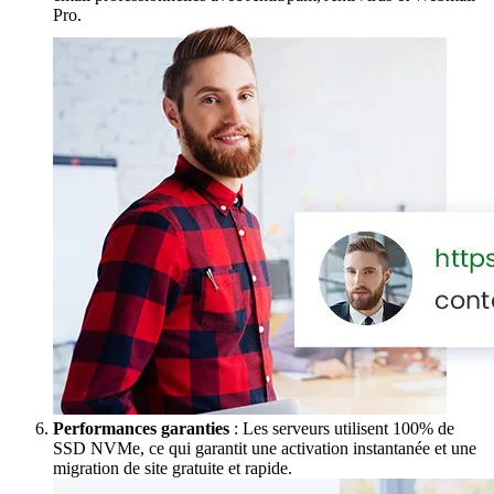
Pro.
Performances garanties
: Les serveurs utilisent 100% de
SSD NVMe, ce qui garantit une activation instantanée et une
migration de site gratuite et rapide.