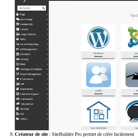
Créateur de site
: SiteBuilder Pro permet de créer facilement