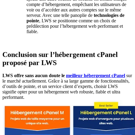
compte d’hébergement, empêchant les utilisateurs de
voir ou d’accéder aux autres comptes sur le même
serveur. Avec une telle panoplie de
technologies de
pointe
, LWS se positionne comme un choix de
prédilection pour l’hébergement web performant et
fiable.
Conclusion sur l’hébergement cPanel
proposé par LWS
LWS offre sans aucun doute le
meilleur hébergement cPanel
sur
le marché actuellement. Grâce à sa large gamme de fonctionnalités,
d’outils de pointe, et un service client d’experts, choisir LWS
signifie opter pour un hébergement web robuste, fiable et ultra
performant.