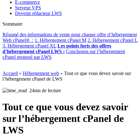
E-commerce
Serveur VPS
Devenir rédacteur LWS
Sommaire
Résumé des informations de vente pour chaque offre d’hébergement
Web cPanel® :
1. Hébergement cPanel M
2. Hébergement cPanel L
3. Hébergement cPanel XL
Les points forts des offres
d’hébergement cPanel LWS :
Conclusion sur l’hébergement
cPanel proposé par LWS
Accueil
»
Hébergement web
»
Tout ce que vous devez savoir sur
l’hébergement cPanel de LWS
24mn de lecture
Tout ce que vous devez savoir
sur l’hébergement cPanel de
LWS