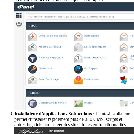
Installateur d’applications Softaculous
: L’auto-installateur
permet d’installer rapidement plus de 380 CMS, scripts et
autres logiciels pour créer des sites riches en fonctionnalités.