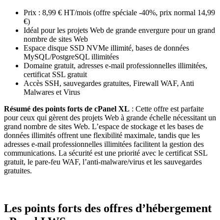
Prix : 8,99 € HT/mois (offre spéciale -40%, prix normal 14,99
€)
Idéal pour les projets Web de grande envergure pour un grand
nombre de sites Web
Espace disque SSD NVMe illimité, bases de données
MySQL/PostgreSQL illimitées
Domaine gratuit, adresses e-mail professionnelles illimitées,
certificat SSL gratuit
Accès SSH, sauvegardes gratuites, Firewall WAF, Anti
Malwares et Virus
Résumé des points forts de cPanel XL
: Cette offre est parfaite
pour ceux qui gèrent des projets Web à grande échelle nécessitant un
grand nombre de sites Web. L’espace de stockage et les bases de
données illimités offrent une flexibilité maximale, tandis que les
adresses e-mail professionnelles illimitées facilitent la gestion des
communications. La sécurité est une priorité avec le certificat SSL
gratuit, le pare-feu WAF, l’anti-malware/virus et les sauvegardes
gratuites.
Les points forts des offres d’hébergement