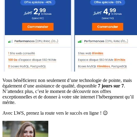
Vous bénéficierez non seulement d’une technologie de pointe, mais
également d’une assistance de qualité, disponible
7 jours sur 7
.
N’attendez plus, c’est le moment de découvrir nos offres
exceptionnelles et de donner à votre site internet l’hébergement qu’il
mérite.
Avec LWS, prenez la route vers le succès en ligne ! 😉