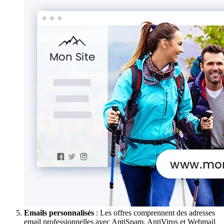
Emails personnalisés
: Les offres comprennent des adresses
email professionnelles avec AntiSpam, AntiVirus et Webmail