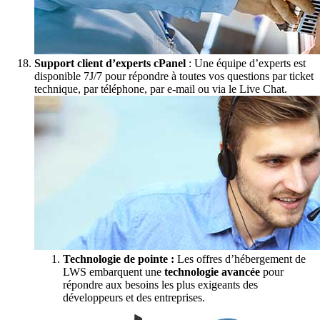
Support client d’experts cPanel
: Une équipe d’experts est
disponible 7J/7 pour répondre à toutes vos questions par ticket
technique, par téléphone, par e-mail ou via le Live Chat.
Technologie de pointe :
Les offres d’hébergement de
LWS embarquent une
technologie avancée
pour
répondre aux besoins les plus exigeants des
développeurs et des entreprises.