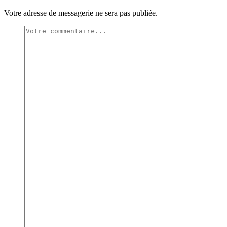
Votre adresse de messagerie ne sera pas publiée.