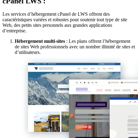
cPanel LWS :
Les services d’hébergement cPanel de LWS offrent des
caractéristiques variées et robustes pour soutenir tout type de site
Web, des petits sites personnels aux grandes applications
d’entreprise.
Hébergement multi-sites
: Les plans offrent l’hébergement
de sites Web professionnels avec un nombre illimité de sites et
d’utilisateurs.