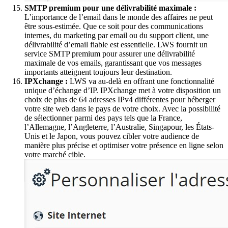
SMTP premium pour une délivrabilité maximale :
L’importance de l’email dans le monde des affaires ne peut
être sous-estimée. Que ce soit pour des communications
internes, du marketing par email ou du support client, une
délivrabilité d’email fiable est essentielle. LWS fournit un
service SMTP premium pour assurer une délivrabilité
maximale de vos emails, garantissant que vos messages
importants atteignent toujours leur destination.
IPXchange :
LWS va au-delà en offrant une fonctionnalité
unique d’échange d’IP. IPXchange met à votre disposition un
choix de plus de 64 adresses IPv4 différentes pour héberger
votre site web dans le pays de votre choix. Avec la possibilité
de sélectionner parmi des pays tels que la France,
l’Allemagne, l’Angleterre, l’Australie, Singapour, les États-
Unis et le Japon, vous pouvez cibler votre audience de
manière plus précise et optimiser votre présence en ligne selon
votre marché cible.