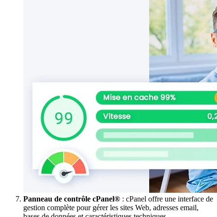
Panneau de contrôle cPanel®
: cPanel offre une interface de
gestion complète pour gérer les sites Web, adresses email,
bases de données et caractéristiques techniques.