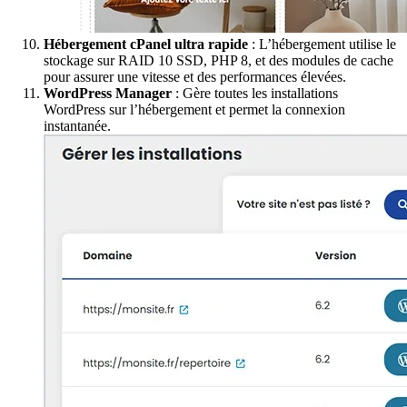
Hébergement cPanel ultra rapide
: L’hébergement utilise le
stockage sur RAID 10 SSD, PHP 8, et des modules de cache
pour assurer une vitesse et des performances élevées.
WordPress Manager
: Gère toutes les installations
WordPress sur l’hébergement et permet la connexion
instantanée.