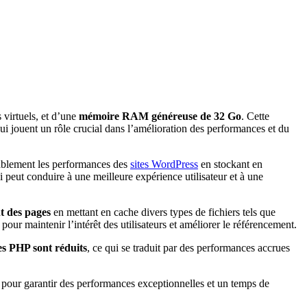
 virtuels, et d’une
mémoire RAM généreuse de 32 Go
. Cette
ui jouent un rôle crucial dans l’amélioration des performances et du
rablement les performances des
sites WordPress
en stockant en
peut conduire à une meilleure expérience utilisateur et à une
nt des pages
en mettant en cache divers types de fichiers tels que
r maintenir l’intérêt des utilisateurs et améliorer le référencement.
es PHP sont réduits
, ce qui se traduit par des performances accrues
 pour garantir des performances exceptionnelles et un temps de