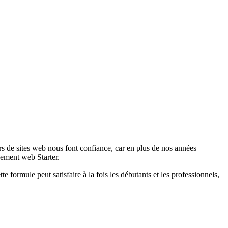
s de sites web nous font confiance, car en plus de nos années
rgement web Starter.
 formule peut satisfaire à la fois les débutants et les professionnels,