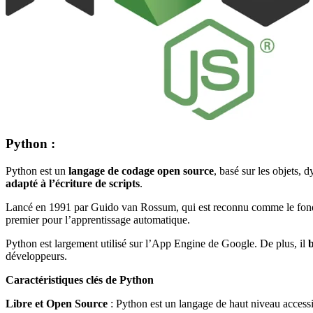
Python :
Python est un
langage de codage open source
, basé sur les objets, 
adapté à l’écriture de scripts
.
Lancé en 1991 par Guido van Rossum, qui est reconnu comme le fondateu
premier pour l’apprentissage automatique.
Python est largement utilisé sur l’App Engine de Google. De plus, il
b
développeurs.
Caractéristiques clés de Python
Libre et Open Source
: Python est un langage de haut niveau accessibl