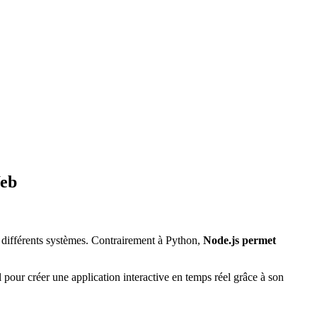
Web
ec différents systèmes. Contrairement à Python,
Node.js permet
 pour créer une application interactive en temps réel grâce à son