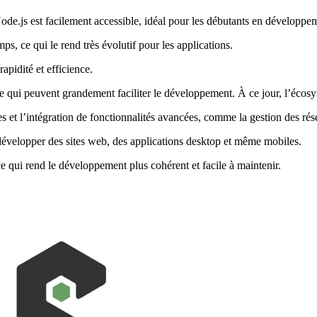
de.js est facilement accessible, idéal pour les débutants en développe
, ce qui le rend très évolutif pour les applications.
pidité et efficience.
 qui peuvent grandement faciliter le développement. À ce jour, l’éco
s et l’intégration de fonctionnalités avancées, comme la gestion des rés
 développer des sites web, des applications desktop et même mobiles.
ce qui rend le développement plus cohérent et facile à maintenir.