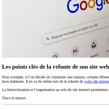
Les points clés de la refonte de son site we
Pour exemple, si l’on décide de construire une maison, certains éléments
leurs habitants. Il en va de même lors de la refonte de
votre site intern
La hiérarchisation et l’organisation au sein du site internet permettent 
Trucs et astuces