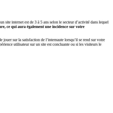
n site internet est de 3 à 5 ans selon le secteur d’activité dans lequel
eure, ce qui aura également une incidence sur votre
 jouer sur la satisfaction de l’internaute lorsqu’il se rend sur votre
érience utilisateur sur un site est concluante ou si les visiteurs le