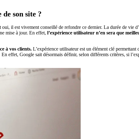
 de son site ?
 oui, il est vivement conseillé de refondre ce dernier. La durée de vie d’u
ne mise à jour. En effet,
l’expérience utilisateur n’en sera que meill
e à vos clients.
L’expérience utilisateur est un élément clé permettant de
En effet, Google sait désormais définir, selon différents critères, si l’exp