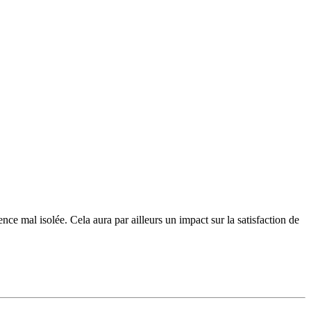
nce mal isolée. Cela aura par ailleurs un impact sur la satisfaction de