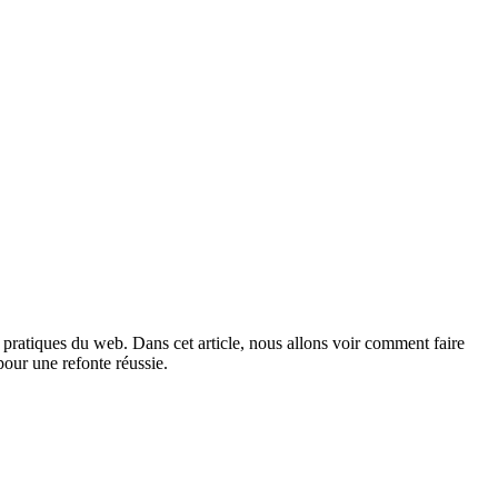
res pratiques du web. Dans cet article, nous allons voir comment faire
 pour une refonte réussie.