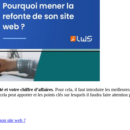
é et votre chiffre d’affaires
. Pour cela, il faut introduire les meilleu
ela peut apporter et les points clés sur lesquels il faudra faire attention
 son site web ?