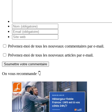
Prévenez-moi de tous les nouveaux commentaires par e-mail.
Prévenez-moi de tous les nouveaux articles par e-mail.
Soumettre votre commentaire
On vous recommande 👇