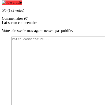
5/5 (182 votes)
Commentaires (0)
Laisser un commentaire
Votre adresse de messagerie ne sera pas publiée.