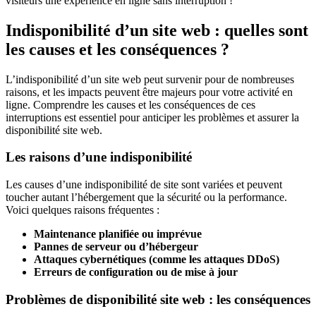
visiteurs une expérience en ligne sans interruption !
Indisponibilité d’un site web : quelles sont
les causes et les conséquences ?
L’indisponibilité d’un site web peut survenir pour de nombreuses
raisons, et les impacts peuvent être majeurs pour votre activité en
ligne. Comprendre les causes et les conséquences de ces
interruptions est essentiel pour anticiper les problèmes et assurer la
disponibilité site web.
Les raisons d’une indisponibilité
Les causes d’une indisponibilité de site sont variées et peuvent
toucher autant l’hébergement que la sécurité ou la performance.
Voici quelques raisons fréquentes :
Maintenance planifiée ou imprévue
Pannes de serveur ou d’hébergeur
Attaques cybernétiques (comme les attaques DDoS)
Erreurs de configuration ou de mise à jour
Problèmes de disponibilité site web : les conséquences