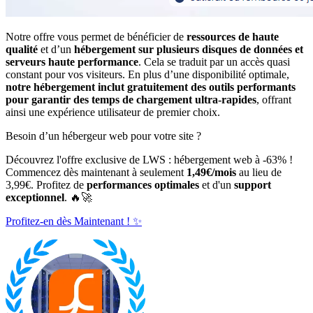
Notre offre vous permet de bénéficier de
ressources de haute
qualité
et d’un
hébergement sur plusieurs disques de données et
serveurs haute performance
. Cela se traduit par un accès quasi
constant pour vos visiteurs. En plus d’une disponibilité optimale,
notre hébergement inclut gratuitement des
outils performants
pour garantir des
temps de chargement ultra-rapides
, offrant
ainsi une expérience utilisateur de premier choix.
Besoin d’un hébergeur web pour votre site ?
Découvrez l'offre exclusive de LWS : hébergement web à -63% !
Commencez dès maintenant à seulement
1,49€/mois
au lieu de
3,99€. Profitez de
performances optimales
et d'un
support
exceptionnel
. 🔥🚀
Profitez-en dès Maintenant ! ✨