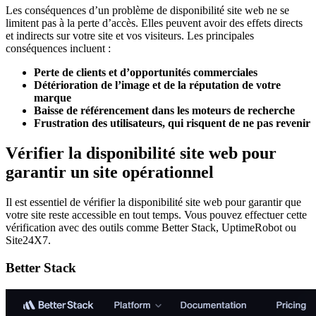
Les conséquences d’un problème de disponibilité site web ne se
limitent pas à la perte d’accès. Elles peuvent avoir des effets directs
et indirects sur votre site et vos visiteurs. Les principales
conséquences incluent :
Perte de clients et d’opportunités commerciales
Détérioration de l’image et de la réputation de votre
marque
Baisse de référencement dans les moteurs de recherche
Frustration des utilisateurs, qui risquent de ne pas revenir
Vérifier la disponibilité site web pour
garantir un site opérationnel
Il est essentiel de vérifier la disponibilité site web pour garantir que
votre site reste accessible en tout temps. Vous pouvez effectuer cette
vérification avec des outils comme Better Stack, UptimeRobot ou
Site24X7.
Better Stack