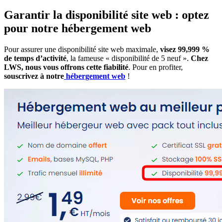
Garantir la disponibilité site web : optez
pour notre hébergement web
Pour assurer une disponibilité site web maximale,
visez 99,999 %
de temps d’activité
, la fameuse « disponibilité de 5 neuf ».
Chez
LWS, nous vous offrons cette fiabilité
. Pour en profiter,
souscrivez à notre
hébergement web
!