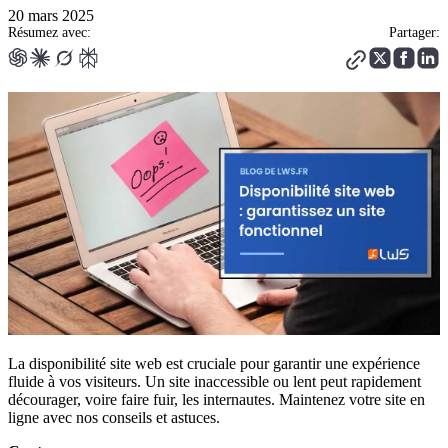
20 mars 2025
Résumez avec:
Partager:
La disponibilité site web est cruciale pour garantir une expérience
fluide à vos visiteurs. Un site inaccessible ou lent peut rapidement
décourager, voire faire fuir, les internautes. Maintenez votre site en
ligne avec nos conseils et astuces.