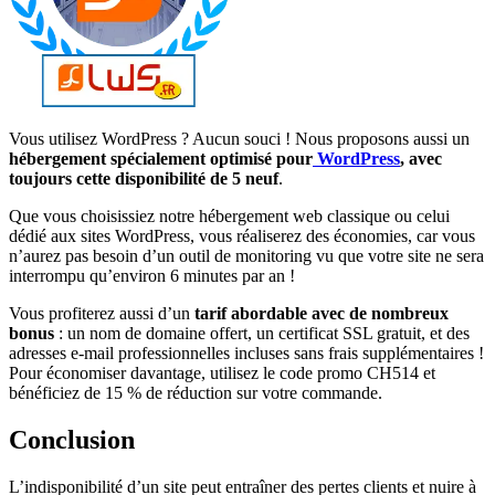
Vous utilisez WordPress ? Aucun souci ! Nous proposons aussi un
hébergement spécialement optimisé pour
WordPress
, avec
toujours cette disponibilité de 5 neuf
.
Que vous choisissiez notre hébergement web classique ou celui
dédié aux sites WordPress, vous réaliserez des économies, car vous
n’aurez pas besoin d’un outil de monitoring vu que votre site ne sera
interrompu qu’environ 6 minutes par an !
Vous profiterez aussi d’un
tarif abordable
avec de nombreux
bonus
: un nom de domaine offert, un certificat SSL gratuit, et des
adresses e-mail professionnelles incluses sans frais supplémentaires !
Pour économiser davantage, utilisez le code promo CH514 et
bénéficiez de 15 % de réduction sur votre commande.
Conclusion
L’indisponibilité d’un site peut entraîner des pertes clients et nuire à