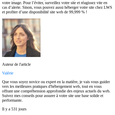
votre image. Pour l’éviter, surveillez votre site et réagissez vite en
cas d’alerte. Sinon, vous pouvez aussi héberger votre site chez LWS
et profiter d’une disponibilité site web de 99,999 % !
Auteur de l'article
Valérie
Que vous soyez novice ou expert en la matière, je vais vous guider
vers les meilleures pratiques d'hébergement web, tout en vous
offrant une compréhension approfondie des enjeux actuels du web.
Suivez mes conseils pour assurer à votre site une base solide et
performante.
Il y a 531 jours