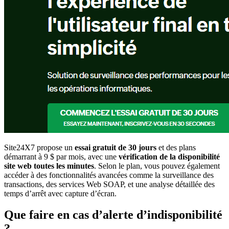
Site24X7 propose un
essai gratuit de 30 jours
et des plans
démarrant à 9 $ par mois, avec une
vérification de la disponibilité
site web toutes les minutes
. Selon le plan, vous pouvez également
accéder à des fonctionnalités avancées comme la surveillance des
transactions, des services Web SOAP, et une analyse détaillée des
temps d’arrêt avec capture d’écran.
Que faire en cas d’alerte d’indisponibilité
?