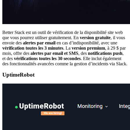
Better Stack est un outil de vérification de la disponibilité site web
que vous pourrez utiliser gratuitement. En
version gratuite
, il vous
envoie des
alertes par email
en cas d’indisponibilité, avec une
vérification toutes les 3 minutes
. La
version premium
, à 29 $ par
mois, offre des
alertes par email et SMS
, des
notifications push
,
et des
vérifications
toutes les 30 secondes
. Elle inclut également
des fonctionnalités avancées comme la gestion d’incidents via Slack.
UptimeRobot