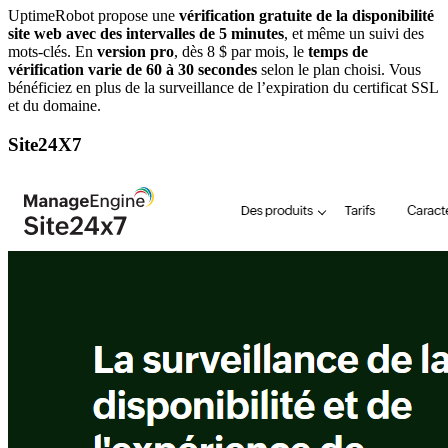
UptimeRobot propose une
vérification gratuite de la disponibilité
site web avec des intervalles de 5 minutes
, et même un suivi des
mots-clés. En
version pro
, dès 8 $ par mois, le
temps de
vérification varie de 60 à 30 secondes
selon le plan choisi. Vous
bénéficiez en plus de la surveillance de l’expiration du certificat SSL
et du domaine.
Site24X7