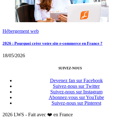
Hébergement web
2026 : Pourquoi créer votre site e-commerce en France ?
18/05/2026
SUIVEZ-NOUS
Devenez fan sur Facebook
Suivez-nous sur Twitter
Suivez-nous sur Instagram
Abonnez-vous sur YouTube
Suivez-nous sur Pinterest
2026 LWS - Fait avec ❤️ en France