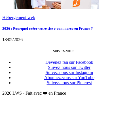
Hébergement web
2026 : Pourquoi créer votre site e-commerce en France ?
18/05/2026
SUIVEZ-NOUS
Devenez fan sur Facebook
Suivez-nous sur Twitter
Suivez-nous sur Instagram
Abonnez-vous sur YouTube
Suivez-nous sur Pinterest
2026 LWS - Fait avec ❤️ en France