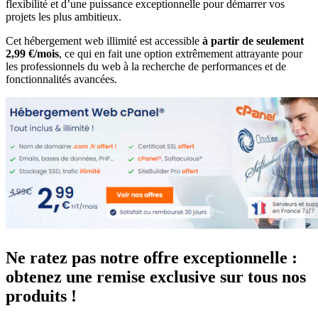
flexibilité et d’une puissance exceptionnelle pour démarrer vos
projets les plus ambitieux.
Cet hébergement web illimité est accessible
à partir de seulement
2,99 €/mois
, ce qui en fait une option extrêmement attrayante pour
les professionnels du web à la recherche de performances et de
fonctionnalités avancées.
Ne ratez pas notre offre exceptionnelle :
obtenez une remise exclusive sur tous nos
produits !