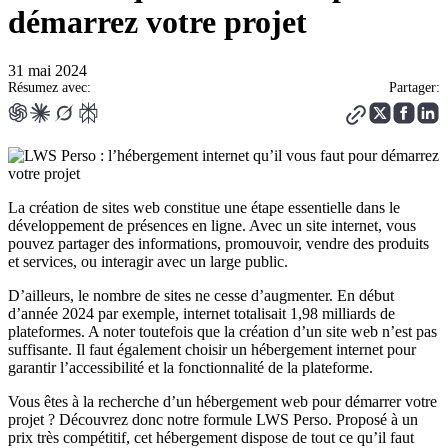
démarrez votre projet
31 mai 2024
Résumez avec:
Partager:
La création de sites web constitue une étape essentielle dans le
développement de présences en ligne. Avec un site internet, vous
pouvez partager des informations, promouvoir, vendre des produits
et services, ou interagir avec un large public.
D’ailleurs, le nombre de sites ne cesse d’augmenter. En début
d’année 2024 par exemple, internet totalisait 1,98 milliards de
plateformes. A noter toutefois que la création d’un site web n’est pas
suffisante. Il faut également choisir un hébergement internet pour
garantir l’accessibilité et la fonctionnalité de la plateforme.
Vous êtes à la recherche d’un hébergement web pour démarrer votre
projet ? Découvrez donc notre formule LWS Perso. Proposé à un
prix très compétitif, cet hébergement dispose de tout ce qu’il faut