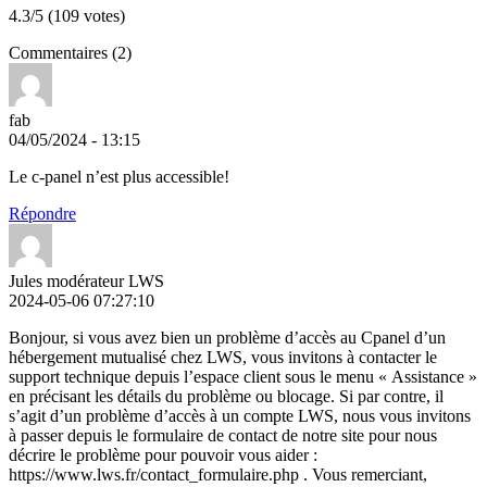
4.3/5 (109 votes)
Commentaires (2)
fab
04/05/2024 - 13:15
Le c-panel n’est plus accessible!
Répondre
Jules modérateur LWS
2024-05-06 07:27:10
Bonjour, si vous avez bien un problème d’accès au Cpanel d’un
hébergement mutualisé chez LWS, vous invitons à contacter le
support technique depuis l’espace client sous le menu « Assistance »
en précisant les détails du problème ou blocage. Si par contre, il
s’agit d’un problème d’accès à un compte LWS, nous vous invitons
à passer depuis le formulaire de contact de notre site pour nous
décrire le problème pour pouvoir vous aider :
https://www.lws.fr/contact_formulaire.php . Vous remerciant,