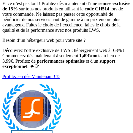
Et ce n’est pas tout ! Profitez dès maintenant d’une
remise exclusive
de 15%
sur tous nos produits en utilisant le
code CH514
lors de
votre commande. Ne laissez pas passer cette opportunité de
bénéficier de nos services haut de gamme à un prix encore plus
avantageux. Faites le choix de l’excellence, faites le choix de la
qualité et de la performance avec nos produits LWS.
Besoin d’un hébergeur web pour votre site ?
Découvrez l'offre exclusive de LWS : hébergement web à -63% !
Commencez dès maintenant à seulement
1,49€/mois
au lieu de
3,99€. Profitez de
performances optimales
et d'un
support
exceptionnel
. 🔥🚀
Profitez-en dès Maintenant ! ✨