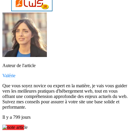
Auteur de l'article
Valérie
Que vous soyez novice ou expert en la matière, je vais vous guider
vers les meilleures pratiques d'hébergement web, tout en vous
offrant une compréhension approfondie des enjeux actuels du web.
Suivez mes conseils pour assurer à votre site une base solide et
performante.
Il y a 799 jours