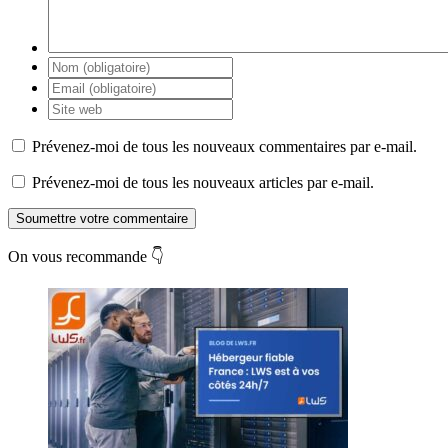
Prévenez-moi de tous les nouveaux commentaires par e-mail.
Prévenez-moi de tous les nouveaux articles par e-mail.
Soumettre votre commentaire
On vous recommande 👇