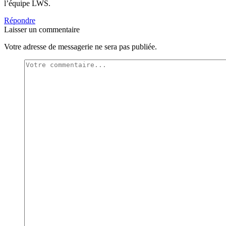
l’équipe LWS.
Répondre
Laisser un commentaire
Votre adresse de messagerie ne sera pas publiée.