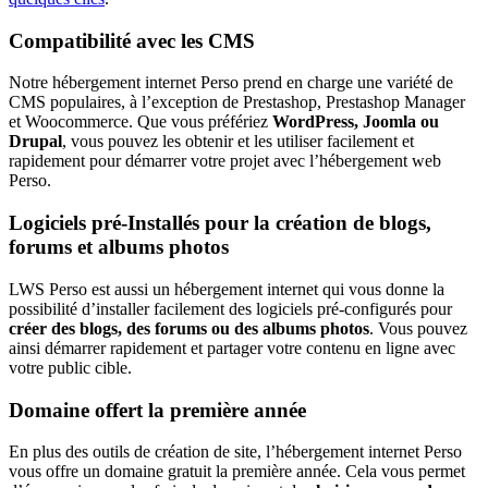
Compatibilité avec les CMS
Notre hébergement internet Perso prend en charge une variété de
CMS populaires, à l’exception de Prestashop, Prestashop Manager
et Woocommerce. Que vous préfériez
WordPress, Joomla ou
Drupal
, vous pouvez les obtenir et les utiliser facilement et
rapidement pour démarrer votre projet avec l’hébergement web
Perso.
Logiciels pré-Installés pour la création de blogs,
forums et albums photos
LWS Perso est aussi un hébergement internet qui vous donne la
possibilité d’installer facilement des logiciels pré-configurés pour
créer des blogs, des forums ou des albums photos
. Vous pouvez
ainsi démarrer rapidement et partager votre contenu en ligne avec
votre public cible.
Domaine offert la première année
En plus des outils de création de site, l’hébergement internet Perso
vous offre un domaine gratuit la première année. Cela vous permet