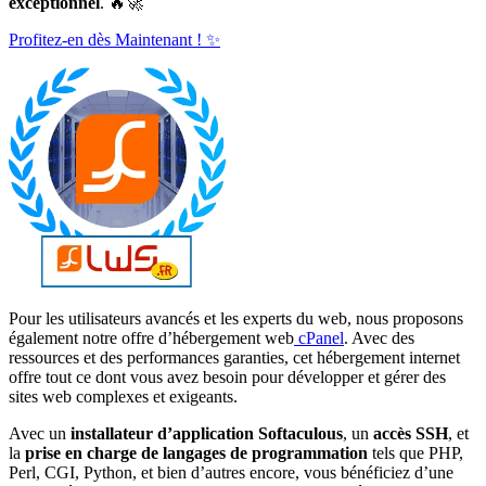
exceptionnel
. 🔥🚀
Profitez-en dès Maintenant ! ✨
Pour les utilisateurs avancés et les experts du web, nous proposons
également notre offre d’hébergement web
cPanel
. Avec des
ressources et des performances garanties, cet hébergement internet
offre tout ce dont vous avez besoin pour développer et gérer des
sites web complexes et exigeants.
Avec un
installateur d’application Softaculous
, un
accès SSH
, et
la
prise en charge de langages de programmation
tels que PHP,
Perl, CGI, Python, et bien d’autres encore, vous bénéficiez d’une