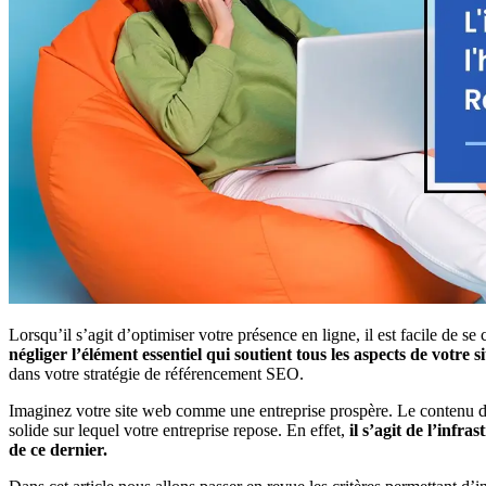
Lorsqu’il s’agit d’optimiser votre présence en ligne, il est facile de se
négliger l’élément essentiel qui soutient tous les aspects de votre s
dans votre stratégie de référencement SEO.
Imaginez votre site web comme une entreprise prospère. Le contenu de 
solide sur lequel votre entreprise repose. En effet,
il s’agit de l’infr
de ce dernier.