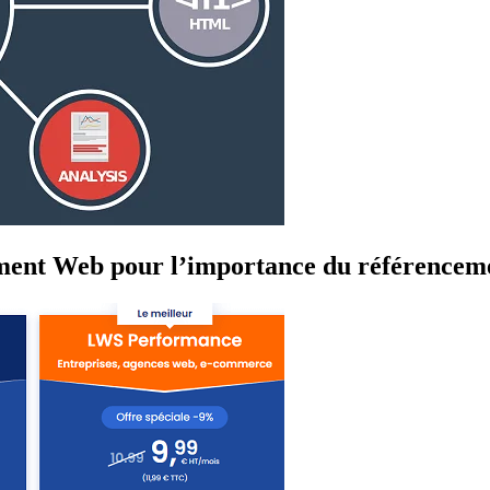
ment Web pour l’importance du référencem