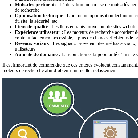
Mots-clés pertinents
: L’utilisation judicieuse de mots-clés per
de recherche.
Optimisation technique
: Une bonne optimisation technique com
du site, la sécurité, etc.
Liens de qualité
: Les liens entrants provenant de sites web de qu
Expérience utilisateur
: Les moteurs de recherche accordent de 
contenu facilement accessible, a plus de chances d’obtenir de b
Réseaux sociaux
: Les signaux provenant des médias sociaux, t
utilisateurs.
Autorité de domaine
: La réputation et la popularité d’un sit
Il est important de comprendre que ces critères évoluent constamment. I
moteurs de recherche afin d’obtenir un meilleur classement.