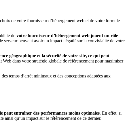
 Le choix de votre fournisseur d’hébergement web et de votre formule
abilité de
votre fournisseur d’hébergement web jouent un rôle
de serveur peuvent avoir un impact négatif sur la convivialité de votre
nce géographique et la sécurité de votre site, ce qui peut
ment Web dans votre stratégie globale de référencement pour maximiser
s, des temps d’arrêt minimaux et des conceptions adaptées aux
lle peut entraîner des performances moins optimales
. En effet, si
te ainsi qu’un impact sur le référencement de ce dernier.