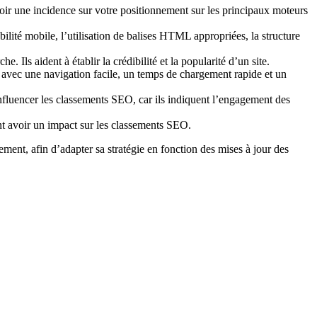
avoir une incidence sur votre positionnement sur les principaux moteurs
lité mobile, l’utilisation de balises HTML appropriées, la structure
. Ils aident à établir la crédibilité et la popularité d’un site.
, avec une navigation facile, un temps de chargement rapide et un
influencer les classements SEO, car ils indiquent l’engagement des
ent avoir un impact sur les classements SEO.
ement, afin d’adapter sa stratégie en fonction des mises à jour des