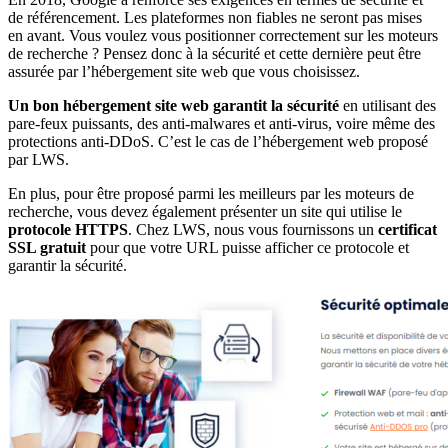
de référencement. Les plateformes non fiables ne seront pas mises
en avant. Vous voulez vous positionner correctement sur les moteurs
de recherche ? Pensez donc à la sécurité et cette dernière peut être
assurée par l’hébergement site web que vous choisissez.
Un bon hébergement site web garantit la sécurité
en utilisant des
pare-feux puissants, des anti-malwares et anti-virus, voire même des
protections anti-DDoS. C’est le cas de l’hébergement web proposé
par LWS.
En plus, pour être proposé parmi les meilleurs par les moteurs de
recherche, vous devez également présenter un site qui utilise le
protocole HTTPS
. Chez LWS, nous vous fournissons un
certificat
SSL gratuit
pour que votre URL puisse afficher ce protocole et
garantir la sécurité.