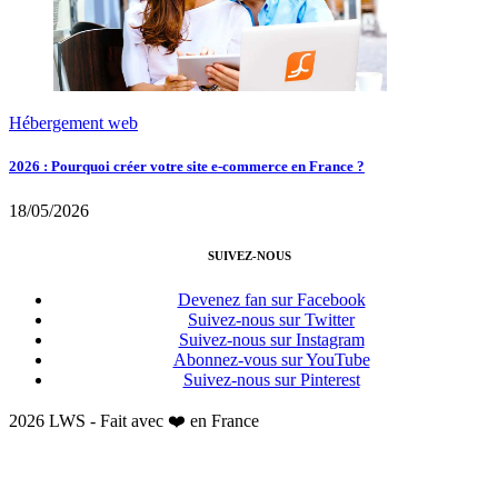
Hébergement web
2026 : Pourquoi créer votre site e-commerce en France ?
18/05/2026
SUIVEZ-NOUS
Devenez fan sur Facebook
Suivez-nous sur Twitter
Suivez-nous sur Instagram
Abonnez-vous sur YouTube
Suivez-nous sur Pinterest
2026 LWS - Fait avec ❤️ en France