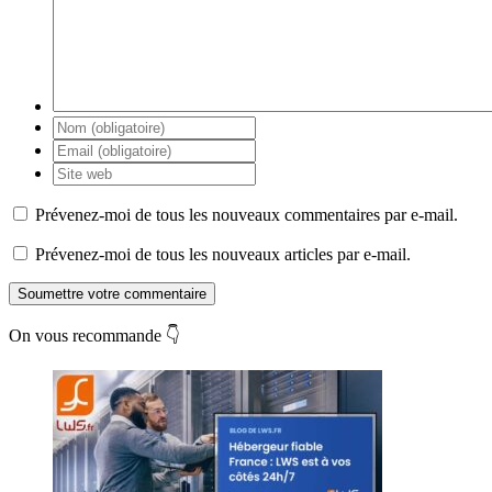
Prévenez-moi de tous les nouveaux commentaires par e-mail.
Prévenez-moi de tous les nouveaux articles par e-mail.
Soumettre votre commentaire
On vous recommande 👇