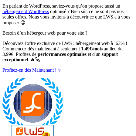
En parlant de WordPress, saviez-vous qu’on propose aussi un
hébergement WordPress
optimisé ? Bien sûr, ce ne sont pas nos
seules offres. Nous vous invitons à découvrir ce que LWS a à vous
proposer 😉
Besoin d’un hébergeur web pour votre site ?
Découvrez l'offre exclusive de LWS : hébergement web à -63% !
Commencez dès maintenant à seulement
1,49€/mois
au lieu de
3,99€. Profitez de
performances optimales
et d'un
support
exceptionnel
. 🔥🚀
Profitez-en dès Maintenant ! ✨