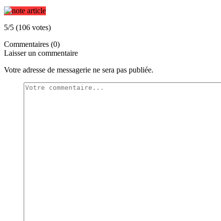
5/5 (106 votes)
Commentaires (0)
Laisser un commentaire
Votre adresse de messagerie ne sera pas publiée.