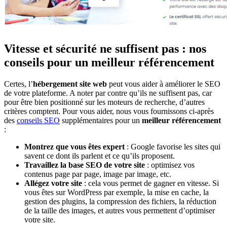
Vitesse et sécurité ne suffisent pas : nos
conseils pour un meilleur référencement
Certes, l’
hébergement site web
peut vous aider à améliorer le SEO
de votre plateforme. A noter par contre qu’ils ne suffisent pas, car
pour être bien positionné sur les moteurs de recherche, d’autres
critères comptent. Pour vous aider, nous vous fournissons ci-après
des
conseils SEO
supplémentaires pour un
meilleur référencement
:
Montrez que vous êtes expert
: Google favorise les sites qui
savent ce dont ils parlent et ce qu’ils proposent.
Travaillez la base SEO de votre site
: optimisez vos
contenus page par page, image par image, etc.
Allégez votre site
: cela vous permet de gagner en vitesse. Si
vous êtes sur WordPress par exemple, la mise en cache, la
gestion des plugins, la compression des fichiers, la réduction
de la taille des images, et autres vous permettent d’optimiser
votre site.