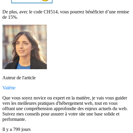
De plus, avec le code CH514, vous pourrez bénéficier d’une remise
de 15%.
Auteur de l'article
Valérie
Que vous soyez novice ou expert en la matière, je vais vous guider
vers les meilleures pratiques d'hébergement web, tout en vous
offrant une compréhension approfondie des enjeux actuels du web.
Suivez mes conseils pour assurer à votre site une base solide et
performante.
Il y a 799 jours