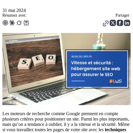
31 mai 2024
Résumez avec:
Partager:
Les moteurs de recherche comme Google prennent en compte
plusieurs critères pour positionner un site. Parmi les plus importants,
mais qu’on a tendance à oublier, il y a la vitesse et la sécurité. Même
si vous travaillez toutes les pages de votre site avec les
techniques