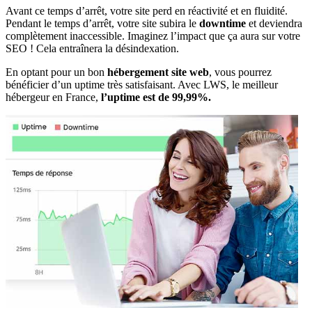
Avant ce temps d’arrêt, votre site perd en réactivité et en fluidité.
Pendant le temps d’arrêt, votre site subira le
downtime
et deviendra
complètement inaccessible. Imaginez l’impact que ça aura sur votre
SEO ! Cela entraînera la désindexation.
En optant pour un bon
hébergement site web
, vous pourrez
bénéficier d’un uptime très satisfaisant. Avec LWS, le meilleur
hébergeur en France,
l’uptime est de 99,99%.