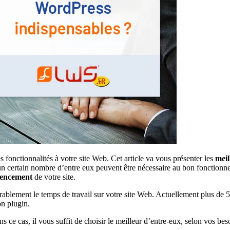
 fonctionnalités à votre site Web. Cet article va vous présenter les
meil
un certain nombre d’entre eux peuvent être nécessaire au bon fonctionne
érencement
de votre site.
ablement le temps de travail sur votre site Web. Actuellement plus de 
on plugin.
 ce cas, il vous suffit de choisir le meilleur d’entre-eux, selon vos bes