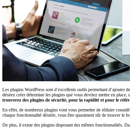
Les plugins WordPress sont d’excellents outils permettant d’ajouter des
désirez créer détermine les plugins que vous devriez mettre en place, 
trouverez des plugins de sécurité, pour la rapidité et pour le réf
En effet, de nombreux plugins vont vous permettre de réduire considér
chaque fonctionnalité désirée, vous être quasiment sûr de trouver le b
De plus, il existe des plugins disposant des mêmes fonctionnalités. Dans