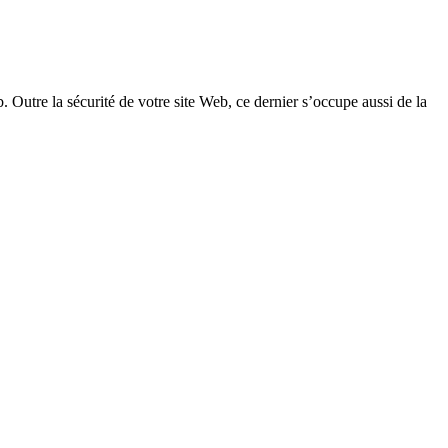
 Outre la sécurité de votre site Web, ce dernier s’occupe aussi de la