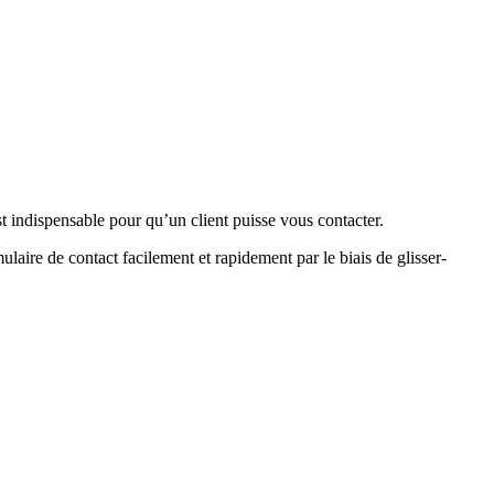
est indispensable pour qu’un client puisse vous contacter.
aire de contact facilement et rapidement par le biais de glisser-