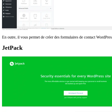
En outre, il vous permet de créer des formulaires de contact WordPres
JetPack