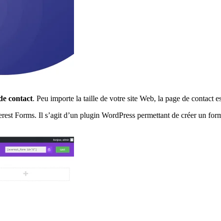
de contact
. Peu importe la taille de votre site Web, la page de contact 
est Forms. Il s’agit d’un plugin WordPress permettant de créer un formul