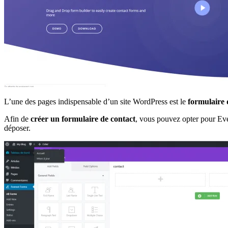
L’une des pages indispensable d’un site WordPress est le
formulaire 
Afin de
créer un formulaire de contact
, vous pouvez opter pour Ever
déposer.