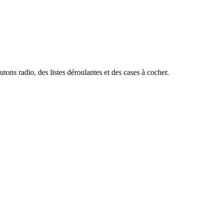
ons radio, des listes déroulantes et des cases à cocher.