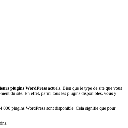
leurs plugins WordPress
actuels. Bien que le type de site que vous
ment du site. En effet, parmi tous les plugins disponibles,
vous y
54 000 plugins WordPress sont disponible. Cela signifie que pour
oins.