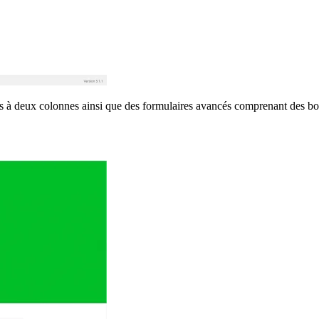
s à deux colonnes ainsi que des formulaires avancés comprenant des bout