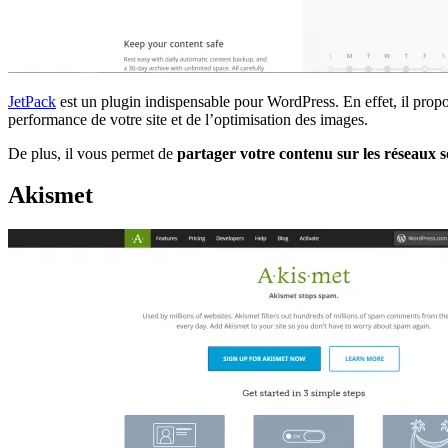
JetPack
est un plugin indispensable pour WordPress. En effet, il propo
performance de votre site et de l’optimisation des images.
De plus, il vous permet de
partager votre contenu sur les réseaux 
Akismet