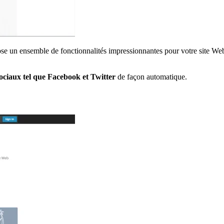
se un ensemble de fonctionnalités impressionnantes pour votre site Web.
sociaux tel que Facebook et Twitter
de façon automatique.