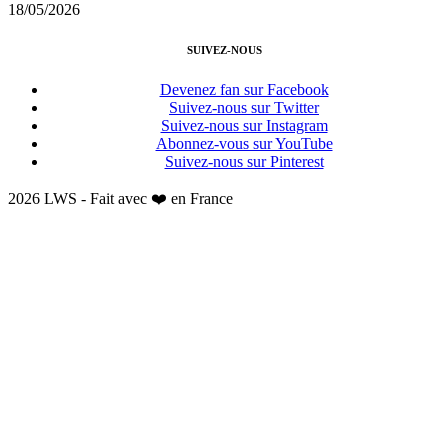
18/05/2026
SUIVEZ-NOUS
Devenez fan sur Facebook
Suivez-nous sur Twitter
Suivez-nous sur Instagram
Abonnez-vous sur YouTube
Suivez-nous sur Pinterest
2026 LWS - Fait avec ❤️ en France