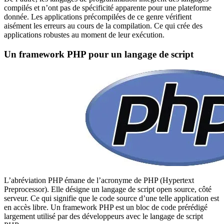
compilés et n’ont pas de spécificité apparente pour une plateforme
donnée. Les applications précompilées de ce genre vérifient
aisément les erreurs au cours de la compilation. Ce qui crée des
applications robustes au moment de leur exécution.
Un framework PHP pour un langage de script
L’abréviation PHP émane de l’acronyme de PHP (Hypertext
Preprocessor). Elle désigne un langage de script open source, côté
serveur. Ce qui signifie que le code source d’une telle application est
en accès libre. Un framework PHP est un bloc de code prérédigé
largement utilisé par des développeurs avec le langage de script