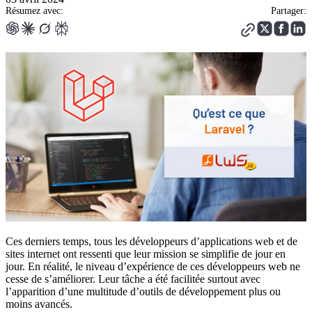
Résumez avec:
Partager:
Ces derniers temps, tous les développeurs d’applications web et de
sites internet ont ressenti que leur mission se simplifie de jour en
jour. En réalité, le niveau d’expérience de ces développeurs web ne
cesse de s’améliorer. Leur tâche a été facilitée surtout avec
l’apparition d’une multitude d’outils de développement plus ou
moins avancés.