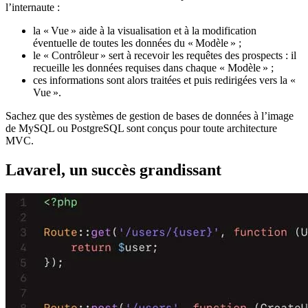
l’internaute :
la « Vue » aide à la visualisation et à la modification
éventuelle de toutes les données du « Modèle » ;
le « Contrôleur » sert à recevoir les requêtes des prospects : il
recueille les données requises dans chaque « Modèle » ;
ces informations sont alors traitées et puis redirigées vers la «
Vue ».
Sachez que des systèmes de gestion de bases de données à l’image
de MySQL ou PostgreSQL sont conçus pour toute architecture
MVC.
Lavarel, un succès grandissant