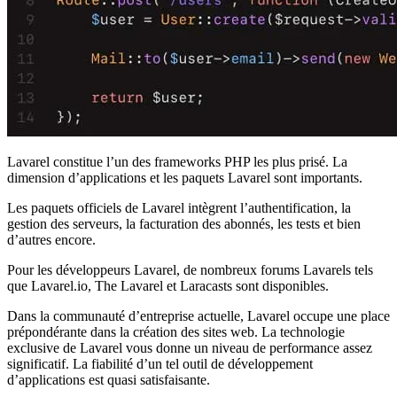
Lavarel constitue l’un des frameworks PHP les plus prisé. La
dimension d’applications et les paquets Lavarel sont importants.
Les paquets officiels de Lavarel intègrent l’authentification, la
gestion des serveurs, la facturation des abonnés, les tests et bien
d’autres encore.
Pour les développeurs Lavarel, de nombreux forums Lavarels tels
que Lavarel.io, The Lavarel et Laracasts sont disponibles.
Dans la communauté d’entreprise actuelle, Lavarel occupe une place
prépondérante dans la création des sites web. La technologie
exclusive de Lavarel vous donne un niveau de performance assez
significatif. La fiabilité d’un tel outil de développement
d’applications est quasi satisfaisante.