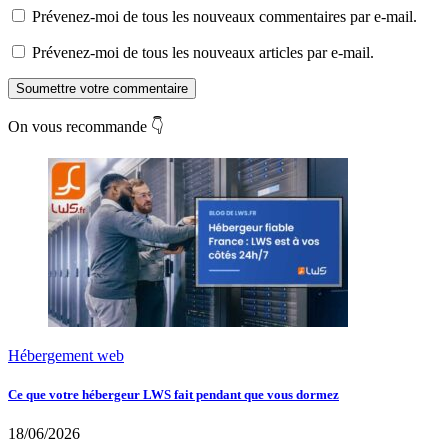
Prévenez-moi de tous les nouveaux commentaires par e-mail.
Prévenez-moi de tous les nouveaux articles par e-mail.
Soumettre votre commentaire
On vous recommande 👇
Hébergement web
Ce que votre hébergeur LWS fait pendant que vous dormez
18/06/2026