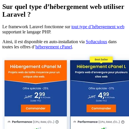
Sur quel type d’hébergement web utiliser
Laravel ?
Le framework Laravel fonctionne sur
tout type d’hébergement web
supportant le langage PHP.
Ainsi, il est disponible en auto-installation via
Softaculous
dans
toutes les offres d’
hébergement cPanel
.