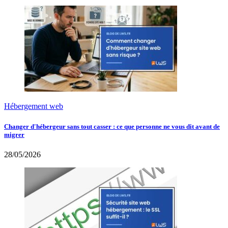
Hébergement web
Changer d'hébergeur sans tout casser : ce que personne ne vous dit avant de
migrer
28/05/2026