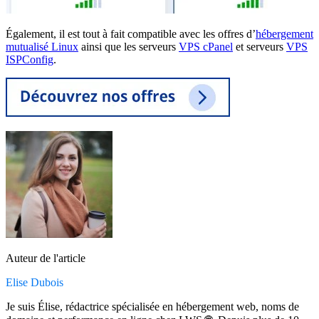
Également, il est tout à fait compatible avec les offres d’
hébergement
mutualisé Linux
ainsi que les serveurs
VPS cPanel
et serveurs
VPS
ISPConfig
.
Auteur de l'article
Elise Dubois
Je suis Élise, rédactrice spécialisée en hébergement web, noms de