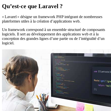
Qu’est-ce que Laravel ?
« Lavarel » désigne un framework PHP intégrant de nombreuses
plateformes utiles à la création d’applications web.
Un framework correspond à un ensemble structuré de composants
logiciels. Il sert au développement des applications web et à la
conception des grandes lignes d’une partie ou de l’intégralité d’un
logiciel.