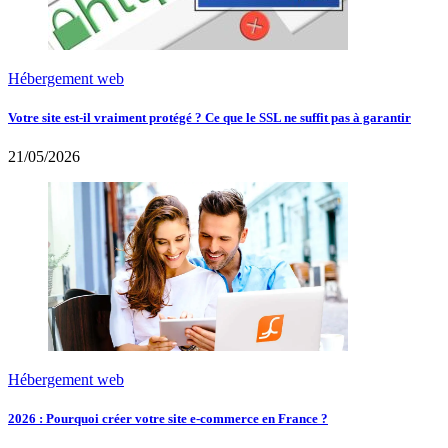
Hébergement web
Votre site est-il vraiment protégé ? Ce que le SSL ne suffit pas à garantir
21/05/2026
Hébergement web
2026 : Pourquoi créer votre site e-commerce en France ?