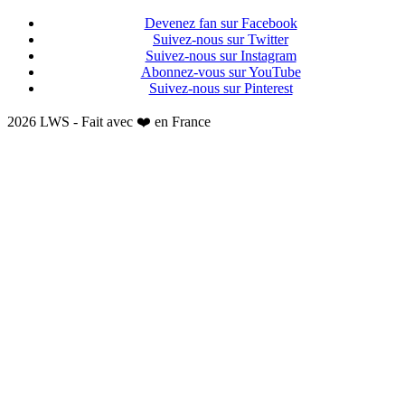
Devenez fan sur Facebook
Suivez-nous sur Twitter
Suivez-nous sur Instagram
Abonnez-vous sur YouTube
Suivez-nous sur Pinterest
2026 LWS - Fait avec ❤️ en France