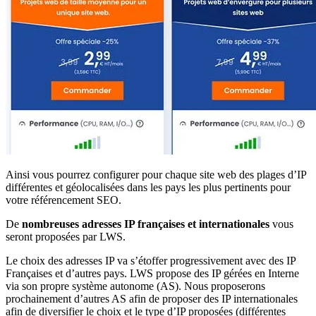
Ainsi vous pourrez configurer pour chaque site web des plages d’IP
différentes et géolocalisées dans les pays les plus pertinents pour
votre référencement SEO.
De
nombreuses adresses IP françaises et internationales
vous
seront proposées par LWS.
Le choix des adresses IP va s’étoffer progressivement avec des IP
Françaises et d’autres pays. LWS propose des IP gérées en Interne
via son propre système autonome (AS). Nous proposerons
prochainement d’autres AS afin de proposer des IP internationales
afin de diversifier le choix et le type d’IP proposées (différentes