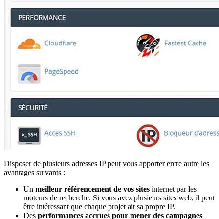
Disposer de plusieurs adresses IP peut vous apporter entre autre les
avantages suivants :
Un
meilleur référencement de vos sites
internet par les
moteurs de recherche. Si vous avez plusieurs sites web, il peut
être intéressant que chaque projet ait sa propre IP.
Des
performances accrues pour mener des campagnes