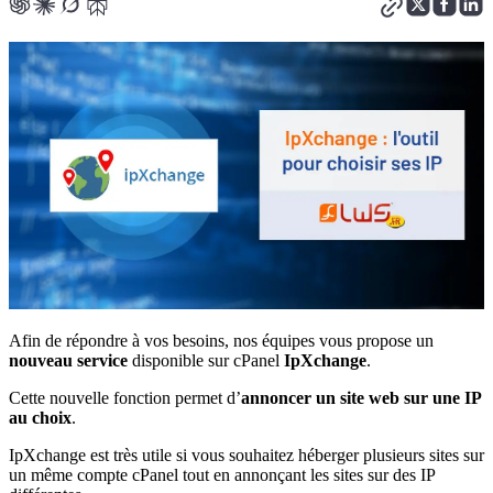
Afin de répondre à vos besoins, nos équipes vous propose un
nouveau service
disponible sur cPanel
IpXchange
.
Cette nouvelle fonction permet d’
annoncer un site web sur une IP
au choix
.
IpXchange est très utile si vous souhaitez héberger plusieurs sites sur
un même compte cPanel tout en annonçant les sites sur des IP