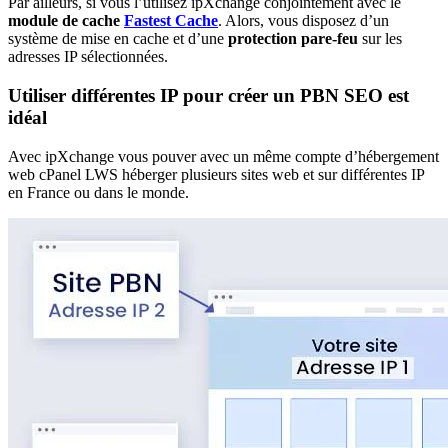
Par ailleurs, si vous l’utilisez ipXchange conjointement avec le
module de cache
Fastest Cache
. Alors, vous disposez d’un
système de mise en cache et d’une
protection pare-feu
sur les
adresses IP sélectionnées.
Utiliser différentes IP pour créer un PBN SEO est
idéal
Avec ipXchange vous pouver avec un même compte d’hébergement
web cPanel LWS héberger plusieurs sites web et sur différentes IP
en France ou dans le monde.