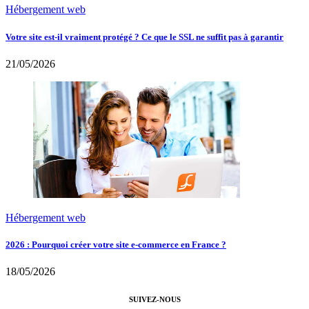
Hébergement web
Votre site est-il vraiment protégé ? Ce que le SSL ne suffit pas à garantir
21/05/2026
Hébergement web
2026 : Pourquoi créer votre site e-commerce en France ?
18/05/2026
SUIVEZ-NOUS