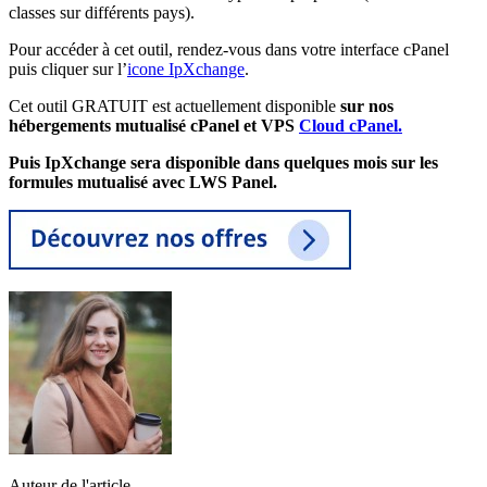
classes sur différents pays).
Pour accéder à cet outil, rendez-vous dans votre interface cPanel
puis cliquer sur l’
icone IpXchange
.
Cet outil GRATUIT est actuellement disponible
sur nos
hébergements mutualisé cPanel et VPS
Cloud cPanel.
Puis IpXchange sera disponible dans quelques mois sur les
formules mutualisé avec LWS Panel.
Auteur de l'article