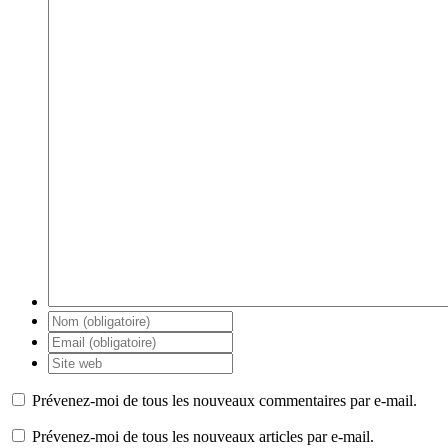
Prévenez-moi de tous les nouveaux commentaires par e-mail.
Prévenez-moi de tous les nouveaux articles par e-mail.