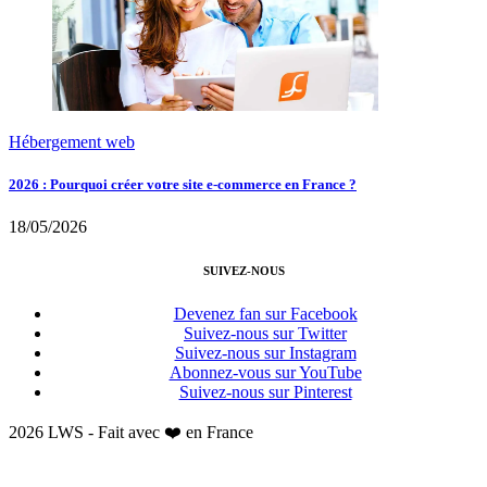
Hébergement web
2026 : Pourquoi créer votre site e-commerce en France ?
18/05/2026
SUIVEZ-NOUS
Devenez fan sur Facebook
Suivez-nous sur Twitter
Suivez-nous sur Instagram
Abonnez-vous sur YouTube
Suivez-nous sur Pinterest
2026 LWS - Fait avec ❤️ en France