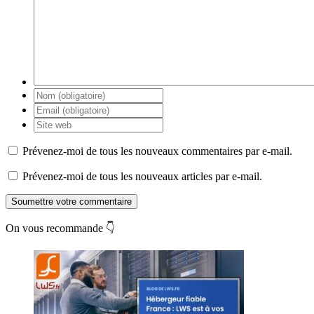
Prévenez-moi de tous les nouveaux commentaires par e-mail.
Prévenez-moi de tous les nouveaux articles par e-mail.
Soumettre votre commentaire
On vous recommande 👇