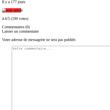
Il y a 177 jours
4.6/5 (190 votes)
Commentaires (0)
Laisser un commentaire
Votre adresse de messagerie ne sera pas publiée.