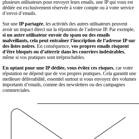
plusieurs utilisateurs pour envoyer leurs emails, une IP qui vous est
dédiée est exclusivement réservée à votre compte ou à votre service
d’envoi d’emails.
Sur une
IP partagée
, les activités des autres utilisateurs peuvent
avoir un impact direct sur la réputation de l’adresse IP. Par exemple,
si un autre utilisateur envoie du spam ou des emails
malveillants, cela peut entraîner l’inscription de l’adresse IP sur
des listes noires
. En conséquence,
vos propres emails risquent
d’être bloqués ou d’atterrir dans les courriers indésirables
,
même si vos pratiques sont irréprochables.
En optant pour une IP dédiée, vous évitez ces risques
, car votre
réputation ne dépend que de vos propres pratiques. Cela garantit une
meilleure délivrabilité, essentiel surtout si vous envoyez des volumes
importants d’emails, comme des newsletters ou des campagnes
commerciales.