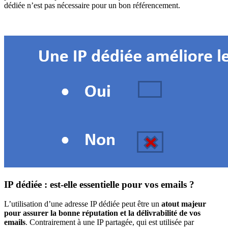
dédiée n’est pas nécessaire pour un bon référencement.
IP dédiée : est-elle essentielle pour vos emails ?
L’utilisation d’une adresse IP dédiée peut être un
atout majeur
pour assurer la bonne réputation et la délivrabilité de vos
emails
. Contrairement à une IP partagée, qui est utilisée par