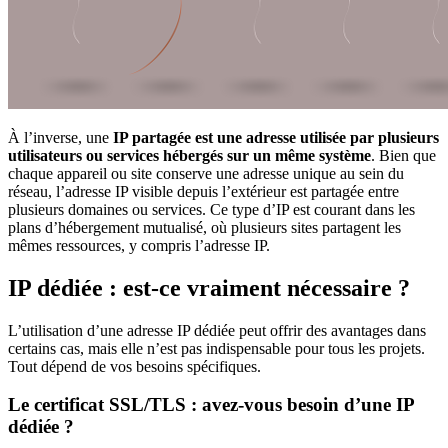
À l’inverse, une
IP partagée est une adresse utilisée par plusieurs
utilisateurs ou services hébergés sur un même système
. Bien que
chaque appareil ou site conserve une adresse unique au sein du
réseau, l’adresse IP visible depuis l’extérieur est partagée entre
plusieurs domaines ou services. Ce type d’IP est courant dans les
plans d’hébergement mutualisé, où plusieurs sites partagent les
mêmes ressources, y compris l’adresse IP.
IP dédiée : est-ce vraiment nécessaire ?
L’utilisation d’une adresse IP dédiée peut offrir des avantages dans
certains cas, mais elle n’est pas indispensable pour tous les projets.
Tout dépend de vos besoins spécifiques.
Le certificat SSL/TLS : avez-vous besoin d’une IP
dédiée ?