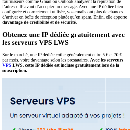
fournisseurs comme
Gmail
ou
Outlook
analysent la réputation de
l’adresse IP avant d’accepter un message. Avec une IP dédiée bien
configurée et correctement utilisée, vos emails ont plus de chances
d’arriver en boîte de réception plutôt qu’en spam. Enfin, elle apporte
davantage de crédibilité et de sécurité
.
Obtenez une IP dédiée gratuitement avec
les serveurs VPS LWS
Sur le marché, une IP dédiée coûte généralement entre 5 € et 70 €
par mois, voire davantage selon les prestataires.
Avec les serveurs
VPS
LWS, cette IP dédiée est incluse gratuitement lors de la
souscription.