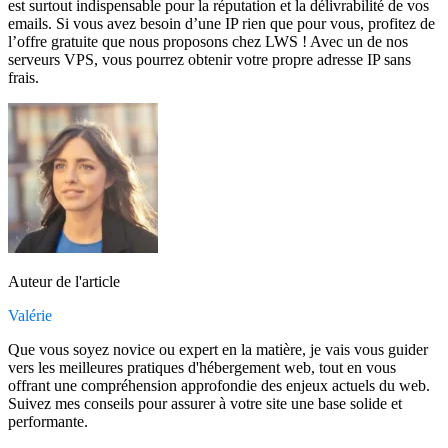
est surtout indispensable pour la réputation et la délivrabilité de vos
emails. Si vous avez besoin d’une IP rien que pour vous, profitez de
l’offre gratuite que nous proposons chez LWS ! Avec un de nos
serveurs VPS, vous pourrez obtenir votre propre adresse IP sans
frais.
Auteur de l'article
Valérie
Que vous soyez novice ou expert en la matière, je vais vous guider
vers les meilleures pratiques d'hébergement web, tout en vous
offrant une compréhension approfondie des enjeux actuels du web.
Suivez mes conseils pour assurer à votre site une base solide et
performante.