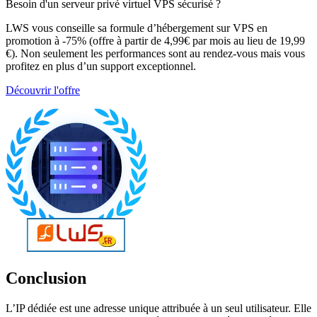
Besoin d'un serveur privé virtuel VPS sécurisé ?
LWS vous conseille sa formule d’hébergement sur VPS en
promotion à -75% (offre à partir de 4,99€ par mois au lieu de 19,99
€). Non seulement les performances sont au rendez-vous mais vous
profitez en plus d’un support exceptionnel.
Découvrir l'offre
Conclusion
L’IP dédiée est une adresse unique attribuée à un seul utilisateur. Elle