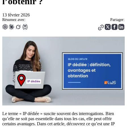
l’obtenir ?
13 février 2026
Résumez avec:
Partager:
Le terme « IP dédiée » suscite souvent des interrogations. Bien
qu’elle ne soit pas essentielle dans tous les cas, elle peut offrir
certains avantages. Dans cet article, découvrez ce qu’est une IP