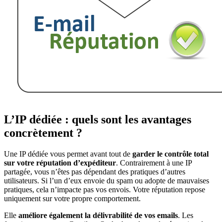
L’IP dédiée : quels sont les avantages
concrètement ?
Une IP dédiée vous permet avant tout de
garder le contrôle total
sur votre réputation d’expéditeur
. Contrairement à une IP
partagée, vous n’êtes pas dépendant des pratiques d’autres
utilisateurs. Si l’un d’eux envoie du spam ou adopte de mauvaises
pratiques, cela n’impacte pas vos envois. Votre réputation repose
uniquement sur votre propre comportement.
Elle
améliore également la délivrabilité de vos emails
. Les