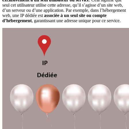
seul cet utilisateur utilise cette adresse, qu’il s’agisse d’un site web,
d’un serveur ou d’une application. Par exemple, dans l’hébergement
web, une IP dédiée est
associée à un seul site ou compte
d’hébergement
, garantissant une adresse unique pour ce service.