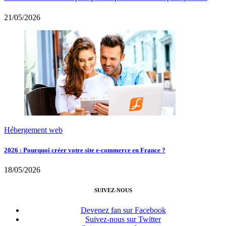
21/05/2026
Hébergement web
2026 : Pourquoi créer votre site e-commerce en France ?
18/05/2026
SUIVEZ-NOUS
Devenez fan sur Facebook
Suivez-nous sur Twitter