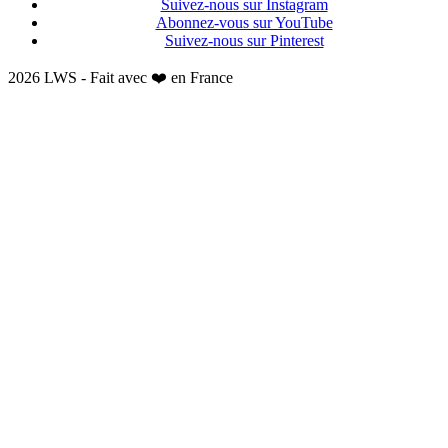
Suivez-nous sur Instagram
Abonnez-vous sur YouTube
Suivez-nous sur Pinterest
2026 LWS - Fait avec ❤️ en France