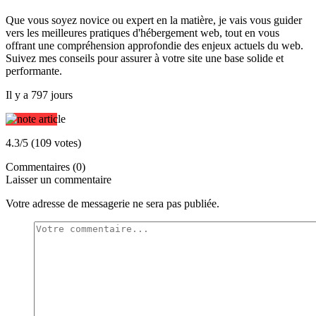
Que vous soyez novice ou expert en la matière, je vais vous guider
vers les meilleures pratiques d'hébergement web, tout en vous
offrant une compréhension approfondie des enjeux actuels du web.
Suivez mes conseils pour assurer à votre site une base solide et
performante.
Il y a 797 jours
4.3/5 (109 votes)
Commentaires (0)
Laisser un commentaire
Votre adresse de messagerie ne sera pas publiée.