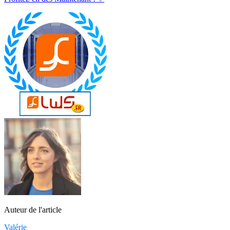
Auteur de l'article
Valérie