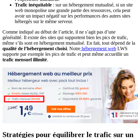
Trafic inéquitable
: sur un hébergement mutualisé, si un site
web monopolise une grande partie des ressources, cela peut
avoir un impact négatif sur les performances des autres sites
hébergés sur le même serveur.
Comme indiqué au début de l’article, il ne s’agit pas d’une
généralité. Il existe des sites qui supportent bien les pics de trafic,
même s’ils sont en hébergement mutualisé. En fait, tout dépend de la
qualité de l’hébergement choisi
. Notre
hébergement web
LWS
supporte par exemple les pics de trafic et peut même accueillir un
trafic mensuel illimité
.
Stratégies pour équilibrer le trafic sur un