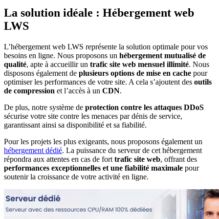
La solution idéale : Hébergement web
LWS
L’hébergement web LWS représente la solution optimale pour vos
besoins en ligne. Nous proposons un
hébergement mutualisé de
qualité
, apte à accueillir un
trafic site web mensuel illimité
. Nous
disposons également de
plusieurs options de mise en cache
pour
optimiser les performances de votre site. A cela s’ajoutent des
outils
de compression
et l’accès à un
CDN
.
De plus, notre système de
protection contre les attaques DDoS
sécurise votre site contre les menaces par dénis de service,
garantissant ainsi sa disponibilité et sa fiabilité.
Pour les projets les plus exigeants, nous proposons également un
hébergement dédié
. La puissance du serveur de cet hébergement
répondra aux attentes en cas de fort
trafic site web
, offrant des
performances exceptionnelles et une fiabilité maximale
pour
soutenir la croissance de votre activité en ligne.