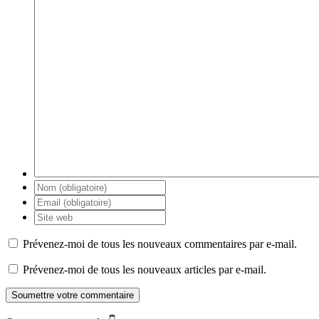
Prévenez-moi de tous les nouveaux commentaires par e-mail.
Prévenez-moi de tous les nouveaux articles par e-mail.
Soumettre votre commentaire