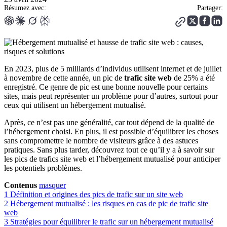
Résumez avec:
Partager:
En 2023, plus de 5 milliards d’individus utilisent internet et de juillet
à novembre de cette année, un pic de
trafic site web
de 25% a été
enregistré. Ce genre de pic est une bonne nouvelle pour certains
sites, mais peut représenter un problème pour d’autres, surtout pour
ceux qui utilisent un hébergement mutualisé.
Après, ce n’est pas une généralité, car tout dépend de la qualité de
l’hébergement choisi. En plus, il est possible d’équilibrer les choses
sans compromettre le nombre de visiteurs grâce à des astuces
pratiques. Sans plus tarder, découvrez tout ce qu’il y a à savoir sur
les pics de trafics site web et l’hébergement mutualisé pour anticiper
les potentiels problèmes.
Contenus
masquer
1
Définition et origines des pics de trafic sur un site web
2
Hébergement mutualisé : les risques en cas de pic de trafic site
web
3
Stratégies pour équilibrer le trafic sur un hébergement mutualisé