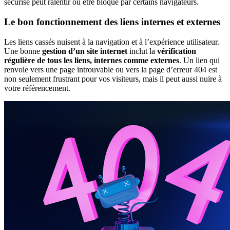
sécurisé peut ralentir ou être bloqué par certains navigateurs.
Le bon fonctionnement des liens internes et externes
Les liens cassés nuisent à la navigation et à l’expérience utilisateur.
Une bonne
gestion d’un site internet
inclut la
vérification
régulière de tous les liens, internes comme externes
. Un lien qui
renvoie vers une page introuvable ou vers la page d’erreur 404 est
non seulement frustrant pour vos visiteurs, mais il peut aussi nuire à
votre référencement.