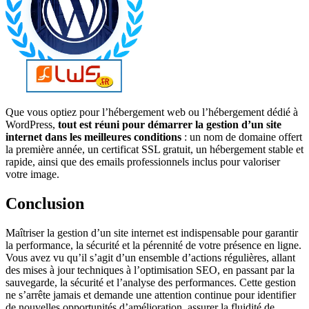
Que vous optiez pour l’hébergement web ou l’hébergement dédié à
WordPress,
tout est réuni pour démarrer la gestion d’un site
internet dans les meilleures conditions
: un nom de domaine offert
la première année, un certificat SSL gratuit, un hébergement stable et
rapide, ainsi que des emails professionnels inclus pour valoriser
votre image.
Conclusion
Maîtriser la gestion d’un site internet est indispensable pour garantir
la performance, la sécurité et la pérennité de votre présence en ligne.
Vous avez vu qu’il s’agit d’un ensemble d’actions régulières, allant
des mises à jour techniques à l’optimisation SEO, en passant par la
sauvegarde, la sécurité et l’analyse des performances. Cette gestion
ne s’arrête jamais et demande une attention continue pour identifier
de nouvelles opportunités d’amélioration, assurer la fluidité de