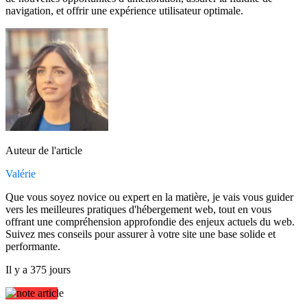
navigation, et offrir une expérience utilisateur optimale.
Auteur de l'article
Valérie
Que vous soyez novice ou expert en la matière, je vais vous guider
vers les meilleures pratiques d'hébergement web, tout en vous
offrant une compréhension approfondie des enjeux actuels du web.
Suivez mes conseils pour assurer à votre site une base solide et
performante.
Il y a 375 jours