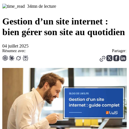
34mn de lecture
Gestion d’un site internet :
bien gérer son site au quotidien
04 juillet 2025
Résumez avec:
Partager: