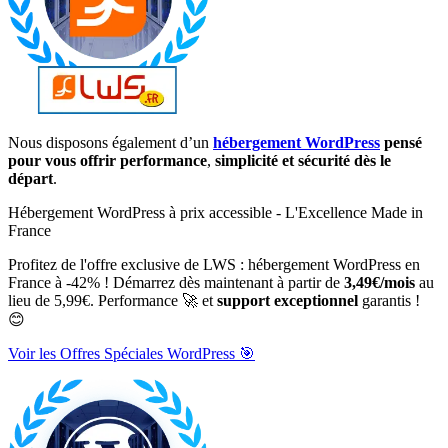
Nous disposons également d’un
hébergement WordPress
pensé
pour vous offrir performance
,
simplicité et sécurité dès le
départ
.
Hébergement WordPress à prix accessible - L'Excellence Made in
France
Profitez de l'offre exclusive de LWS : hébergement WordPress en
France à -42% ! Démarrez dès maintenant à partir de
3,49€/mois
au
lieu de 5,99€. Performance 🚀 et
support exceptionnel
garantis !
😊
Voir les Offres Spéciales WordPress 🎯