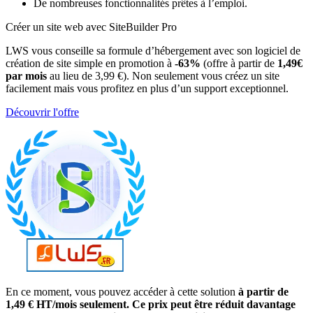
De nombreuses fonctionnalités prêtes à l’emploi.
Créer un site web avec SiteBuilder Pro
LWS vous conseille sa formule d’hébergement avec son logiciel de
création de site simple en promotion à
-63%
(offre à partir de
1,49€
par mois
au lieu de 3,99 €). Non seulement vous créez un site
facilement mais vous profitez en plus d’un support exceptionnel.
Découvrir l'offre
En ce moment, vous pouvez accéder à cette solution
à partir de
1,49 € HT/mois seulement. Ce prix peut être réduit davantage