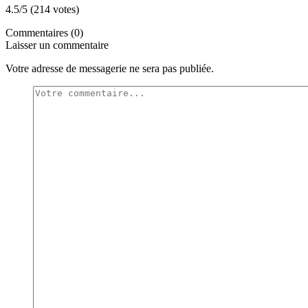
4.5/5 (214 votes)
Commentaires (0)
Laisser un commentaire
Votre adresse de messagerie ne sera pas publiée.