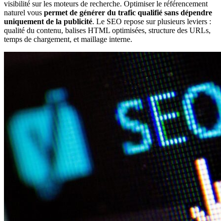
visibilité sur les moteurs de recherche. Optimiser le référencement
naturel vous
permet de générer du trafic qualifié sans dépendre
uniquement de la publicité
. Le SEO repose sur plusieurs leviers :
qualité du contenu, balises HTML optimisées, structure des URLs,
temps de chargement, et maillage interne.