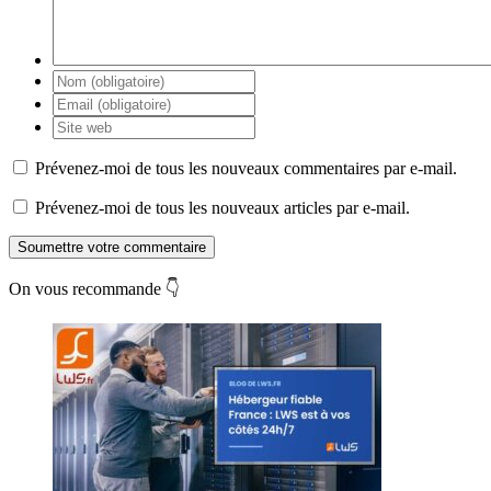
Prévenez-moi de tous les nouveaux commentaires par e-mail.
Prévenez-moi de tous les nouveaux articles par e-mail.
Soumettre votre commentaire
On vous recommande 👇