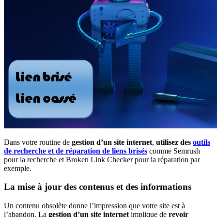
Dans votre routine de
gestion d’un site internet
,
utilisez des
outils
de recherche et de réparation de liens brisés
comme Semrush
pour la recherche et Broken Link Checker pour la réparation par
exemple.
La mise à jour des contenus et des informations
Un contenu obsolète donne l’impression que votre site est à
l’abandon. La
gestion d’un site internet
implique de
revoir