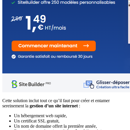
Cette solution inclut tout ce qu’il faut pour créer et entamer
sereinement la
gestion d’un site internet
:
Un hébergement web rapide,
Un certificat SSL gratuit,
Un nom de domaine offert la première année,