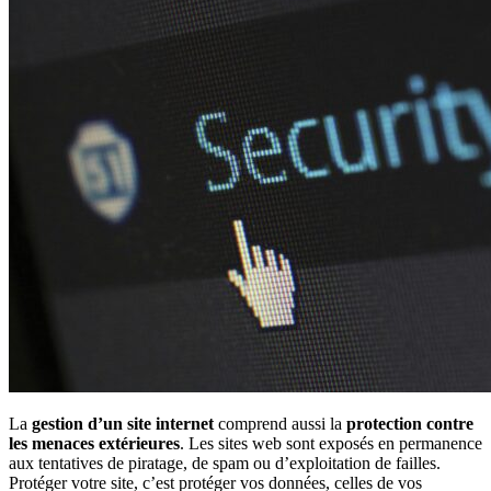
La
gestion d’un site internet
comprend aussi la
protection contre
les menaces extérieures
. Les sites web sont exposés en permanence
aux tentatives de piratage, de spam ou d’exploitation de failles.
Protéger votre site, c’est protéger vos données, celles de vos