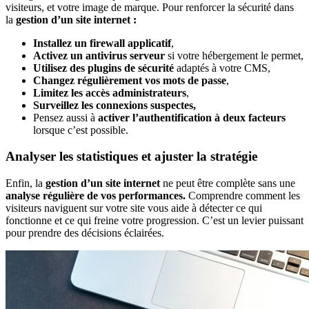
visiteurs, et votre image de marque. Pour renforcer la sécurité dans
la
gestion d’un site internet :
Installez un firewall applicatif
,
Activez un antivirus serveur
si votre hébergement le permet,
Utilisez des plugins de sécurité
adaptés à votre CMS,
Changez régulièrement vos mots de passe
,
Limitez les accès administrateurs
,
Surveillez les connexions suspectes,
Pensez aussi à
activer l’authentification à deux facteurs
lorsque c’est possible.
Analyser les statistiques et ajuster la stratégie
Enfin, la
gestion d’un site internet
ne peut être complète sans une
analyse régulière de vos performances.
Comprendre comment les
visiteurs naviguent sur votre site vous aide à détecter ce qui
fonctionne et ce qui freine votre progression. C’est un levier puissant
pour prendre des décisions éclairées.