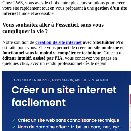
Chez LWS, vous avez le choix entre plusieurs solutions pour créer
votre site rapidement tout en vous préparant à une
gestion d’un site
internet
fluide et accessible.
Vous souhaitez aller à l’essentiel, sans vous
compliquer la vie ?
Notre solution de
création de site internet
avec SiteBuilder Pro
est faite pour vous. Elle vous permet de
créer un site moderne et
fonctionnel sans la moindre compétence technique
. Grâce à un
éditeur intuitif, assisté par l’IA
, vous concevez vos pages en
quelques clics, avec un rendu professionnel dès le départ.