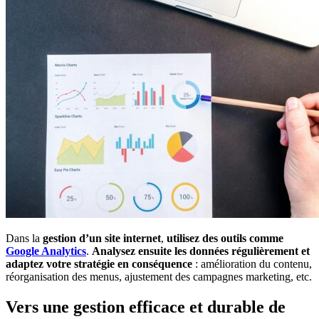
Dans la
gestion d’un site internet
,
utilisez des outils comme
Google Analytics
.
Analysez ensuite les données régulièrement et
adaptez votre stratégie en conséquence
: amélioration du contenu,
réorganisation des menus, ajustement des campagnes marketing, etc.
Vers une gestion efficace et durable de