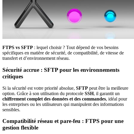
FTPS vs SFTP
: lequel choisir ? Tout dépend de vos besoins
spécifiques en matière de sécurité, de compatibilité, de vitesse de
transfert et d’environnement réseau.
Sécurité accrue : SFTP pour les environnements
critiques
Si la sécurité est votre priorité absolue,
SFTP
peut être la meilleure
option. Grâce à son utilisation du protocole
SSH
, il garantit un
chiffrement complet des données et des commandes
, idéal pour
les entreprises ou les utilisateurs qui manipulent des informations
sensibles.
Compatibilité réseau et pare-feu : FTPS pour une
gestion flexible