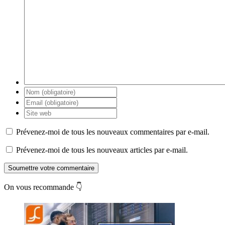
Prévenez-moi de tous les nouveaux commentaires par e-mail.
Prévenez-moi de tous les nouveaux articles par e-mail.
Soumettre votre commentaire
On vous recommande 👇