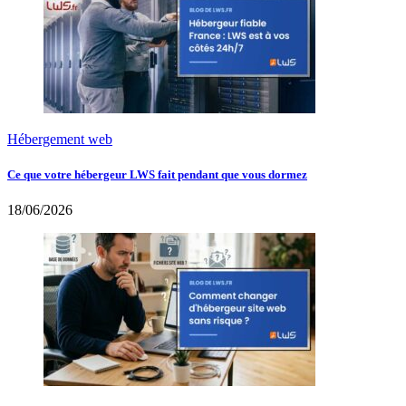
Hébergement web
Ce que votre hébergeur LWS fait pendant que vous dormez
18/06/2026