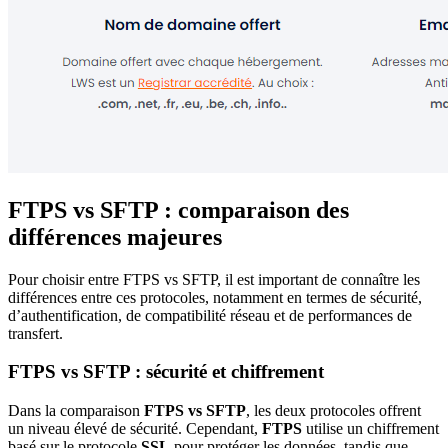
FTPS vs SFTP : comparaison des
différences majeures
Pour choisir entre FTPS vs SFTP, il est important de connaître les
différences entre ces protocoles, notamment en termes de sécurité,
d’authentification, de compatibilité réseau et de performances de
transfert.
FTPS vs SFTP : sécurité et chiffrement
Dans la comparaison
FTPS vs SFTP
, les deux protocoles offrent
un niveau élevé de sécurité. Cependant,
FTPS
utilise un chiffrement
basé sur le protocole
SSL
pour protéger les données, tandis que