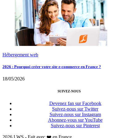
Hébergement web
2026 : Pourquoi créer votre site e-commerce en France ?
18/05/2026
SUIVEZ-NOUS
Devenez fan sur Facebook
Suivez-nous sur Twitter
Suivez-nous sur Instagram
Abonnez-vous sur YouTube
Suivez-nous sur Pinterest
2026 LWS - Fait avec ❤️ en France