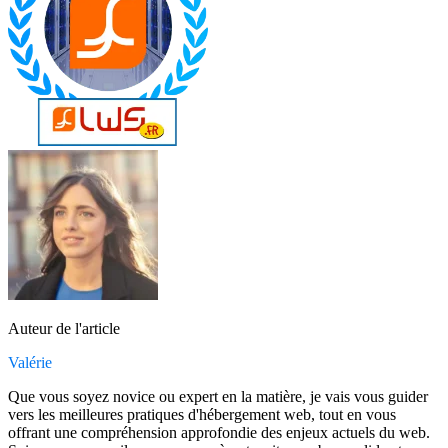
Auteur de l'article
Valérie
Que vous soyez novice ou expert en la matière, je vais vous guider
vers les meilleures pratiques d'hébergement web, tout en vous
offrant une compréhension approfondie des enjeux actuels du web.