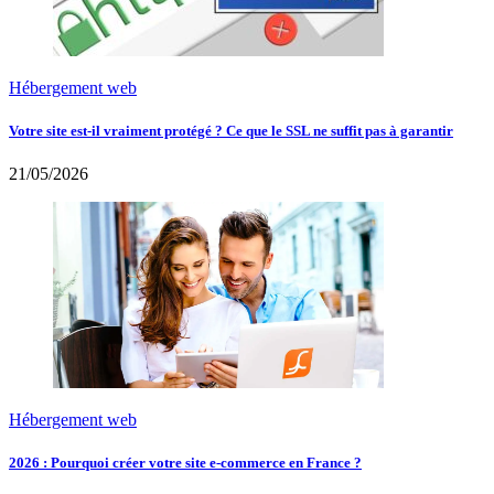
Hébergement web
Votre site est-il vraiment protégé ? Ce que le SSL ne suffit pas à garantir
21/05/2026
Hébergement web
2026 : Pourquoi créer votre site e-commerce en France ?