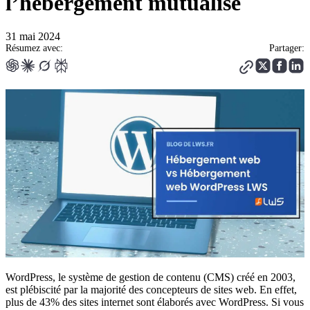
l’hébergement mutualisé
31 mai 2024
Résumez avec:
Partager:
WordPress, le système de gestion de contenu (CMS) créé en 2003,
est plébiscité par la majorité des concepteurs de sites web. En effet,
plus de 43% des sites internet sont élaborés avec WordPress. Si vous