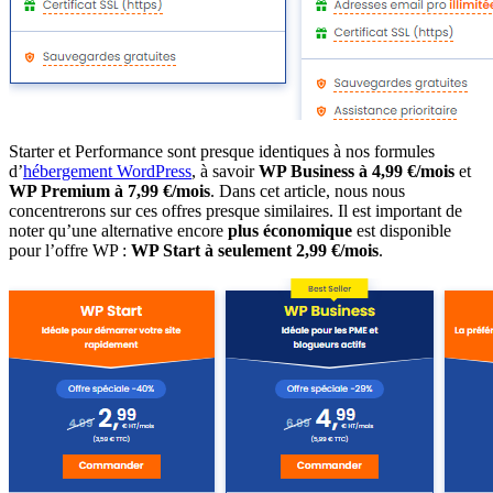
Starter et Performance sont presque identiques à nos formules
d’
hébergement WordPress
, à savoir
WP Business à 4,99 €/mois
et
WP Premium à 7,99 €/mois
. Dans cet article, nous nous
concentrerons sur ces offres presque similaires. Il est important de
noter qu’une alternative encore
plus économique
est disponible
pour l’offre WP :
WP Start à seulement 2,99 €/mois
.