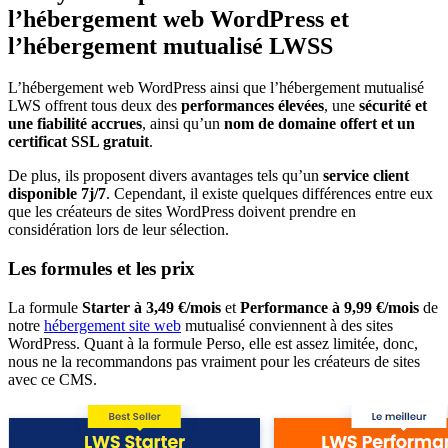
l’hébergement web WordPress et
l’hébergement mutualisé LWSS
L’hébergement web WordPress ainsi que l’hébergement mutualisé
LWS offrent tous deux des
performances élevées
, une
sécurité et
une fiabilité accrues
, ainsi qu’un
nom de domaine offert et un
certificat SSL gratuit
.
De plus, ils proposent divers avantages tels qu’un
service client
disponible 7j/7
. Cependant, il existe quelques différences entre eux
que les créateurs de sites WordPress doivent prendre en
considération lors de leur sélection.
Les formules et les prix
La formule
Starter à 3,49 €/mois
et
Performance à 9,99 €/mois
de
notre
hébergement site web
mutualisé conviennent à des sites
WordPress. Quant à la formule Perso, elle est assez limitée, donc,
nous ne la recommandons pas vraiment pour les créateurs de sites
avec ce CMS.