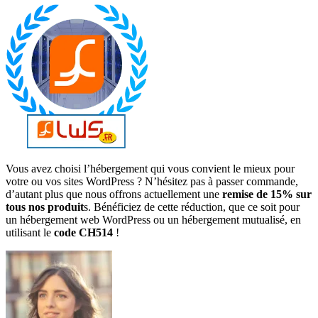
Vous avez choisi l’hébergement qui vous convient le mieux pour
votre ou vos sites WordPress ? N’hésitez pas à passer commande,
d’autant plus que nous offrons actuellement une
remise de 15% sur
tous nos produit
s. Bénéficiez de cette réduction, que ce soit pour
un hébergement web WordPress ou un hébergement mutualisé, en
utilisant le
code CH514
!