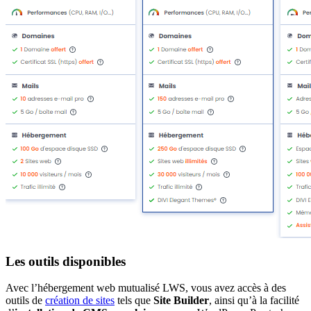
Les outils disponibles
Avec l’hébergement web mutualisé LWS, vous avez accès à des
outils de
création de sites
tels que
Site Builder
, ainsi qu’à la facilité