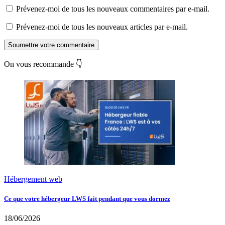
Prévenez-moi de tous les nouveaux commentaires par e-mail.
Prévenez-moi de tous les nouveaux articles par e-mail.
Soumettre votre commentaire
On vous recommande 👇
Hébergement web
Ce que votre hébergeur LWS fait pendant que vous dormez
18/06/2026