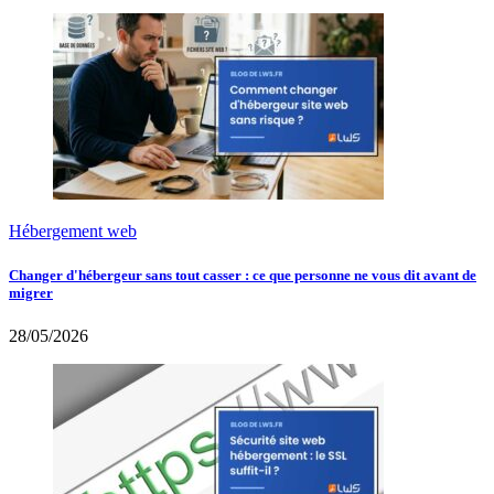
Hébergement web
Changer d'hébergeur sans tout casser : ce que personne ne vous dit avant de
migrer
28/05/2026