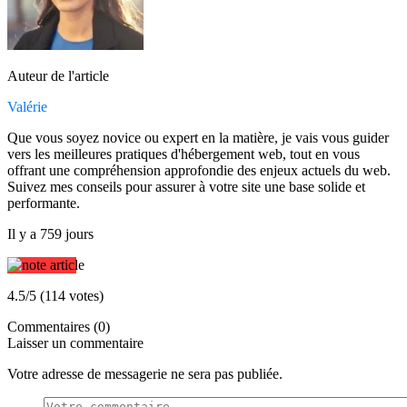
Auteur de l'article
Valérie
Que vous soyez novice ou expert en la matière, je vais vous guider
vers les meilleures pratiques d'hébergement web, tout en vous
offrant une compréhension approfondie des enjeux actuels du web.
Suivez mes conseils pour assurer à votre site une base solide et
performante.
Il y a 759 jours
4.5/5 (114 votes)
Commentaires (0)
Laisser un commentaire
Votre adresse de messagerie ne sera pas publiée.