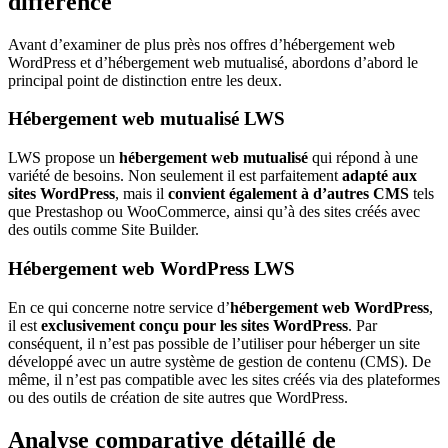
différence
Avant d’examiner de plus près nos offres d’hébergement web
WordPress et d’hébergement web mutualisé, abordons d’abord le
principal point de distinction entre les deux.
Hébergement web mutualisé LWS
LWS propose un
hébergement web mutualisé
qui répond à une
variété de besoins. Non seulement il est parfaitement
adapté aux
sites WordPress
, mais il
convient également à d’autres CMS
tels
que Prestashop ou WooCommerce, ainsi qu’à des sites créés avec
des outils comme Site Builder.
Hébergement web WordPress LWS
En ce qui concerne notre service d’
hébergement web WordPress
,
il est
exclusivement conçu pour les sites WordPress
. Par
conséquent, il n’est pas possible de l’utiliser pour héberger un site
développé avec un autre système de gestion de contenu (CMS). De
même, il n’est pas compatible avec les sites créés via des plateformes
ou des outils de création de site autres que WordPress.
Analyse comparative détaillé de