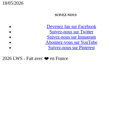
18/05/2026
SUIVEZ-NOUS
Devenez fan sur Facebook
Suivez-nous sur Twitter
Suivez-nous sur Instagram
Abonnez-vous sur YouTube
Suivez-nous sur Pinterest
2026 LWS - Fait avec ❤️ en France