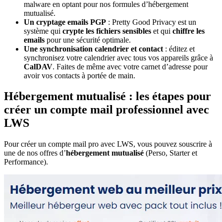
malware en optant pour nos formules d’hébergement
mutualisé.
Un cryptage emails PGP
: Pretty Good Privacy est un
système qui
crypte les fichiers sensibles
et qui
chiffre les
emails
pour une sécurité optimale.
Une synchronisation calendrier et contact
: éditez et
synchronisez votre calendrier avec tous vos appareils grâce à
CalDAV
. Faites de même avec votre carnet d’adresse pour
avoir vos contacts à portée de main.
Hébergement mutualisé : les étapes pour
créer un compte mail professionnel avec
LWS
Pour créer un compte mail pro avec LWS, vous pouvez souscrire à
une de nos offres d’
hébergement mutualisé
(Perso, Starter et
Performance).