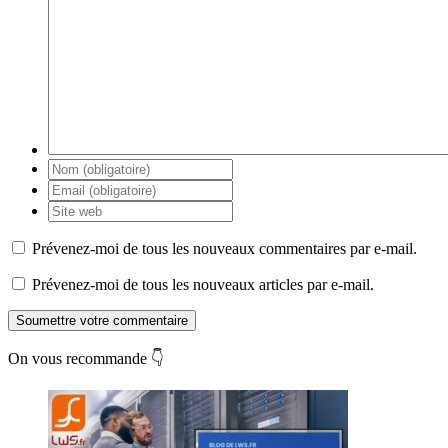
Prévenez-moi de tous les nouveaux commentaires par e-mail.
Prévenez-moi de tous les nouveaux articles par e-mail.
Soumettre votre commentaire
On vous recommande 👇