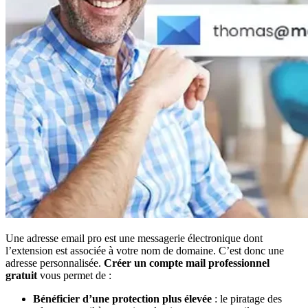
Une adresse email pro est une messagerie électronique dont
l’extension est associée à votre nom de domaine. C’est donc une
adresse personnalisée.
Créer un compte mail professionnel
gratuit
vous permet de :
Bénéficier d’une protection plus élevée
: le piratage des