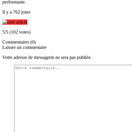
performante.
Il y a 762 jours
5/5 (102 votes)
Commentaires (0)
Laisser un commentaire
Votre adresse de messagerie ne sera pas publiée.