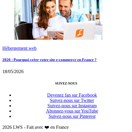
Hébergement web
2026 : Pourquoi créer votre site e-commerce en France ?
18/05/2026
SUIVEZ-NOUS
Devenez fan sur Facebook
Suivez-nous sur Twitter
Suivez-nous sur Instagram
Abonnez-vous sur YouTube
Suivez-nous sur Pinterest
2026 LWS - Fait avec ❤️ en France