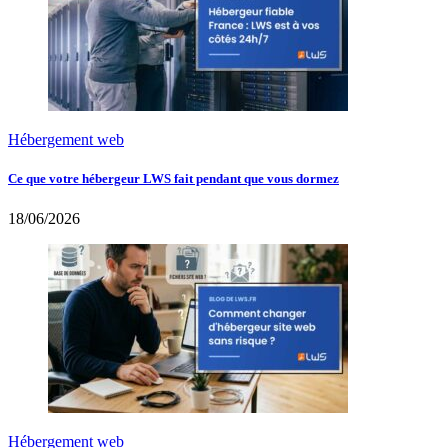
Hébergement web
Ce que votre hébergeur LWS fait pendant que vous dormez
18/06/2026
Hébergement web