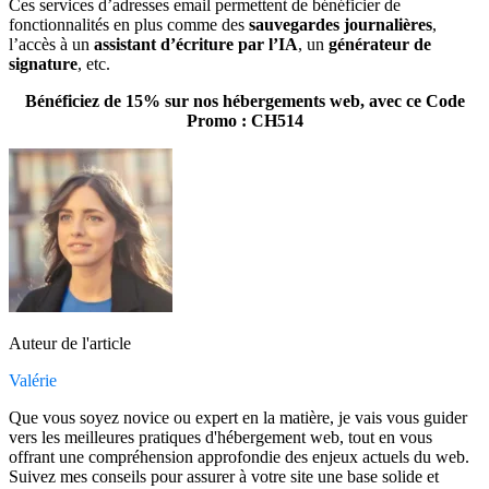
Ces services d’adresses email permettent de bénéficier de
fonctionnalités en plus comme des
sauvegardes journalières
,
l’accès à un
assistant d’écriture par l’IA
, un
générateur de
signature
, etc.
Bénéficiez de 15% sur nos hébergements web, avec ce Code
Promo : CH514
Auteur de l'article
Valérie
Que vous soyez novice ou expert en la matière, je vais vous guider
vers les meilleures pratiques d'hébergement web, tout en vous
offrant une compréhension approfondie des enjeux actuels du web.
Suivez mes conseils pour assurer à votre site une base solide et