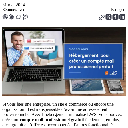
31 mai 2024
Résumez avec:
Partager:
Si vous êtes une entreprise, un site e-commerce ou encore une
organisation, il est indispensable d’avoir une adresse email
professionnelle. Avec l’hébergement mutualisé LWS, vous pouvez
créer un compte mail professionnel gratuit
facilement, en plus,
c’est gratuit et l’offre est accompagnée d’autres fonctionnalités