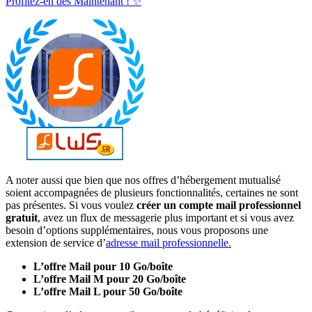
Profitez-en dès Maintenant ! ✨
A noter aussi que bien que nos offres d’hébergement mutualisé
soient accompagnées de plusieurs fonctionnalités, certaines ne sont
pas présentes. Si vous voulez
créer un compte mail professionnel
gratuit
, avez un flux de messagerie plus important et si vous avez
besoin d’options supplémentaires, nous vous proposons une
extension de service d’
adresse mail professionnelle.
L’offre Mail pour 10 Go/boîte
L’offre Mail M pour 20 Go/boîte
L’offre Mail L pour 50 Go/boîte