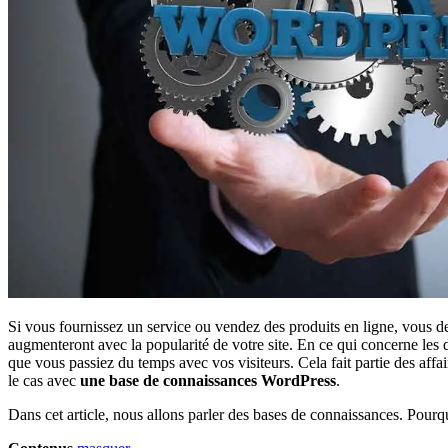
Si vous fournissez un service ou vendez des produits en ligne, vous
augmenteront avec la popularité de votre site. En ce qui concerne les
que vous passiez du temps avec vos visiteurs. Cela fait partie des affa
le cas avec
une base de connaissances WordPress
.
Dans cet article, nous allons parler des bases de connaissances. Pourq