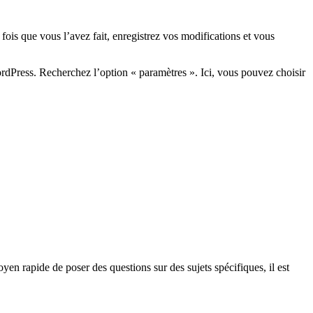
ois que vous l’avez fait, enregistrez vos modifications et vous
rdPress. Recherchez l’option « paramètres ». Ici, vous pouvez choisir
en rapide de poser des questions sur des sujets spécifiques, il est