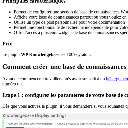
Principales caractéristiques
Permet de configurer une section de base de connaissances Wo
Affiche votre base de connaissances partout où vous voulez en u
Utilise un type de post personnalisé pour votre documentation
Permet une fonctionnalité de recherche indépendante pour votr
Offre l’accès à plusieurs widgets de base de connaissances spéc
Prix
Le plugin
WP Knowledgebase
est 100% gratuit.
Comment créer une base de connaissances 
Avant de commencer à travailler,après avoir souscrit à un
hébergemen
numéro un.
Etape 1 : configurez les paramètres de votre base de 
Dès que vous activez le plugin, il vous demandera si vous souhaitez 