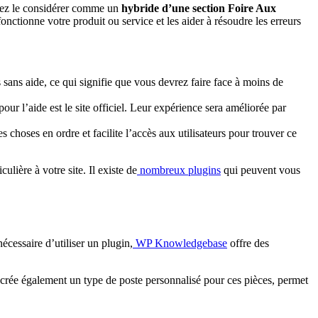
vez le considérer comme un
hybride d’une section Foire Aux
ctionne votre produit ou service et les aider à résoudre les erreurs
 sans aide, ce qui signifie que vous devrez faire face à moins de
our l’aide est le site officiel. Leur expérience sera améliorée par
choses en ordre et facilite l’accès aux utilisateurs pour trouver ce
ulière à votre site. Il existe de
nombreux plugins
qui peuvent vous
cessaire d’utiliser un plugin,
WP Knowledgebase
offre des
 crée également un type de poste personnalisé pour ces pièces, permet