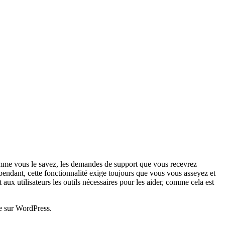
omme vous le savez, les demandes de support que vous recevrez
endant, cette fonctionnalité exige toujours que vous vous asseyez et
aux utilisateurs les outils nécessaires pour les aider, comme cela est
ce sur WordPress.