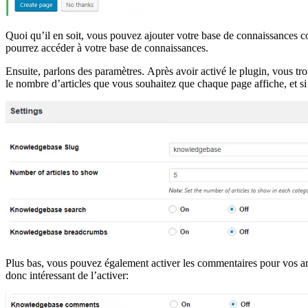
Quoi qu’il en soit, vous pouvez ajouter votre base de connaissances co
pourrez accéder à votre base de connaissances.
Ensuite, parlons des paramètres. Après avoir activé le plugin, vous t
le nombre d’articles que vous souhaitez que chaque page affiche, et si
Plus bas, vous pouvez également activer les commentaires pour vos arti
donc intéressant de l’activer: