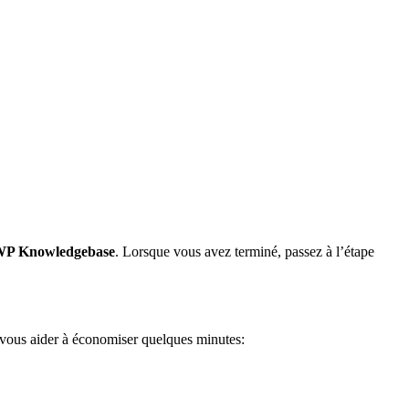
in WP Knowledgebase
. Lorsque vous avez terminé, passez à l’étape
 vous aider à économiser quelques minutes: