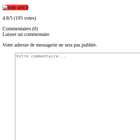
4.8/5 (195 votes)
Commentaires (0)
Laisser un commentaire
Votre adresse de messagerie ne sera pas publiée.