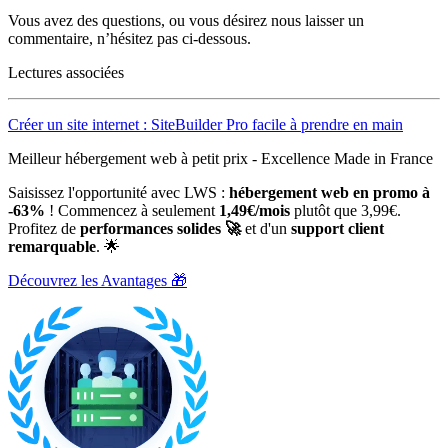
Vous avez des questions, ou vous désirez nous laisser un
commentaire, n’hésitez pas ci-dessous.
Lectures associées
Créer un site internet : SiteBuilder Pro facile à prendre en main
Meilleur hébergement web à petit prix - Excellence Made in France
Saisissez l'opportunité avec LWS :
hébergement web en promo à
-63%
! Commencez à seulement
1,49€/mois
plutôt que 3,99€.
Profitez de
performances solides 🚀
et d'un
support client
remarquable
. 🌟
Découvrez les Avantages 🎁