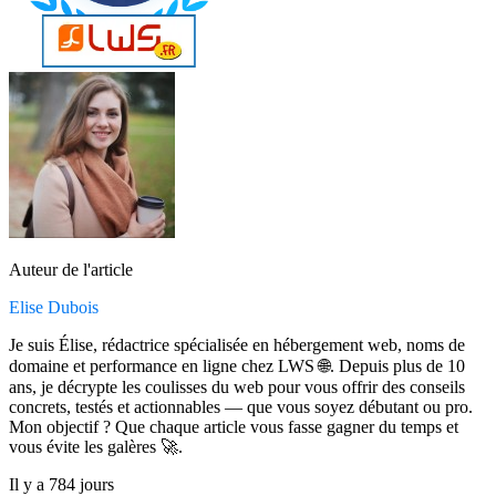
Auteur de l'article
Elise Dubois
Je suis Élise, rédactrice spécialisée en hébergement web, noms de
domaine et performance en ligne chez LWS 🌐. Depuis plus de 10
ans, je décrypte les coulisses du web pour vous offrir des conseils
concrets, testés et actionnables — que vous soyez débutant ou pro.
Mon objectif ? Que chaque article vous fasse gagner du temps et
vous évite les galères 🚀.
Il y a 784 jours