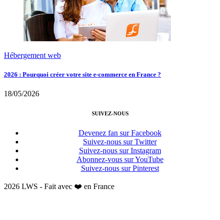
Hébergement web
2026 : Pourquoi créer votre site e-commerce en France ?
18/05/2026
SUIVEZ-NOUS
Devenez fan sur Facebook
Suivez-nous sur Twitter
Suivez-nous sur Instagram
Abonnez-vous sur YouTube
Suivez-nous sur Pinterest
2026 LWS - Fait avec ❤️ en France