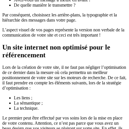
De quelle manière le transmettre ?
Par conséquent, choisissez les arrière-plans, la typographie et la
hiérarchie des messages dans votre page.
L’aspect visuel de vos pages représente la version non verbale de la
communication de votre site et ceci est très important !
Un site internet non optimisé pour le
référencement
Lors de la création de votre site, il ne faut pas négliger l’optimisation
de ce dernier dans la mesure où cela permettra un meilleur
positionnement de votre site sur les moteurs de recherche. De ce fait,
il faut prendre en compte les éléments suivants, lors de la stratégie
d’optimisation :
Les liens ;
La sémantique ;
La technique.
Le premier peut être effectué par vos soins lors de la mise en place
de votre contenu. Attention, ce n’est pas parce que vous avez un
beau design que vos visiteurs se plairont sur votre site. En effet, ils