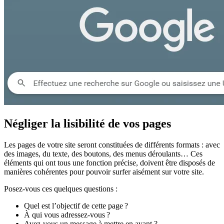
Négliger la lisibilité de vos pages
Les pages de votre site seront constituées de différents formats : avec
des images, du texte, des boutons, des menus déroulants… Ces
éléments qui ont tous une fonction précise, doivent être disposés de
manières cohérentes pour pouvoir surfer aisément sur votre site.
Posez-vous ces quelques questions :
Quel est l’objectif de cette page ?
À qui vous adressez-vous ?
Avez-vous un message à mettre en avant ?