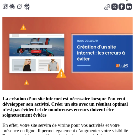
La création d’un site internet est nécessaire lorsque l’on veut
développer son activité. Créer un site avec un résultat optimal
n’est pas évident et de nombreuses erreurs doivent être
soigneusement évitées
.
En effet, votre site servira de vitrine pour vos activités et votre
présence en ligne. Il permet également d’augmenter votre visibilité.