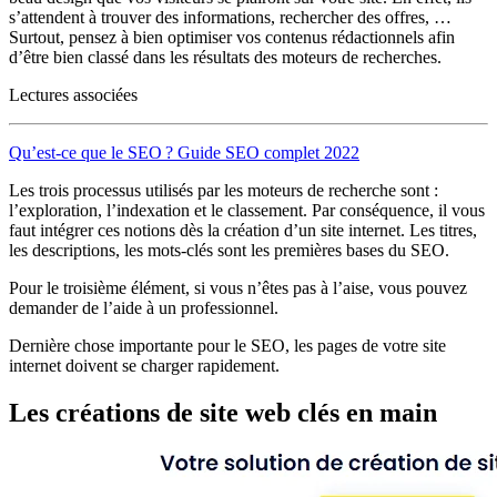
s’attendent à trouver des informations, rechercher des offres, …
Surtout, pensez à bien optimiser vos contenus rédactionnels afin
d’être bien classé dans les résultats des moteurs de recherches.
Lectures associées
Qu’est-ce que le SEO ? Guide SEO complet 2022
Les trois processus utilisés par les moteurs de recherche sont :
l’exploration, l’indexation et le classement. Par conséquence, il vous
faut intégrer ces notions dès la création d’un site internet. Les titres,
les descriptions, les mots-clés sont les premières bases du SEO.
Pour le troisième élément, si vous n’êtes pas à l’aise, vous pouvez
demander de l’aide à un professionnel.
Dernière chose importante pour le SEO, les pages de votre site
internet doivent se charger rapidement.
Les créations de site web clés en main