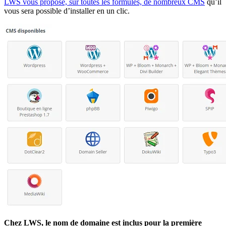
LWS vous propose, sur toutes les formules, de nombreux CMS
qu’il
vous sera possible d’installer en un clic.
Chez LWS, le nom de domaine est inclus pour la première