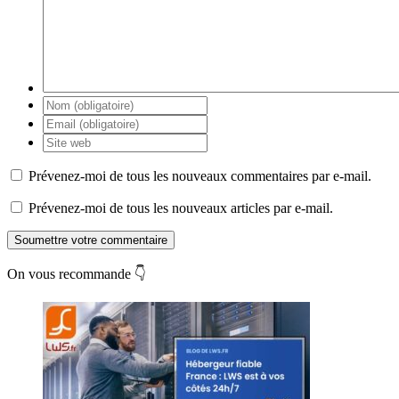
Prévenez-moi de tous les nouveaux commentaires par e-mail.
Prévenez-moi de tous les nouveaux articles par e-mail.
Soumettre votre commentaire
On vous recommande 👇