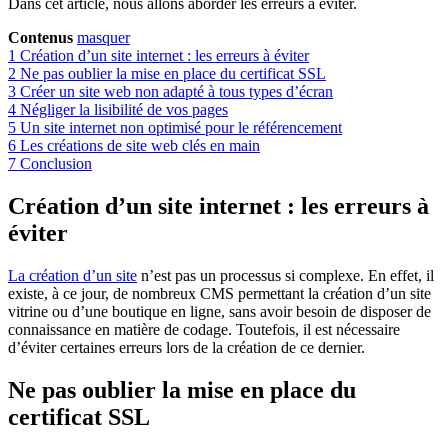
Dans cet article, nous allons aborder les erreurs à éviter.
Contenus
masquer
1
Création d’un site internet : les erreurs à éviter
2
Ne pas oublier la mise en place du certificat SSL
3
Créer un site web non adapté à tous types d’écran
4
Négliger la lisibilité de vos pages
5
Un site internet non optimisé pour le référencement
6
Les créations de site web clés en main
7
Conclusion
Création d’un site internet : les erreurs à
éviter
La création d’un site
n’est pas un processus si complexe. En effet, il
existe, à ce jour, de nombreux CMS permettant la création d’un site
vitrine ou d’une boutique en ligne, sans avoir besoin de disposer de
connaissance en matière de codage. Toutefois, il est nécessaire
d’éviter certaines erreurs lors de la création de ce dernier.
Ne pas oublier la mise en place du
certificat SSL