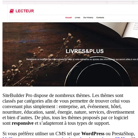
SiteBuilder Pro dispose de nombreux thèmes. Les thèmes sont
classés par catégories afin de vous permettre de trouver celui vous
convenant plus simplement : entreprise, art, événement, hôtel,
nourriture, éducation, santé, énergie, nature, services, divertissement
et bien d’autres. De plus, tous les thèmes proposés par ce logiciel
sont
responsive
et s’adapteront à tous types de support.
Si vous préférez utiliser un CMS tel que
WordPress
ou PrestaShop,