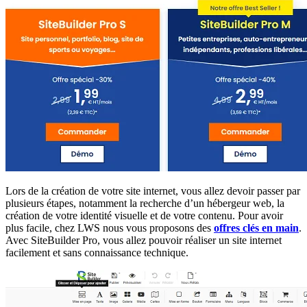
Lors de la création de votre site internet, vous allez devoir passer par
plusieurs étapes, notamment la recherche d’un hébergeur web, la
création de votre identité visuelle et de votre contenu. Pour avoir
plus facile, chez LWS nous vous proposons des
offres clés en main
.
Avec SiteBuilder Pro, vous allez pouvoir réaliser un site internet
facilement et sans connaissance technique.