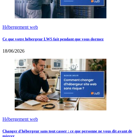
Hébergement web
Ce que votre hébergeur LWS fait pendant que vous dormez
18/06/2026
Hébergement web
Changer d'hébergeur sans tout casser : ce que personne ne vous dit avant de
migrer