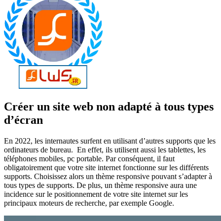
Créer un site web non adapté à tous types
d’écran
En 2022, les internautes surfent en utilisant d’autres supports que les
ordinateurs de bureau. En effet, ils utilisent aussi les tablettes, les
téléphones mobiles, pc portable. Par conséquent, il faut
obligatoirement que votre site internet fonctionne sur les différents
supports. Choisissez alors un thème responsive pouvant s’adapter à
tous types de supports. De plus, un thème responsive aura une
incidence sur le positionnement de votre site internet sur les
principaux moteurs de recherche, par exemple Google.