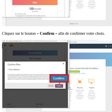
Cliquez sur le bouton «
Confirm
» afin de confirmer votre choix.