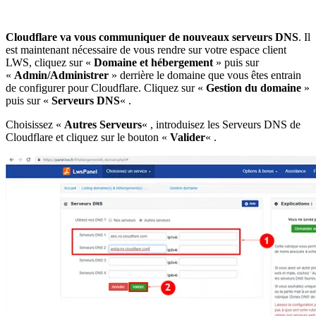
Cloudflare va vous communiquer de nouveaux serveurs DNS
. Il
est maintenant nécessaire de vous rendre sur votre espace client
LWS, cliquez sur «
Domaine et hébergement
» puis sur
«
Admin/Administrer
» derrière le domaine que vous êtes entrain
de configurer pour Cloudflare. Cliquez sur «
Gestion du domaine
»
puis sur «
Serveurs DNS
« .
Choisissez «
Autres Serveurs
« , introduisez les Serveurs DNS de
Cloudflare et cliquez sur le bouton «
Valider
« .