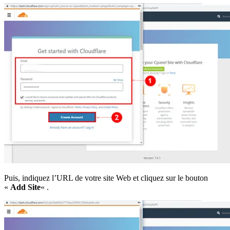
Puis, indiquez l’URL de votre site Web et cliquez sur le bouton
«
Add Site
« .