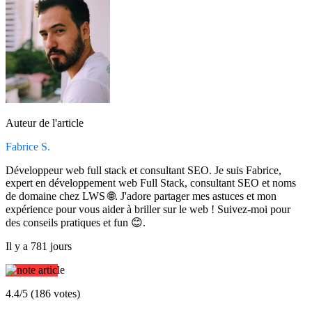
Auteur de l'article
Fabrice S.
Développeur web full stack et consultant SEO. Je suis Fabrice,
expert en développement web Full Stack, consultant SEO et noms
de domaine chez LWS 🌐. J'adore partager mes astuces et mon
expérience pour vous aider à briller sur le web ! Suivez-moi pour
des conseils pratiques et fun 😊.
Il y a 781 jours
4.4/5 (186 votes)