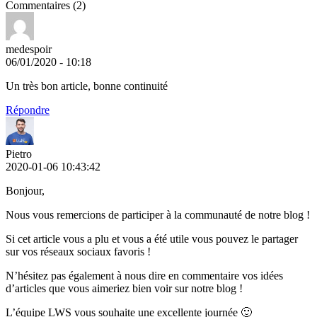
Commentaires (2)
medespoir
06/01/2020 - 10:18
Un très bon article, bonne continuité
Répondre
Pietro
2020-01-06 10:43:42
Bonjour,
Nous vous remercions de participer à la communauté de notre blog !
Si cet article vous a plu et vous a été utile vous pouvez le partager
sur vos réseaux sociaux favoris !
N’hésitez pas également à nous dire en commentaire vos idées
d’articles que vous aimeriez bien voir sur notre blog !
L’équipe LWS vous souhaite une excellente journée 🙂