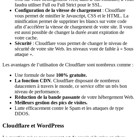
faudra utiliser Full ou Full Strict pour le SSL.
Configuration de la vitesse de chargement
: Cloudflare
vous permet de minifier le Javascript, CSS et le HTML. La
minification permet de supprimer les blancs sur votre code
afin d’accélérer la vitesse de chargement de votre site. Il vous
est aussi possible de changer la durée avant expiration de
votre cache.
Sécurité
: Cloudflare vous permet de changer le niveau de
sécurité de votre site Web. les niveaux vont de faible à « Sous
attaque ».
Les avantages de l’utilisation de Cloudflare sont nombreux comme :
Une formule de base
100% gratuite.
La fonction CDN
. Cloudflare disposant de nombreux
datacenters à travers le monde, ce service offre un très bon
niveau de performance.
Réduction de la bande passante
de votre hébergement Web.
Meilleurs gestion des pics de visites.
Lutte efficacement contre le Spam et les attaques de type
DDOS.
Cloudflare et WordPress