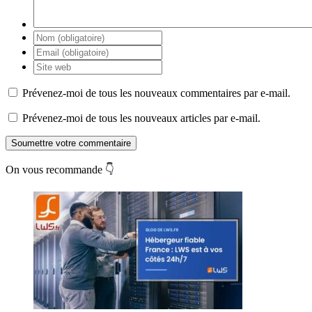
Prévenez-moi de tous les nouveaux commentaires par e-mail.
Prévenez-moi de tous les nouveaux articles par e-mail.
Soumettre votre commentaire
On vous recommande 👇