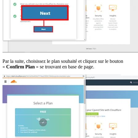
Par la suite, choisissez le plan souhaité et cliquez sur le bouton
«
Confirm Plan
» se trouvant en base de page.