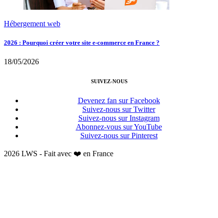
Hébergement web
2026 : Pourquoi créer votre site e-commerce en France ?
18/05/2026
SUIVEZ-NOUS
Devenez fan sur Facebook
Suivez-nous sur Twitter
Suivez-nous sur Instagram
Abonnez-vous sur YouTube
Suivez-nous sur Pinterest
2026 LWS - Fait avec ❤️ en France