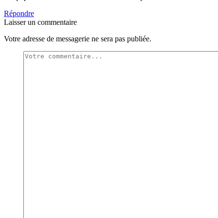
Répondre
Laisser un commentaire
Votre adresse de messagerie ne sera pas publiée.