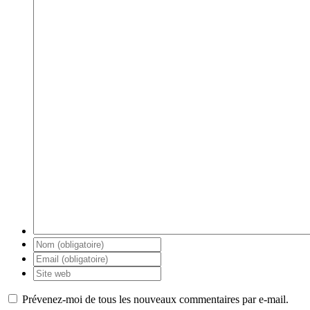
Prévenez-moi de tous les nouveaux commentaires par e-mail.