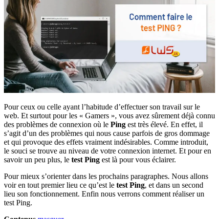
Pour ceux ou celle ayant l’habitude d’effectuer son travail sur le
web. Et surtout pour les « Gamers », vous avez sûrement déjà connu
des problèmes de connexion où le
Ping
est très élevé. En effet, il
s’agit d’un des problèmes qui nous cause parfois de gros dommage
et qui provoque des effets vraiment indésirables. Comme introduit,
le souci se trouve au niveau de votre connexion internet. Et pour en
savoir un peu plus, le
test Ping
est là pour vous éclairer.
Pour mieux s’orienter dans les prochains paragraphes. Nous allons
voir en tout premier lieu ce qu’est le
test Ping
, et dans un second
lieu son fonctionnement. Enfin nous verrons comment réaliser un
test Ping.