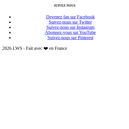
SUIVEZ-NOUS
Devenez fan sur Facebook
Suivez-nous sur Twitter
Suivez-nous sur Instagram
Abonnez-vous sur YouTube
Suivez-nous sur Pinterest
2026 LWS - Fait avec ❤️ en France