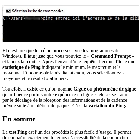
Et c’est presque le même processus avec les programmes de
Windows. Il faut juste que vous trouviez le «
Command Prompt
»
et lancez la requête. Après l’envoi d’une requête, l’écran affiche une
statistique de Ping
indiquant le minimum, le maximum et la
moyenne. Et pour avoir le résultat attendu, vous sélectionnez la
moyenne et le résultat s’affichera.
Toutefois, il existe ce qu’on nomme
Gigue
ou
phénomène de gigue
qui influence parfois notre expérience en ligne. Celui-ci se traduit
par le décalage de la réception des informations et de la cadence
prévue suite à un détour du paquet. C’est la
variation du Ping.
En somme
Le
test Ping
est l’un des procédés le plus facile d’usage. Il permet
de connaître exactement le temps d’accessibilité de la connexion