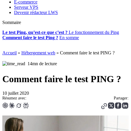
E-commerce
Serveur VPS
Devenir rédacteur LWS
Sommaire
Le test Ping, qu’est-ce que c’est ?
Le fonctionnement du Ping
Comment faire l
e test Ping ?
En somme
Accueil
»
Hébergement web
»
Comment faire le test PING ?
14mn de lecture
Comment faire le test PING ?
10 juillet 2020
Résumez avec:
Partager: