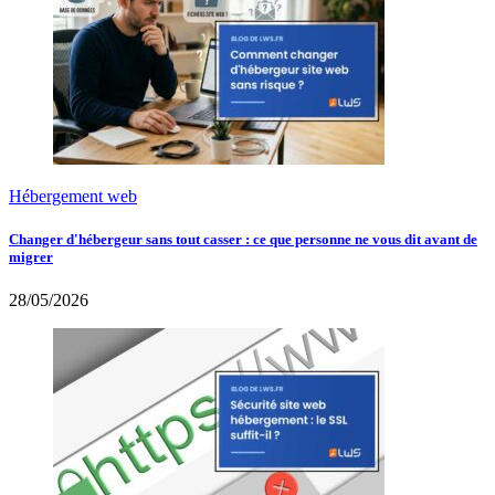
Hébergement web
Changer d'hébergeur sans tout casser : ce que personne ne vous dit avant de
migrer
28/05/2026