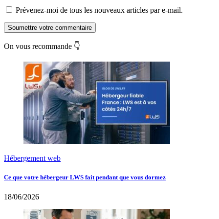
Prévenez-moi de tous les nouveaux articles par e-mail.
Soumettre votre commentaire
On vous recommande 👇
Hébergement web
Ce que votre hébergeur LWS fait pendant que vous dormez
18/06/2026