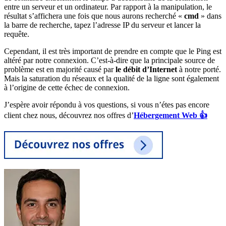
entre un serveur et un ordinateur. Par rapport à la manipulation, le
résultat s’affichera une fois que nous aurons recherché «
cmd
» dans
la barre de recherche, tapez l’adresse IP du serveur et lancer la
requête.
Cependant, il est très important de prendre en compte que le Ping est
altéré par notre connexion. C’est-à-dire que la principale source de
problème est en majorité causé par
le débit d’Internet
à notre porté.
Mais la saturation du réseaux et la qualité de la ligne sont également
à l’origine de cette échec de connexion.
J’espère avoir répondu à vos questions, si vous n’étes pas encore
client chez nous, découvrez nos offres d’
Hébergement Web 👍