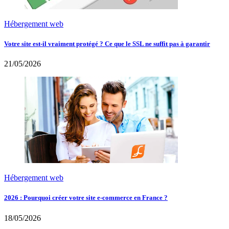
Hébergement web
Votre site est-il vraiment protégé ? Ce que le SSL ne suffit pas à garantir
21/05/2026
Hébergement web
2026 : Pourquoi créer votre site e-commerce en France ?
18/05/2026