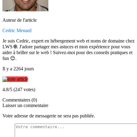
Auteur de l'article
Cedric Menard
Je suis Cedric, expert en hébergement web et noms de domaine chez
LWS 🌐. J'adore partager mes astuces et mon expérience pour vous
aider à briller sur le web ! Suivez-moi pour des conseils pratiques et
fun 😊.
Il y a 2264 jours
4.8/5 (247 votes)
Commentaires (0)
Laisser un commentaire
Votre adresse de messagerie ne sera pas publiée.