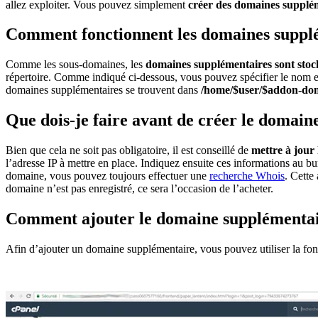
allez exploiter. Vous pouvez simplement
créer des domaines supplé
Comment fonctionnent les domaines suppl
Comme les sous-domaines, les
domaines supplémentaires sont stoc
répertoire. Comme indiqué ci-dessous, vous pouvez spécifier le nom et
domaines supplémentaires se trouvent dans
/home/$user/$addon-do
Que dois-je faire avant de créer le domain
Bien que cela ne soit pas obligatoire, il est conseillé de
mettre à jour
l’adresse IP à mettre en place. Indiquez ensuite ces informations au 
domaine, vous pouvez toujours effectuer une
recherche Whois
. Cette
domaine n’est pas enregistré, ce sera l’occasion de l’acheter.
Comment ajouter le domaine supplémentai
Afin d’ajouter un domaine supplémentaire, vous pouvez utiliser la fon