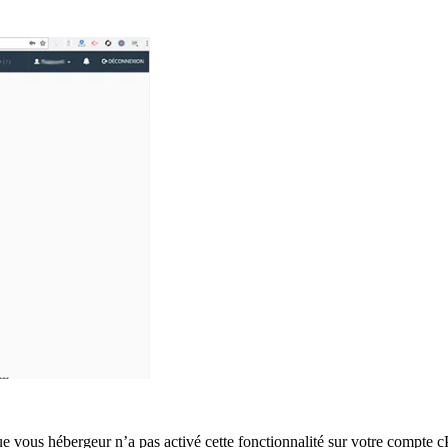
que vous hébergeur n’a pas activé cette fonctionnalité sur votre compte c