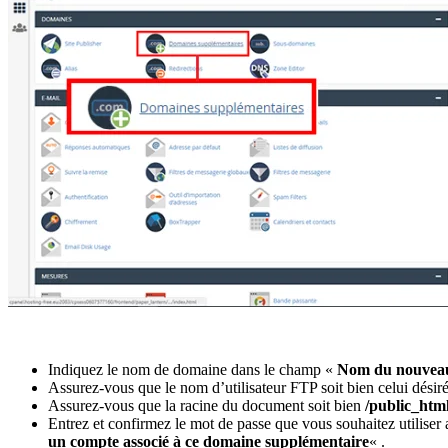
Indiquez le nom de domaine dans le champ «
Nom du nouvea
Assurez-vous que le nom d’utilisateur FTP soit bien celui dési
Assurez-vous que la racine du document soit bien
/public_htm
Entrez et confirmez le mot de passe que vous souhaitez utili
un compte associé à ce domaine supplémentaire
« .