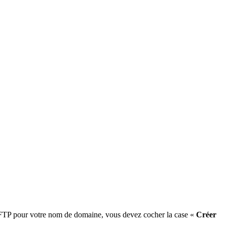
 FTP pour votre nom de domaine, vous devez cocher la case «
Créer