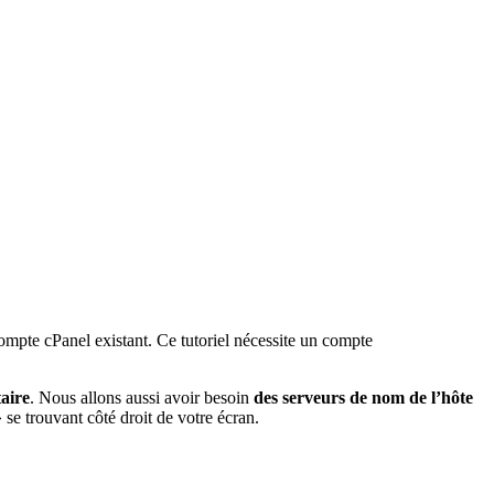
ompte cPanel existant. Ce tutoriel nécessite un compte
aire
. Nous allons aussi avoir besoin
des serveurs de nom de l’hôte
 se trouvant côté droit de votre écran.