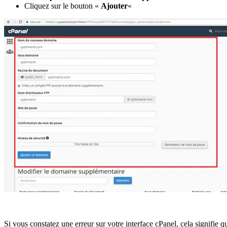
Cliquez sur le bouton «
Ajouter
«
Si vous constatez une erreur sur votre interface cPanel, cela signifie 