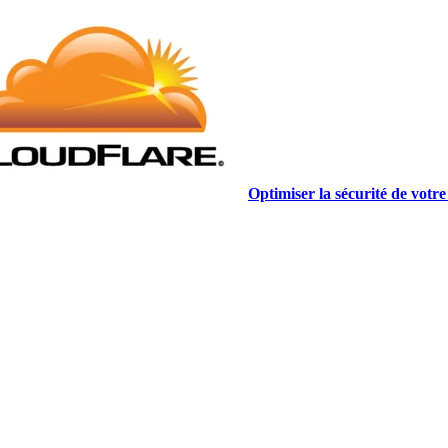
Optimiser la sécurité de votre 