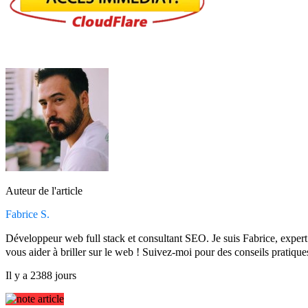
Auteur de l'article
Fabrice S.
Développeur web full stack et consultant SEO. Je suis Fabrice, expe
vous aider à briller sur le web ! Suivez-moi pour des conseils pratique
Il y a 2388 jours