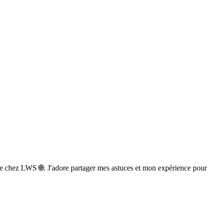
e chez LWS 🌐. J'adore partager mes astuces et mon expérience pour