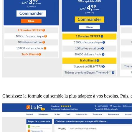
Choisissez la formule qui semble la plus adaptée à vos besoins. Puis,