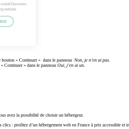
 le bouton « Continuer » dans le panneau
Non, je n’en ai pas.
n « Continuer » dans le panneau
Oui, j’en ai un.
vous avez la possibilité de choisir un hébergeur.
 clics : profitez d’un hébergement web en France à prix accessible et in