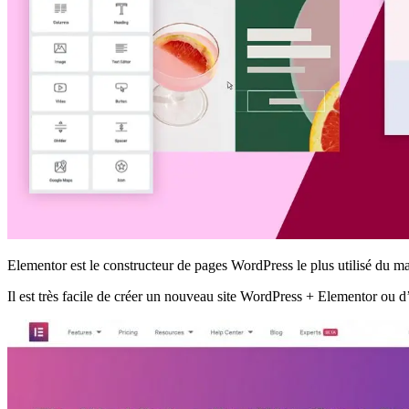
Elementor est le constructeur de pages WordPress le plus utilisé du mar
Il est très facile de créer un nouveau site
WordPress + Elementor ou d’i