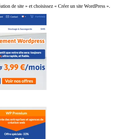
ation de site » et choisissez « Créer un site WordPress ».