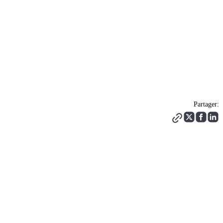
Partager: