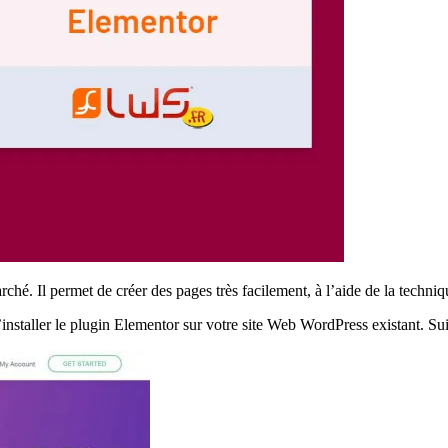
ché. Il permet de créer des pages très facilement, à l’aide de la techniq
nstaller le plugin Elementor sur votre site Web WordPress existant.
Sui