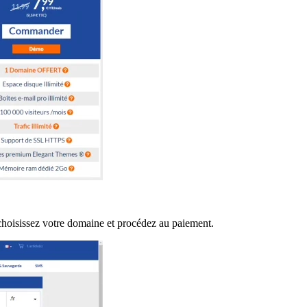
 choisissez votre domaine et procédez au paiement.