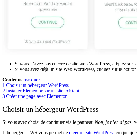
Si vous n’avez pas encore de site web WordPress, cliquez sur
Si vous avez déjà un site Web WordPress, cliquez sur le bouto
Contenus
masquer
1
Choisir un hébergeur WordPress
2
Installer Elementor sur un site existant
3
Créer une page avec Elementor
Choisir un hébergeur WordPress
Si vous avez choisi de continuer via le panneau
Non, je n’en ai pas
, 
L’hébergeur LWS vous permet de
créer un site WordPress
en quelques