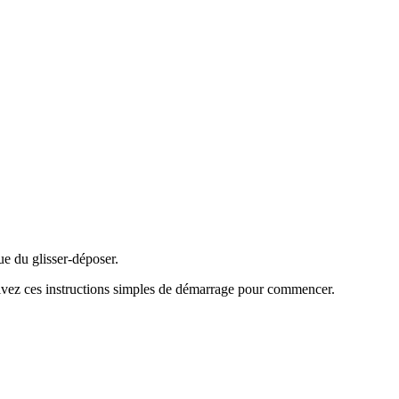
ue du glisser-déposer.
vez ces instructions simples de démarrage pour commencer.