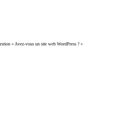
uestion « Avez-vous un site web WordPress ? »