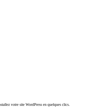
stallez votre site WordPress en quelques clics.