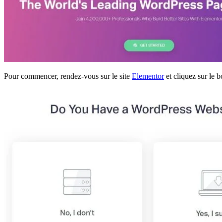
Pour commencer, rendez-vous sur le site
Elementor
et cliquez sur le