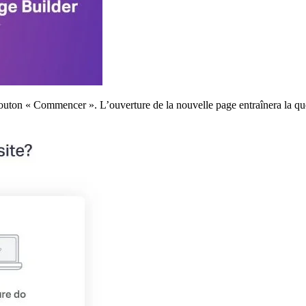
 bouton « Commencer ». L’ouverture de la nouvelle page entraînera la q