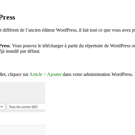
Press
est différent de l’ancien éditeur WordPress, il fait tout ce que vous avez
Press
. Vous pouvez le télécharger à partir du répertoire de WordPress ou 
jà installé par défaut.
let, cliquez sur
Article > Ajouter
dans votre administration WordPress. 