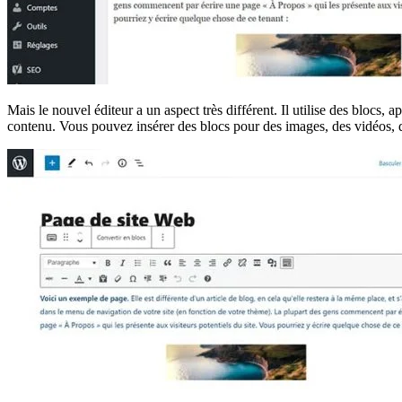
Mais le nouvel éditeur a un aspect très différent. Il utilise des bloc
contenu. Vous pouvez insérer des blocs pour des images, des vidéos, de