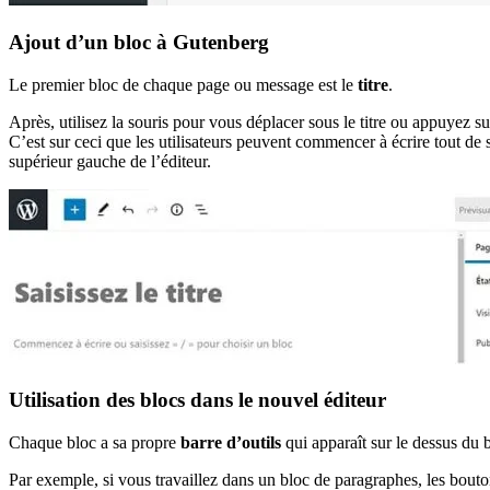
Ajout d’un bloc à Gutenberg
Le premier bloc de chaque page ou message est le
titre
.
Après, utilisez la souris pour vous déplacer sous le titre ou appuyez s
C’est sur ceci que les utilisateurs peuvent commencer à écrire tout de 
supérieur gauche de l’éditeur.
Utilisation des blocs dans le nouvel éditeur
Chaque bloc a sa propre
barre d’outils
qui apparaît sur le dessus du 
Par exemple, si vous travaillez dans un bloc de paragraphes, les bouton