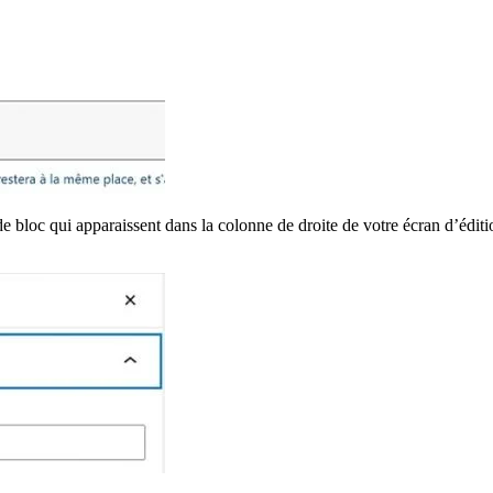
e bloc qui apparaissent dans la colonne de droite de votre écran d’éditi