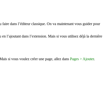
 pu faire dans l’éditeur classique. On va maintenant vous guider pour
en l’ajoutant dans l’extension. Mais si vous utilisez déjà la dernière
Mais si vous voulez créer une page, allez dans
Pages > Ajouter
.