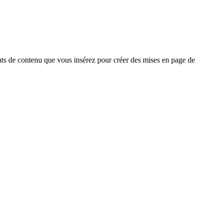
ments de contenu que vous insérez pour créer des mises en page de