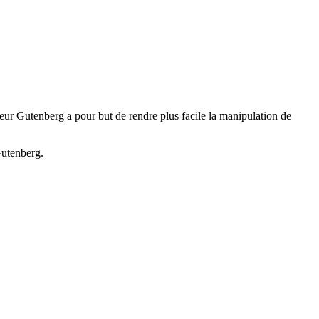
teur Gutenberg a pour but de rendre plus facile la manipulation de
Gutenberg.