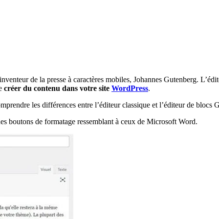
l’inventeur de la presse à caractères mobiles, Johannes Gutenberg. L’édi
de
créer du contenu dans votre site
WordPress
.
mprendre les différences entre l’éditeur classique et l’éditeur de blocs 
c des boutons de formatage ressemblant à ceux de Microsoft Word.