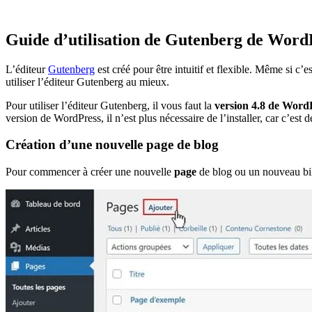
Guide d’utilisation de Gutenberg de Word
L’éditeur
Gutenberg
est créé pour être intuitif et flexible. Même si c’
utiliser l’éditeur Gutenberg au mieux.
Pour utiliser l’éditeur Gutenberg, il vous faut la
version 4.8 de Word
version de WordPress, il n’est plus nécessaire de l’installer, car c’est dé
Création d’une nouvelle page de blog
Pour commencer à créer une nouvelle
page
de blog ou un nouveau bil