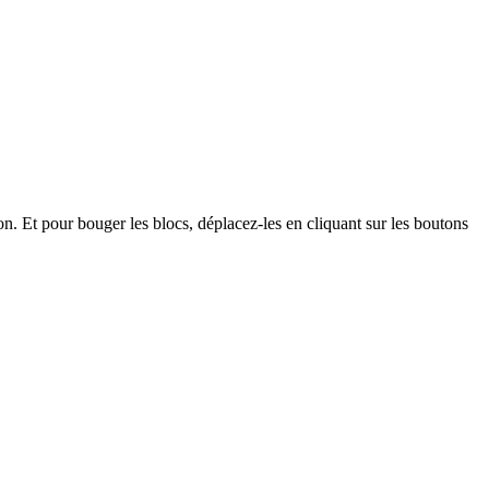
on. Et pour bouger les blocs, déplacez-les en cliquant sur les boutons