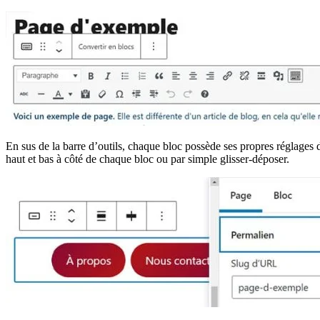
En sus de la barre d’outils, chaque bloc possède ses propres réglages d
haut et bas à côté de chaque bloc ou par simple glisser-déposer.