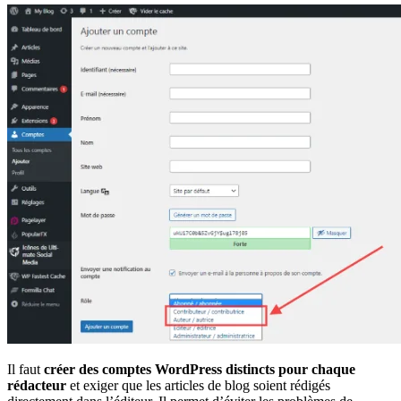
Il faut
créer des comptes WordPress distincts pour chaque
rédacteur
et exiger que les articles de blog soient rédigés