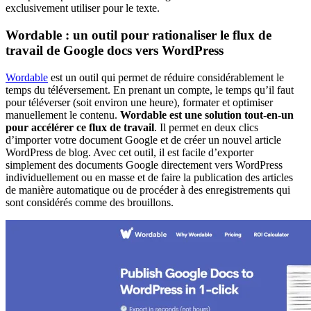
exclusivement utiliser pour le texte.
Wordable : un outil pour rationaliser le flux de
travail de Google docs vers WordPress
Wordable
est un outil qui permet de réduire considérablement le
temps du téléversement. En prenant un compte, le temps qu’il faut
pour téléverser (soit environ une heure), formater et optimiser
manuellement le contenu.
Wordable est une solution tout-en-un
pour accélérer ce flux de travail
. Il permet en deux clics
d’importer votre document Google et de créer un nouvel article
WordPress de blog. Avec cet outil, il est facile d’exporter
simplement des documents Google directement vers WordPress
individuellement ou en masse et de faire la publication des articles
de manière automatique ou de procéder à des enregistrements qui
sont considérés comme des brouillons.