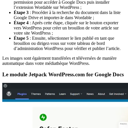
permission pour accéder à Google Docs puis installer
l’extension Wordable sur WordPress ;
Étape 3
: Procéder à la recherche du document dans la liste
Google Drive et importer-le dans Wordable ;
Étape 4
: Après cette étape, cliquée sur le bouton exporter
vers WordPress pour créer un brouillon de votre article sur
votre site WordPress ;
Étape 5
: Ensuite, sélectionner le lien publié en tant que
brouillon ou dirigez-vous sur votre tableau de bord
d’administration WordPress pour vérifier et publier l’article.
Les images sont également transférées et téléversées de manière
automatique dans votre médiathèque WordPress.
Le module Jetpack WordPress.com for Google Docs