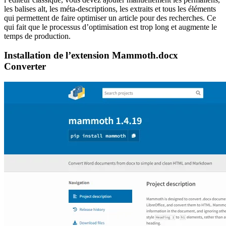
les balises alt, les méta-descriptions, les extraits et tous les éléments
qui permettent de faire optimiser un article pour des recherches. Ce
qui fait que le processus d’optimisation est trop long et augmente le
temps de production.
Installation de l’extension Mammoth.docx
Converter