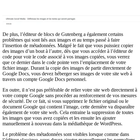
De plus, l’éditeur de blocs de Gutenberg a également certains
problèmes qui sont liés aux images et au temps passé à faire
l’insertion de métadonnées. Malgré le fait que vous puissiez copier
des images d’un bout à l’autre, dès que vous accéder à l’éditeur de
code pour voir le code associé à vos images copiées, vous verrez
que ce dernier dans le code pointe vers l’emplacement de votre
fichier image. Durant la copie des images de partir directement de
Google Docs, vous devez héberger ses images de votre site web à
travers un compte Google Docs personnel.
En outre, il n’est pas préférable de relier votre site web directement à
votre compte Google sans procéder au renforcement de vos mesures
de sécurité. De ce fait, si vous supprimez le fichier original ou le
document Google qui contient l’image, cette dernière va disparaître
également de votre site web. Cela entraine la suppression de toutes
les images que vous avez copiées et les ensuite les ajouter
manuellement à nouveau dans la médiathèque de WordPress.
Le problème des métadonnées sont visibles lorsque comme dans
l’éditeur classique, vous devez ajouter manuellement les permaliens,