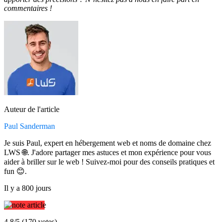
commentaires !
Auteur de l'article
Paul Sanderman
Je suis Paul, expert en hébergement web et noms de domaine chez
LWS 🌐. J'adore partager mes astuces et mon expérience pour vous
aider à briller sur le web ! Suivez-moi pour des conseils pratiques et
fun 😊.
Il y a 800 jours
4.8/5 (170 votes)