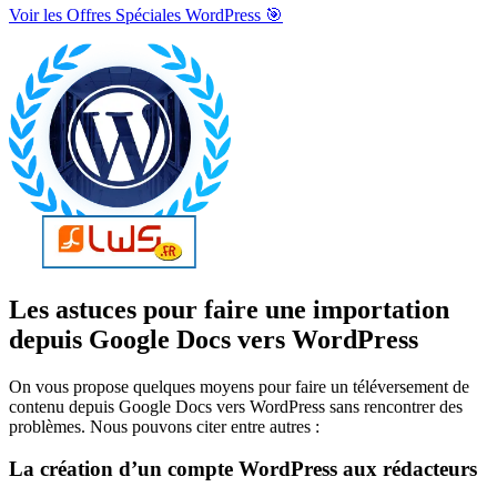
Voir les Offres Spéciales WordPress 🎯
Les astuces pour faire une importation
depuis Google Docs vers WordPress
On vous propose quelques moyens pour faire un téléversement de
contenu depuis Google Docs vers WordPress sans rencontrer des
problèmes. Nous pouvons citer entre autres :
La création d’un compte WordPress aux rédacteurs