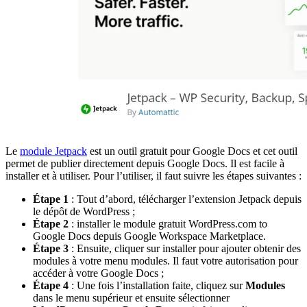
Le
module Jetpack
est un outil gratuit pour Google Docs et cet outil
permet de publier directement depuis Google Docs. Il est facile à
installer et à utiliser. Pour l’utiliser, il faut suivre les étapes suivantes :
Étape 1
: Tout d’abord, télécharger l’extension Jetpack depuis
le dépôt de WordPress ;
Étape 2
: installer le module gratuit WordPress.com to
Google Docs depuis Google Workspace Marketplace.
Étape 3
: Ensuite, cliquer sur installer pour ajouter obtenir des
modules à votre menu modules. Il faut votre autorisation pour
accéder à votre Google Docs ;
Étape 4
: Une fois l’installation faite, cliquez sur
Modules
dans le menu supérieur et ensuite sélectionner