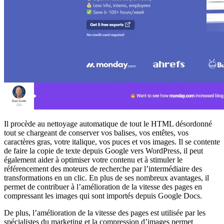
Il procède au nettoyage automatique de tout le HTML désordonné
tout se chargeant de conserver vos balises, vos entêtes, vos
caractères gras, votre italique, vos puces et vos images. Il se contente
de faire la copie de texte depuis Google vers WordPress, il peut
également aider à optimiser votre contenu et à stimuler le
référencement des moteurs de recherche par l’intermédiaire des
transformations en un clic. En plus de ses nombreux avantages, il
permet de contribuer à l’amélioration de la vitesse des pages en
compressant les images qui sont importés depuis Google Docs.
De plus, l’amélioration de la vitesse des pages est utilisée par les
spécialistes du marketing et la compression d’images permet