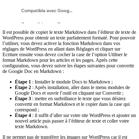
Il est possible de copier le texte Markdown dans l’éditeur de texte de
WordPress pour obtenir un texte parfaitement formaté. Pour pouvoir
l’utiliser, vous devez activer la fonction Markdown dans vos
réglages de WordPress en allant dans Réglages et cliquer sur
Ecriture ensuite vous devez cocher la case de l’option Utiliser le
format Markdown pour les articles et les pages. Après cette
configuration, vous devez suivre les étapes suivantes pour convertir
de Google Doc en Markdown :
Étape 1
: Installer le module Docs to Markdown ;
Étape 2
: Après installation, aller dans le menu modules de
Google Docs et ouvrir l’outil en cliquant sur Convertir ;
Étape 3
: mettre en surbrillance le texte que vous désirez
convertir en format Markdown et le copier dans la case qui
correspond ;
Étape 4
: il suffit d’aller sur votre site WordPress et ajouter un
nouvel article puis passer à l’éditeur de texte et coller votre
texte Markdown.
Il ne permet pas de transférer les images sur WordPress car il est