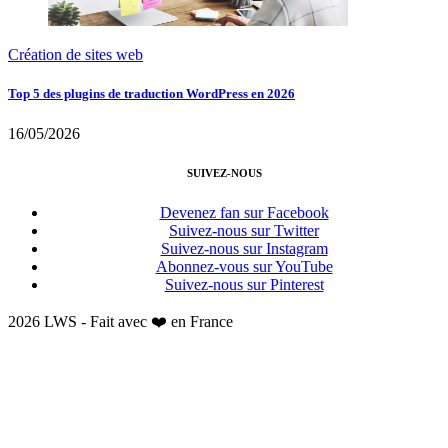
Création de sites web
Top 5 des plugins de traduction WordPress en 2026
16/05/2026
SUIVEZ-NOUS
Devenez fan sur Facebook
Suivez-nous sur Twitter
Suivez-nous sur Instagram
Abonnez-vous sur YouTube
Suivez-nous sur Pinterest
2026 LWS - Fait avec ❤️ en France