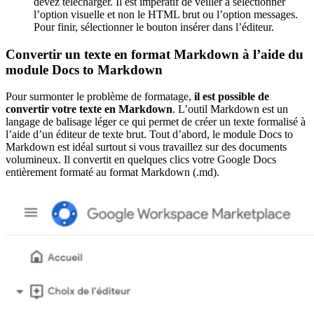
devez télécharger. Il est impératif de veiller à sélectionner
l’option visuelle et non le HTML brut ou l’option messages.
Pour finir, sélectionner le bouton insérer dans l’éditeur.
Convertir un texte en format Markdown à l’aide du
module Docs to Markdown
Pour surmonter le problème de formatage,
il est possible de
convertir votre texte en Markdown
. L’outil Markdown est un
langage de balisage léger ce qui permet de créer un texte formalisé à
l’aide d’un éditeur de texte brut. Tout d’abord, le module Docs to
Markdown est idéal surtout si vous travaillez sur des documents
volumineux. Il convertit en quelques clics votre Google Docs
entièrement formaté au format Markdown (.md).