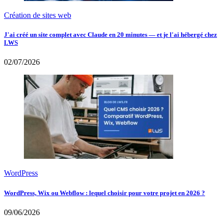
Création de sites web
J'ai créé un site complet avec Claude en 20 minutes — et je l'ai hébergé chez
LWS
02/07/2026
WordPress
WordPress, Wix ou Webflow : lequel choisir pour votre projet en 2026 ?
09/06/2026