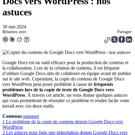
Docs vers WordPress : nos
astuces
30 mai 2024
Résumez avec:
Partager:
Google Docs est un outil efficace pour la production de contenu et
la collaboration. Lors de la création de contenu, il est fréquent
d’utiliser Google Docs afin de collaborer en équipe avant de publier
sur le site web. Cependant, la copie du contenu de Google Docs
vers WordPress peut poser problème à cause de
fréquents
problèmes lors de la copie de texte de Google Docs vers
WordPress
. À travers cet article, on vous donne quelques astuces
qui vous permettront de résoudre ce problème et rendre facile votre
travail avec ces deux outils.
Contenus
masquer
1
Le problème de la copie de contenu depuis Google Docs vers
WordPress
2
Les astuces pour faire une importation depuis Google Docs vers