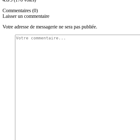
Commentaires (0)
Laisser un commentaire
Votre adresse de messagerie ne sera pas publiée.