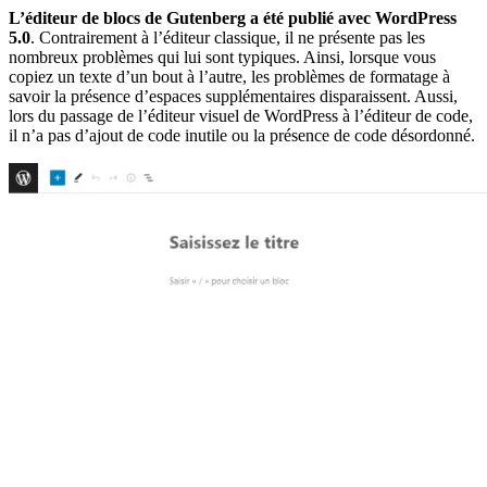
L’éditeur de blocs de Gutenberg a été publié avec WordPress
5.0
. Contrairement à l’éditeur classique, il ne présente pas les
nombreux problèmes qui lui sont typiques. Ainsi, lorsque vous
copiez un texte d’un bout à l’autre, les problèmes de formatage à
savoir la présence d’espaces supplémentaires disparaissent. Aussi,
lors du passage de l’éditeur visuel de WordPress à l’éditeur de code,
il n’a pas d’ajout de code inutile ou la présence de code désordonné.