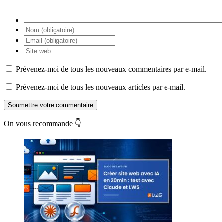
Prévenez-moi de tous les nouveaux commentaires par e-mail.
Prévenez-moi de tous les nouveaux articles par e-mail.
Soumettre votre commentaire
On vous recommande 👇