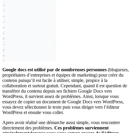
Google docs est utilisé par de nombreuses personnes
(blogueurs,
propriétaires d’entreprises et équipes de marketing) pour créer du
contenu puisqu’il est facile à utiliser, simple, propice à la
collaboration et surtout gratuit. Cependant, quand il est question de
transférer du contenu depuis ses fichiers Google Docs vers
WordPress, il survient assez de problèmes. Ainsi, lorsque vous
essayez de copier un document de Google Docs vers WordPress,
vous devez sélectionner le texte puis vous diriger vers l’éditeur
WordPress et ensuite vous coller.
Apres avoir réalisé une démarche aussi simple, vous rencontrer
directement des problèmes.
Ces problèmes surviennent