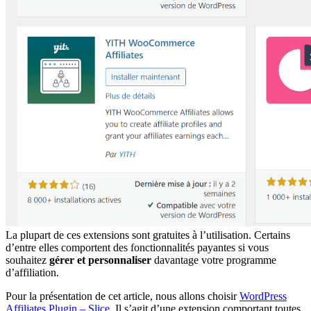
La plupart de ces extensions sont gratuites à l’utilisation. Certains
d’entre elles comportent des fonctionnalités payantes si vous
souhaitez
gérer et personnaliser
davantage votre programme
d’affiliation.
Pour la présentation de cet article, nous allons choisir
WordPress
Affiliates Plugin – Slice
. Il s’agit d’une extension comportant toutes