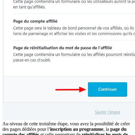
Au niveau de cette troisième étape, vous avez la possibilité de créer
des pages dédiées pour l’
inscription au programme
, la
page du
compte des affiliés
et celle permettant de
réinitialiser les mots de