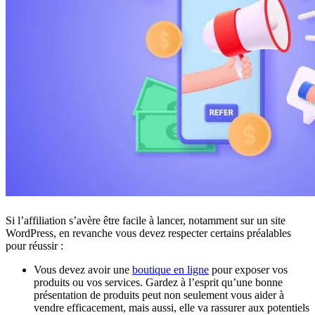
Si l’affiliation s’avère être facile à lancer, notamment sur un site
WordPress, en revanche vous devez respecter certains préalables
pour réussir :
Vous devez avoir une
boutique en ligne
pour exposer vos
produits ou vos services. Gardez à l’esprit qu’une bonne
présentation de produits peut non seulement vous aider à
vendre efficacement, mais aussi, elle va rassurer aux potentiels