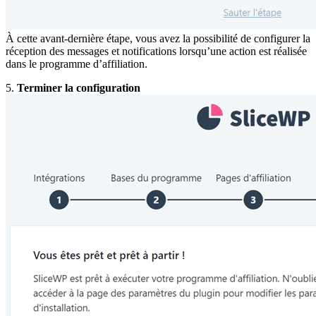
À cette avant-dernière étape, vous avez la possibilité de configurer la
réception des messages et notifications lorsqu’une action est réalisée
dans le programme d’affiliation.
5.
Terminer la configuration