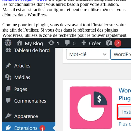
les fonctionnalités dont vous aurez besoin pour votre affiliation.
Mais il est aussi facile à configurer et peut être utilisé même si vous
débutez dans WordPress.
Comme pour tout plugin, vous devez avant tout l’installer sur votre
site afin de l’utiliser. Si vous êtes dans le référentiel des plugins
WordPress, utilisez la zone de recherche pour le trouver rapidement.