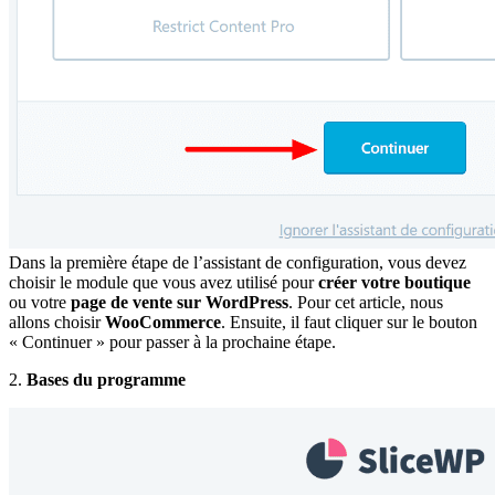
Dans la première étape de l’assistant de configuration, vous devez
choisir le module que vous avez utilisé pour
créer votre boutique
ou votre
page de vente sur WordPress
. Pour cet article, nous
allons choisir
WooCommerce
. Ensuite, il faut cliquer sur le bouton
« Continuer » pour passer à la prochaine étape.
2.
Bases du programme