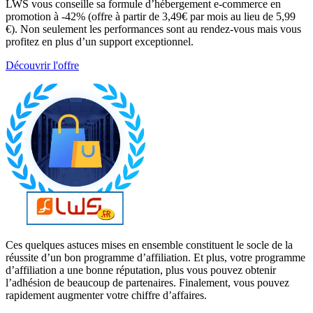
LWS vous conseille sa formule d’hébergement e-commerce en
promotion à -42% (offre à partir de 3,49€ par mois au lieu de 5,99
€). Non seulement les performances sont au rendez-vous mais vous
profitez en plus d’un support exceptionnel.
Découvrir l'offre
Ces quelques astuces mises en ensemble constituent le socle de la
réussite d’un bon programme d’affiliation. Et plus, votre programme
d’affiliation a une bonne réputation, plus vous pouvez obtenir
l’adhésion de beaucoup de partenaires. Finalement, vous pouvez
rapidement augmenter votre chiffre d’affaires.