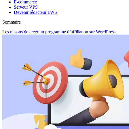
E-commerce
Serveur VPS
Devenir rédacteur LWS
Sommaire
Les raisons de créer un programme d’affiliation sur WordPress