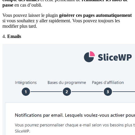
passe
en cas d’oubli.
Vous pouvez laisser le plugin
générer ces pages automatiquement
si vous souhaitez y aller rapidement. Vous pouvez toujours les
modifier plus tard.
4.
Emails