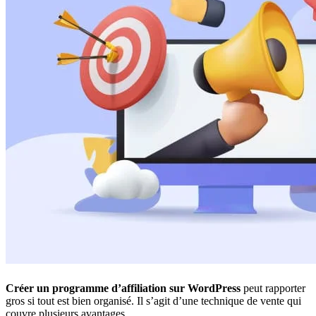
Créer un programme d’affiliation sur WordPress
peut rapporter
gros si tout est bien organisé. Il s’agit d’une technique de vente qui
couvre plusieurs avantages.