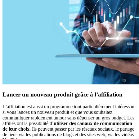
Lancer un nouveau produit grâce à l’affiliation
L’affiliation est aussi un programme tout particulièrement intéressant
si vous lancez un nouveau produit et que vous souhaitez
communiquer rapidement autour sans dépenser un gros budget. Les
affiliés ont la possibilité d’
utiliser des canaux de communication
de leur choix
. Ils peuvent passer par les réseaux sociaux, le partage
de liens via les publications de blogs et des sites web, via les vidéos