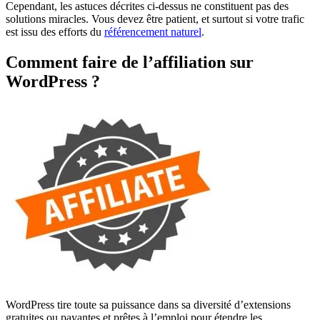
Cependant, les astuces décrites ci-dessus ne constituent pas des
solutions miracles. Vous devez être patient, et surtout si votre trafic
est issu des efforts du
référencement naturel
.
Comment faire de l’affiliation sur
WordPress ?
WordPress tire toute sa puissance dans sa diversité d’extensions
gratuites ou payantes et prêtes à l’emploi pour étendre les