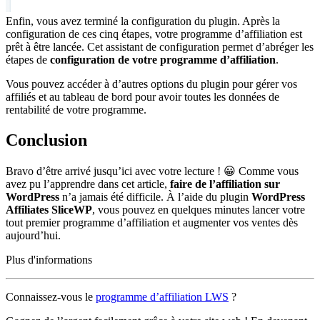
Enfin, vous avez terminé la configuration du plugin. Après la
configuration de ces cinq étapes, votre programme d’affiliation est
prêt à être lancée. Cet assistant de configuration permet d’abréger les
étapes de
configuration de votre programme d’affiliation
.
Vous pouvez accéder à d’autres options du plugin pour gérer vos
affiliés et au tableau de bord pour avoir toutes les données de
rentabilité de votre programme.
Conclusion
Bravo d’être arrivé jusqu’ici avec votre lecture ! 😀 Comme vous
avez pu l’apprendre dans cet article,
faire de l’affiliation sur
WordPress
n’a jamais été difficile. À l’aide du plugin
WordPress
Affiliates SliceWP
, vous pouvez en quelques minutes lancer votre
tout premier programme d’affiliation et augmenter vos ventes dès
aujourd’hui.
Plus d'informations
Connaissez-vous le
programme d’affiliation LWS
?