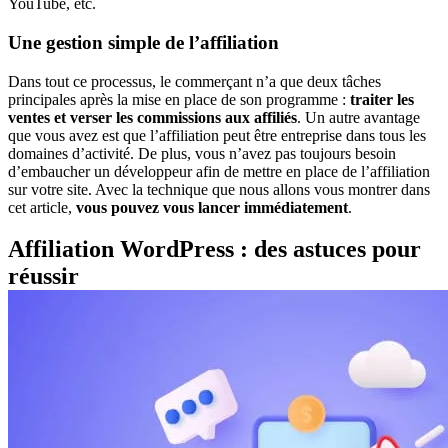
YouTube, etc.
Une gestion simple de l’affiliation
Dans tout ce processus, le commerçant n’a que deux tâches
principales après la mise en place de son programme :
traiter les
ventes et verser les commissions aux affiliés
. Un autre avantage
que vous avez est que l’affiliation peut être entreprise dans tous les
domaines d’activité. De plus, vous n’avez pas toujours besoin
d’embaucher un développeur afin de mettre en place de l’affiliation
sur votre site. Avec la technique que nous allons vous montrer dans
cet article,
vous pouvez vous lancer immédiatement
.
Affiliation WordPress : des astuces pour
réussir