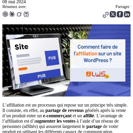
08 mai 2024
Résumez avec:
Partager:
L’affiliation est un processus qui repose sur un principe très simple.
Il consiste, en effet, au
partage de revenus
générés après la vente
d’un produit entre un
e-commerçant
et un
affilié
. L’avantage de
l’affiliation est d’a
ugmenter les ventes
à l’aide d’un réseau de
personnes (affiliés) qui assurent largement le
partage
de votre
produit en utilisant les différents canaux de communication.