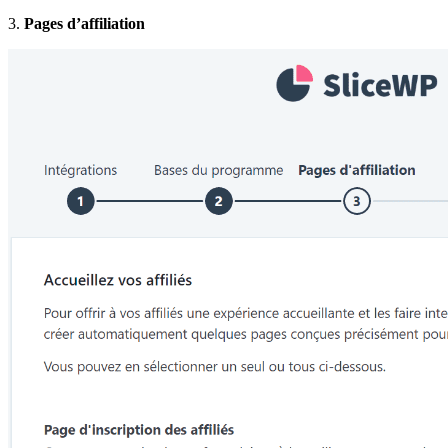
3.
Pages d’affiliation