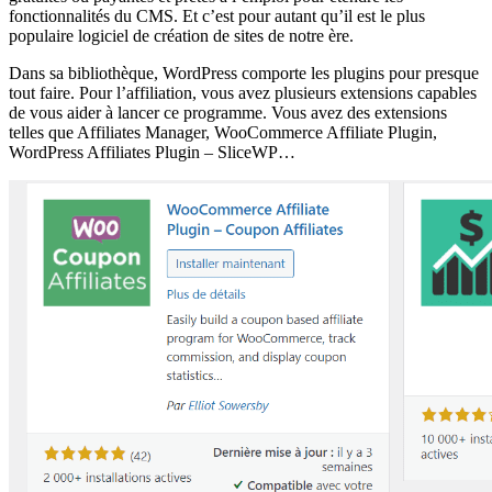
fonctionnalités du CMS. Et c’est pour autant qu’il est le plus
populaire logiciel de création de sites de notre ère.
Dans sa bibliothèque, WordPress comporte les plugins pour presque
tout faire. Pour l’affiliation, vous avez plusieurs extensions capables
de vous aider à lancer ce programme. Vous avez des extensions
telles que Affiliates Manager, WooCommerce Affiliate Plugin,
WordPress Affiliates Plugin – SliceWP…