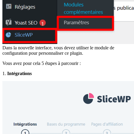
Dans la nouvelle interface, vous devez utiliser le module de
configuration pour personnaliser ce plugin.
Vous avez pour cela 5 étapes à parcourir :
1.
Intégrations