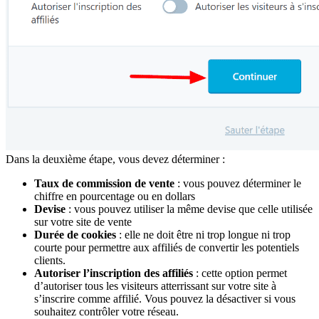
Dans la deuxième étape, vous devez déterminer :
Taux de commission de vente
: vous pouvez déterminer le
chiffre en pourcentage ou en dollars
Devise
: vous pouvez utiliser la même devise que celle utilisée
sur votre site de vente
Durée de cookies
: elle ne doit être ni trop longue ni trop
courte pour permettre aux affiliés de convertir les potentiels
clients.
Autoriser l’inscription des affiliés
: cette option permet
d’autoriser tous les visiteurs atterrissant sur votre site à
s’inscrire comme affilié. Vous pouvez la désactiver si vous
souhaitez contrôler votre réseau.