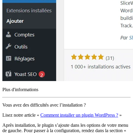
Plus d'informations
Vous avez des difficultés avec l’installation ?
Lisez notre article «
Comment installer un plugin WordPress ?
»
Après installation, le plugin s’ajoute dans les options de votre menu
de gauche. Pour passer à la configuration, rendez dans la section «