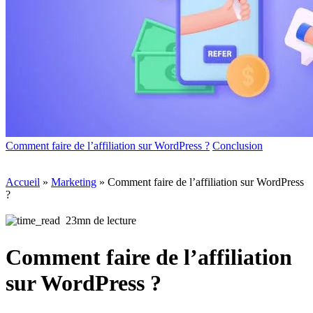
Comment faire de l’affiliation sur WordPress ?
Conclusion
Accueil
»
Marketing
»
Comment faire de l’affiliation sur WordPress
?
23mn de lecture
Comment faire de l’affiliation
sur WordPress ?