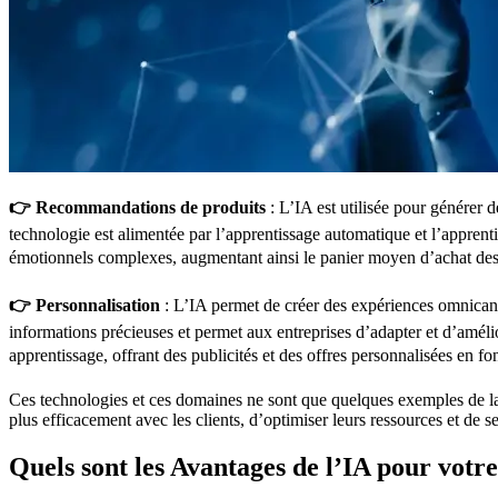
👉 Recommandations de produits
: L’IA est utilisée pour générer d
technologie est alimentée par l’apprentissage automatique et l’appren
émotionnels complexes, augmentant ainsi le panier moyen d’achat des 
👉 Personnalisation
: L’IA permet de créer des expériences omnicanale
informations précieuses et permet aux entreprises d’adapter et d’amélior
apprentissage, offrant des publicités et des offres personnalisées en f
Ces technologies et ces domaines ne sont que quelques exemples de la 
plus efficacement avec les clients, d’optimiser leurs ressources et d
Quels sont les Avantages de l’IA pour vot