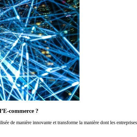
e l’E-commerce ?
utilisée de manière innovante et transforme la manière dont les entrepris