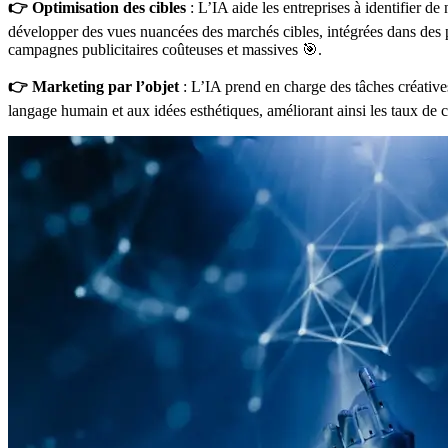
👉 Optimisation des cibles
: L’IA aide les entreprises à identifier d
développer des vues nuancées des marchés cibles, intégrées dans des pl
campagnes publicitaires coûteuses et massives 🎯.
👉 Marketing par l’objet
: L’IA prend en charge des tâches créatives
langage humain et aux idées esthétiques, améliorant ainsi les taux de