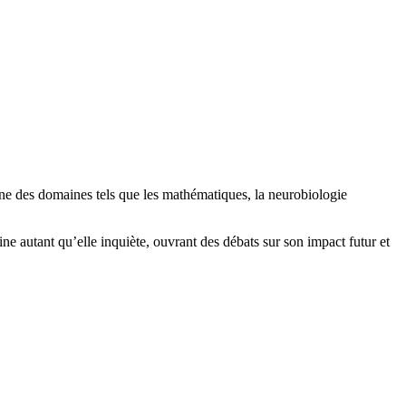
ine des domaines tels que les mathématiques, la neurobiologie
ne autant qu’elle inquiète, ouvrant des débats sur son impact futur et