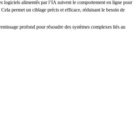
es logiciels alimentés par l’IA suivent le comportement en ligne pour
Cela permet un ciblage précis et efficace, réduisant le besoin de
pprentissage profond pour résoudre des systèmes complexes liés au