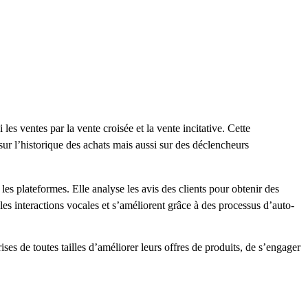
es ventes par la vente croisée et la vente incitative. Cette
ur l’historique des achats mais aussi sur des déclencheurs
les plateformes. Elle analyse les avis des clients pour obtenir des
 les interactions vocales et s’améliorent grâce à des processus d’auto-
s de toutes tailles d’améliorer leurs offres de produits, de s’engager