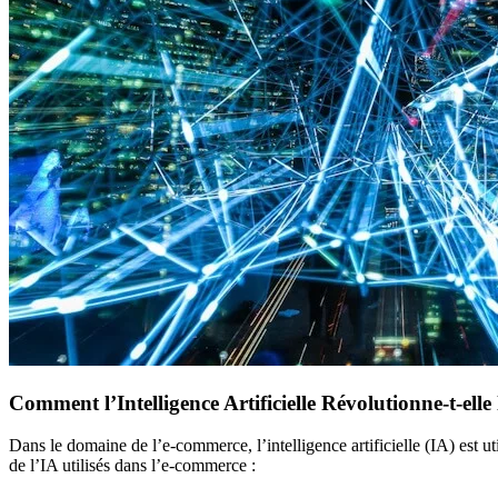
Comment l’Intelligence Artificielle Révolutionne-t-ell
Dans le domaine de l’e-commerce, l’intelligence artificielle (IA) est 
de l’IA utilisés dans l’e-commerce :