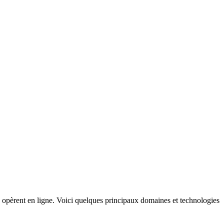
es opèrent en ligne. Voici quelques principaux domaines et technologies