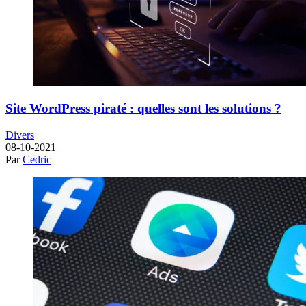
Site WordPress piraté : quelles sont les solutions ?
Divers
08-10-2021
Par
Cedric