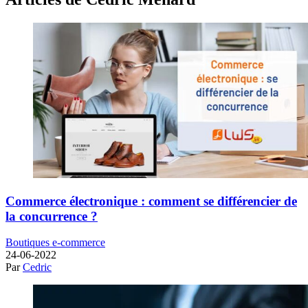
Commerce électronique : comment se différencier de
la concurrence ?
Boutiques e-commerce
24-06-2022
Par
Cedric