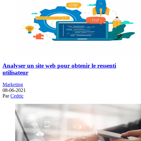
Analyser un site web pour obtenir le ressenti
utilisateur
Marketing
08-06-2021
Par
Cedric