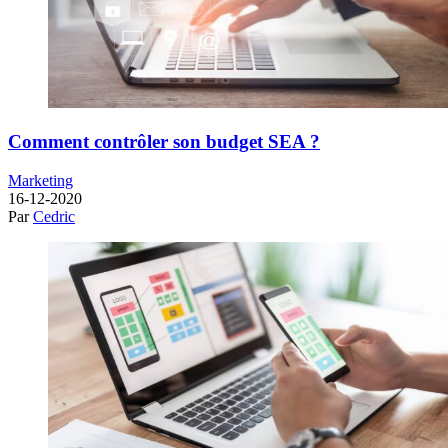
Comment contrôler son budget SEA ?
Marketing
16-12-2020
Par
Cedric