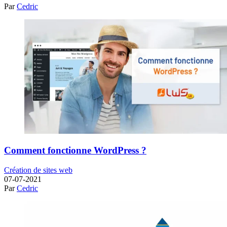
Par
Cedric
Comment fonctionne WordPress ?
Création de sites web
07-07-2021
Par
Cedric