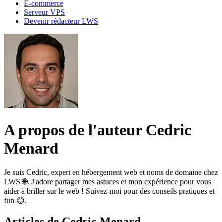
E-commerce
Serveur VPS
Devenir rédacteur LWS
A propos de l'auteur Cedric
Menard
Je suis Cedric, expert en hébergement web et noms de domaine chez
LWS 🌐. J'adore partager mes astuces et mon expérience pour vous
aider à briller sur le web ! Suivez-moi pour des conseils pratiques et
fun 😊.
Articles de Cedric Menard