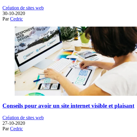
Création de sites web
30-10-2020
Par
Cedric
Conseils pour avoir un site internet visible et plaisant
Création de sites web
27-10-2020
Par
Cedric