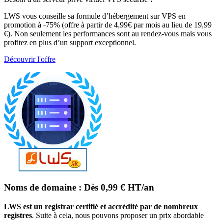
LWS vous conseille sa formule d’hébergement sur VPS en
promotion à -75% (offre à partir de 4,99€ par mois au lieu de 19,99
€). Non seulement les performances sont au rendez-vous mais vous
profitez en plus d’un support exceptionnel.
Découvrir l'offre
Noms de domaine
: Dès
0,99 € HT/an
LWS est un registrar certifié et accrédité par de nombreux
registres
. Suite à cela, nous pouvons proposer un prix abordable