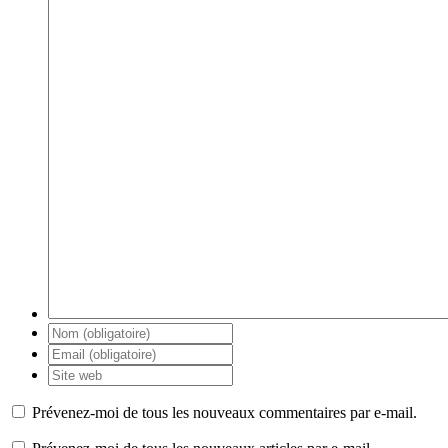
Prévenez-moi de tous les nouveaux commentaires par e-mail.