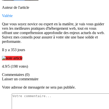
Auteur de l'article
Valérie
Que vous soyez novice ou expert en la matière, je vais vous guider
vers les meilleures pratiques d'hébergement web, tout en vous
offrant une compréhension approfondie des enjeux actuels du web.
Suivez mes conseils pour assurer à votre site une base solide et
performante.
Il y a 353 jours
4.9/5 (198 votes)
Commentaires (0)
Laisser un commentaire
Votre adresse de messagerie ne sera pas publiée.