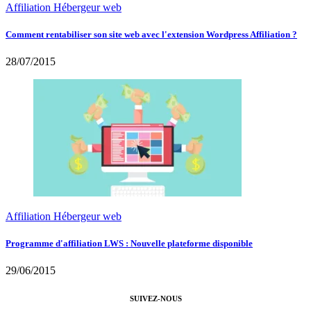
Affiliation Hébergeur web
Comment rentabiliser son site web avec l'extension Wordpress Affiliation ?
28/07/2015
Affiliation Hébergeur web
Programme d'affiliation LWS : Nouvelle plateforme disponible
29/06/2015
SUIVEZ-NOUS