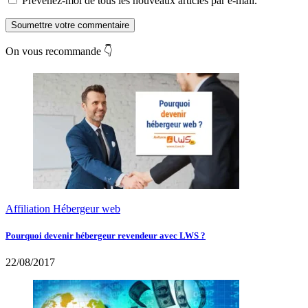
Prévenez-moi de tous les nouveaux articles par e-mail.
Soumettre votre commentaire
On vous recommande 👇
Affiliation Hébergeur web
Pourquoi devenir hébergeur revendeur avec LWS ?
22/08/2017