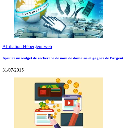
Affiliation Hébergeur web
Ajoutez un widget de recherche de nom de domaine et gagnez de l'argent
31/07/2015