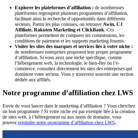
Explorer les plateformes d’affiliation :
de nombreuses
plateformes regroupent plusieurs programmes d’affiliation,
facilitant ainsi la recherche d’opportunités dans différents
secteurs. Parmi les plus connues, on retrouve
Awin, CJ
Affiliate, Rakuten Marketing et ClickBank
. Ces
plateformes permettent de comparer les commissions, les
conditions de paiement et les supports marketing fournis.
Visiter les sites des marques et services liés à votre niche :
de nombreuses entreprises proposent leur propre programme
d’affiliation. Si vous avez une niche spécifique, comme
l’hébergement web, la technologie, le bien-être ou l’e-
commerce, consultez directement les sites des entreprises qui
dominent votre secteur. Vous y trouverez souvent une section
dédiée aux affiliés.
Notre programme d’affiliation chez LWS
Envie de vous lancer dans le marketing d’affiliation ? Vous cherchez
un bon programme ? Si votre niche est par exemple liée à la création
de sites web, à l’hébergement ou aux noms de domaine, vous
pouvez
rejoindre notre programme d’affiliation chez LWS
.