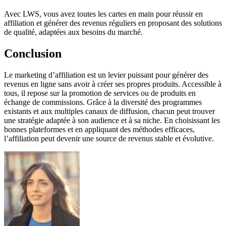
Avec LWS, vous avez toutes les cartes en main pour réussir en
affiliation et générer des revenus réguliers en proposant des solutions
de qualité, adaptées aux besoins du marché.
Conclusion
Le marketing d’affiliation est un levier puissant pour générer des
revenus en ligne sans avoir à créer ses propres produits. Accessible à
tous, il repose sur la promotion de services ou de produits en
échange de commissions. Grâce à la diversité des programmes
existants et aux multiples canaux de diffusion, chacun peut trouver
une stratégie adaptée à son audience et à sa niche. En choisissant les
bonnes plateformes et en appliquant des méthodes efficaces,
l’affiliation peut devenir une source de revenus stable et évolutive.