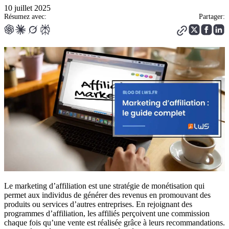
10 juillet 2025
Résumez avec:
Partager:
Le marketing d’affiliation est une stratégie de monétisation qui
permet aux individus de générer des revenus en promouvant des
produits ou services d’autres entreprises. En rejoignant des
programmes d’affiliation, les affiliés perçoivent une commission
chaque fois qu’une vente est réalisée grâce à leurs recommandations.