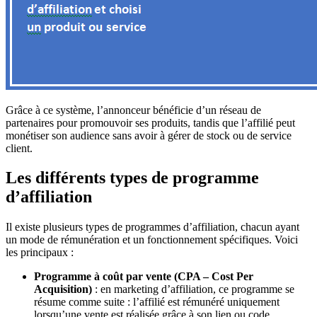
Grâce à ce système, l’annonceur bénéficie d’un réseau de
partenaires pour promouvoir ses produits, tandis que l’affilié peut
monétiser son audience sans avoir à gérer de stock ou de service
client.
Les différents types de programme
d’affiliation
Il existe plusieurs types de programmes d’affiliation, chacun ayant
un mode de rémunération et un fonctionnement spécifiques. Voici
les principaux :
Programme à coût par vente (CPA – Cost Per
Acquisition)
: en marketing d’affiliation, ce programme se
résume comme suite : l’affilié est rémunéré uniquement
lorsqu’une vente est réalisée grâce à son lien ou code