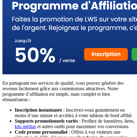
En partageant nos services de qualité, vous pouvez générer des
revenus facilement grâce aux commissions attractives. Notre
programme d’affiliation est simple, mais complet et bien
rémunérateur :
Inscription instantanée
: Inscrivez-vous gratuitement en
moins d’une minute et accédez à votre tableau de bord affilié.
Supports promotionnels variés
: Profitez de bannières, liens,
kits médias
et autres outils pour maximiser vos conversions.
Code promo personnalisé
: Offrez à vos visiteurs une