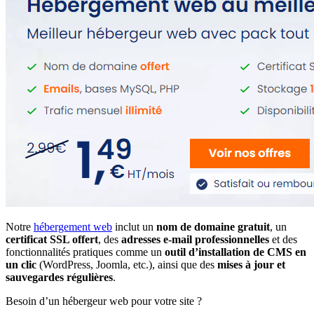
Notre
hébergement web
inclut un
nom de domaine gratuit
, un
certificat SSL offert
, des
adresses e-mail professionnelles
et des
fonctionnalités pratiques comme un
outil d’installation de CMS en
un clic
(WordPress, Joomla, etc.), ainsi que des
mises à jour et
sauvegardes régulières
.
Besoin d’un hébergeur web pour votre site ?