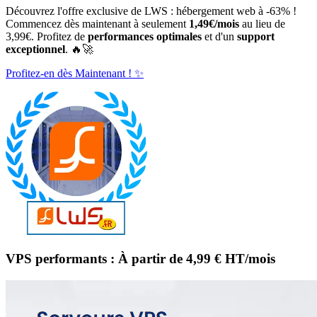
Découvrez l'offre exclusive de LWS : hébergement web à -63% !
Commencez dès maintenant à seulement
1,49€/mois
au lieu de
3,99€. Profitez de
performances optimales
et d'un
support
exceptionnel
. 🔥🚀
Profitez-en dès Maintenant ! ✨
VPS performants
: À partir de
4,99 € HT/mois