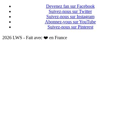
Devenez fan sur Facebook
Suivez-nous sur Twitter
Suivez-nous sur Instagram
Abonnez-vous sur YouTube
Suivez-nous sur Pinterest
2026 LWS - Fait avec ❤️ en France